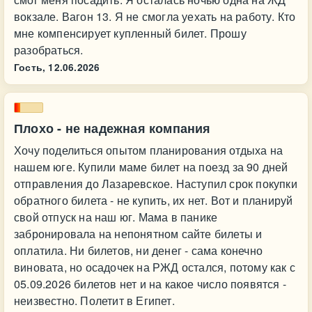
вокзале. Вагон 13. Я не смогла уехать на работу. Кто
мне компенсирует купленный билет. Прошу
разобраться.
Гость,
12.06.2026
Плохо - не надежная компания
Хочу поделиться опытом планирования отдыха на
нашем юге. Купили маме билет на поезд за 90 дней
отправления до Лазаревское. Наступил срок покупки
обратного билета - не купить, их нет. Вот и планируй
свой отпуск на наш юг. Мама в панике
забронировала на непонятном сайте билеты и
оплатила. Ни билетов, ни денег - сама конечно
виновата, но осадочек на РЖД остался, потому как с
05.09.2026 билетов нет и на какое число появятся -
неизвестно. Полетит в Египет.