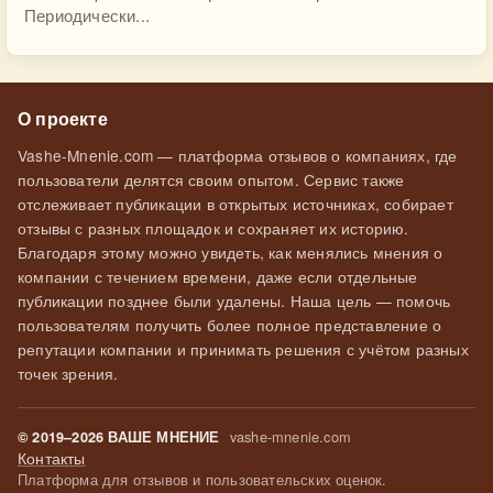
Периодически...
О проекте
Vashe-Mnenie.com — платформа отзывов о компаниях, где
пользователи делятся своим опытом. Сервис также
отслеживает публикации в открытых источниках, собирает
отзывы с разных площадок и сохраняет их историю.
Благодаря этому можно увидеть, как менялись мнения о
компании с течением времени, даже если отдельные
публикации позднее были удалены. Наша цель — помочь
пользователям получить более полное представление о
репутации компании и принимать решения с учётом разных
точек зрения.
vashe-mnenie.com
© 2019–2026 ВАШЕ МНЕНИЕ
Контакты
Платформа для отзывов и пользовательских оценок.