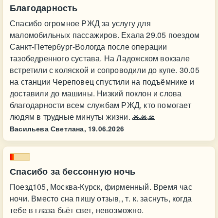
Благодарность
Спасибо огромное РЖД за услугу для
маломобильных пассажиров. Ехала 29.05 поездом
Санкт-Петербург-Вологда после операции
тазобедренного сустава. На Ладожском вокзале
встретили с коляской и сопроводили до купе. 30.05
на станции Череповец спустили на подъёмнике и
доставили до машины. Низкий поклон и слова
благодарности всем службам РЖД, кто помогает
людям в трудные минуты жизни. 🙏🙏🙏
Васильева Светлана,
19.06.2026
Спасибо за бессонную ночь
Поезд105, Москва-Курск, фирменный. Время час
ночи. Вместо сна пишу отзыв,, т. к. заснуть, когда
тебе в глаза бьёт свет, невозможно.