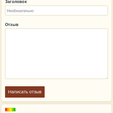
Заголовок
Отзыв
Написать отзыв