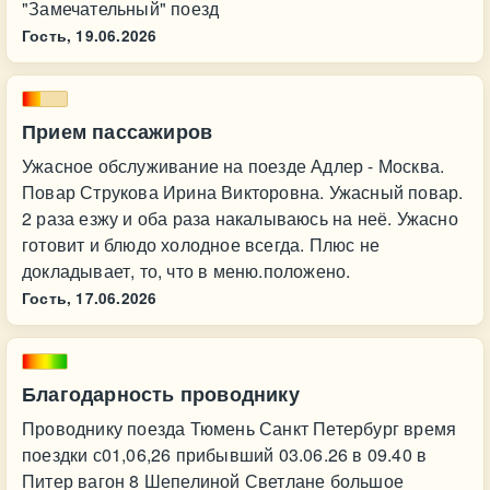
"Замечательный" поезд
Гость,
19.06.2026
Прием пассажиров
Ужасное обслуживание на поезде Адлер - Москва.
Повар Струкова Ирина Викторовна. Ужасный повар.
2 раза езжу и оба раза накалываюсь на неё. Ужасно
готовит и блюдо холодное всегда. Плюс не
докладывает, то, что в меню.положено.
Гость,
17.06.2026
Благодарность проводнику
Проводнику поезда Тюмень Санкт Петербург время
поездки с01,06,26 прибывший 03.06.26 в 09.40 в
Питер вагон 8 Шепелиной Светлане большое