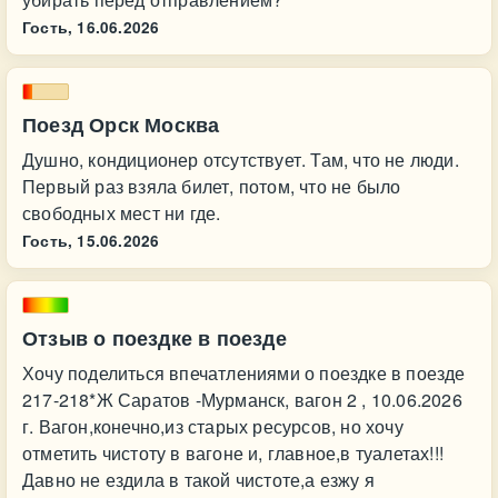
Гость,
16.06.2026
Поезд Орск Москва
Душно, кондиционер отсутствует. Там, что не люди.
Первый раз взяла билет, потом, что не было
свободных мест ни где.
Гость,
15.06.2026
Отзыв о поездке в поезде
Хочу поделиться впечатлениями о поездке в поезде
217-218*Ж Саратов -Мурманск, вагон 2 , 10.06.2026
г. Вагон,конечно,из старых ресурсов, но хочу
отметить чистоту в вагоне и, главное,в туалетах!!!
Давно не ездила в такой чистоте,а езжу я