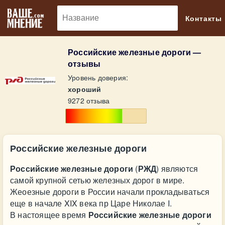
🔎
Контакты
Российские железные дороги —
отзывы
Уровень доверия:
хороший
9272 отзыва
Российские железные дороги
Российские железные дороги
(
РЖД
) являются
самой крупной сетью железных дорог в мире.
Жеоезные дороги в России начали прокладываться
еще в начале XIX века пр Царе Николае I.
В настоящее время
Российские железные дороги