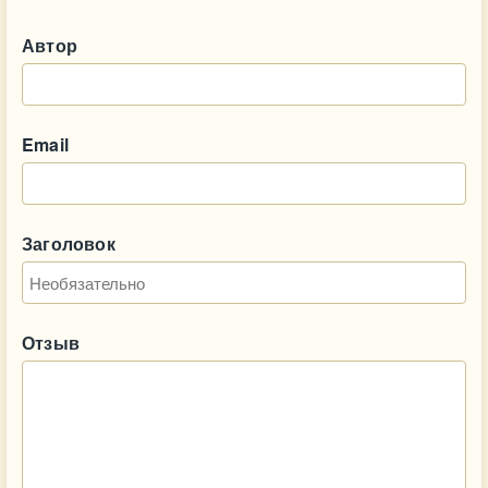
Автор
Email
Заголовок
Отзыв