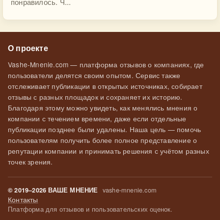
понравилось. Ч...
О проекте
Vashe-Mnenie.com — платформа отзывов о компаниях, где
пользователи делятся своим опытом. Сервис также
отслеживает публикации в открытых источниках, собирает
отзывы с разных площадок и сохраняет их историю.
Благодаря этому можно увидеть, как менялись мнения о
компании с течением времени, даже если отдельные
публикации позднее были удалены. Наша цель — помочь
пользователям получить более полное представление о
репутации компании и принимать решения с учётом разных
точек зрения.
vashe-mnenie.com
© 2019–2026 ВАШЕ МНЕНИЕ
Контакты
Платформа для отзывов и пользовательских оценок.