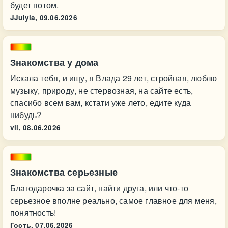
будет потом.
JJulyla,
09.06.2026
Знакомства у дома
Искала тебя, и ищу, я Влада 29 лет, стройная, люблю
музыку, природу, не стервозная, на сайте есть,
спасибо всем вам, кстати уже лето, едите куда
нибудь?
vll,
08.06.2026
Знакомства серьезные
Благодарочка за сайт, найти друга, или что-то
серьезное вполне реально, самое главное для меня,
понятность!
Гость,
07.06.2026