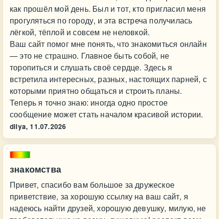
как прошёл мой день. Был и тот, кто пригласил меня
прогуляться по городу, и эта встреча получилась
лёгкой, тёплой и совсем не неловкой.
Ваш сайт помог мне понять, что знакомиться онлайн
— это не страшно. Главное быть собой, не
торопиться и слушать своё сердце. Здесь я
встретила интересных, разных, настоящих парней, с
которыми приятно общаться и строить планы.
Теперь я точно знаю: иногда одно простое
сообщение может стать началом красивой истории.
dilya,
11.07.2026
знакомства
Привет, спасибо вам большое за дружеское
приветствие, за хорошую ссылку на ваш сайт, я
надеюсь найти друзей, хорошую девушку, милую, не