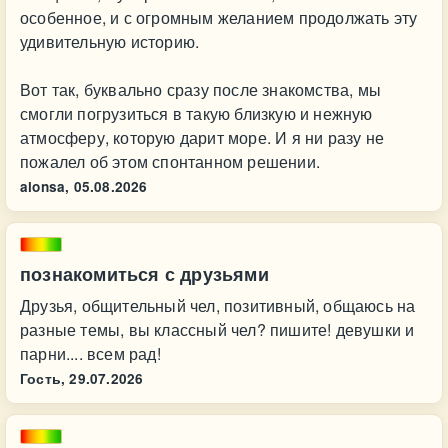
особенное, и с огромным желанием продолжать эту
удивительную историю.
Вот так, буквально сразу после знакомства, мы
смогли погрузиться в такую близкую и нежную
атмосферу, которую дарит море. И я ни разу не
пожалел об этом спонтанном решении.
alonsa,
05.08.2026
познакомиться с друзьями
Друзья, общительный чел, позитивный, общаюсь на
разные темы, вы классный чел? пишите! девушки и
парни.... всем рад!
Гость,
29.07.2026