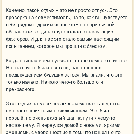
Конечно, такой отдых – это не просто отпуск. Это
проверка на совместимость, на то, как вы чувствуете
себя рядом с другим человеком в непривычной
обстановке, когда вокруг столько отвлекающих
факторов. И для нас это стало самым настоящим
испытанием, которое мы прошли с блеском.
Когда пришло время уезжать, стало немного грустно.
Но эта грусть была светлой, наполненной
предвкушением будущих встреч. Мы знали, что это
только начало. Начало чего-то большого и
прекрасного.
Этот отдых на море после знакомства стал для нас
не просто приятным приключением. Это был
первый, но очень важный шаг на пути к чему-то
настоящему. Я вернулся домой с новыми, яркими
эмоциями, с уверенностью в том, что нашел нечто