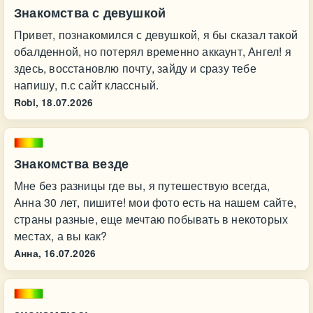
Знакомства с девушкой
Привет, познакомился с девушкой, я бы сказал такой
обалденной, но потерял временно аккаунт, Ангел! я
здесь, восстановлю почту, зайду и сразу тебе
напишу, п.с сайт классный.
Robi,
18.07.2026
Знакомства везде
Мне без разницы где вы, я путешествую всегда,
Анна 30 лет, пишите! мои фото есть на нашем сайте,
страны разные, еще мечтаю побывать в некоторых
местах, а вы как?
Анна,
16.07.2026