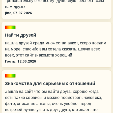
требовательную ко всему, душевную! респект всем
вам друзья.
jino,
07.07.2026
Найти друзей
нашла друзей среди множества анкет, скоро поедим
на море, спасибо вам хотела сказать, целую всех
всех, этот сайт знакомств хороший.
Гость,
12.06.2026
Знакомства для серьезных отношений
Зашла на сайт что бы найти друга, хорошо когда
есть такие сервисы и можно посмотреть человека,
фото, описание анкеты, очень удобно, перед
встречей лучше узнать друг друга, кто знает, что