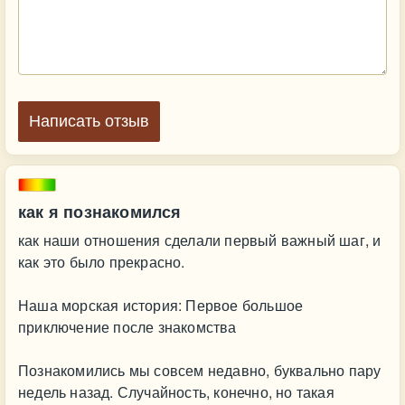
Написать отзыв
как я познакомился
как наши отношения сделали первый важный шаг, и
как это было прекрасно.
Наша морская история: Первое большое
приключение после знакомства
Познакомились мы совсем недавно, буквально пару
недель назад. Случайность, конечно, но такая