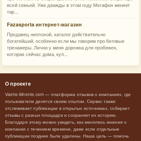
всей семьей. Уже дважды в этом году Мегафон меняет
тар...
Fazasporta интернет-магазин
Продавец неплохой, каталог действительно
богатейший, особенно если мы говорим про беговые
тренажеры. Лично у меня дорожка для пробежек,
которая сейчас дома, куп...
О проекте
Vashe-Mnenie.com — платформа отзывов о компаниях, где
пользователи делятся своим опытом. Сервис также
отслеживает публикации в открытых источниках, собирает
отзывы с разных площадок и сохраняет их историю.
Благодаря этому можно увидеть, как менялись мнения о
компании с течением времени, даже если отдельные
публикации позднее были удалены. Наша цель — помочь