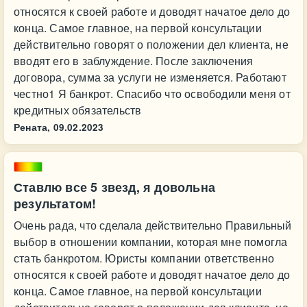
относятся к своей работе и доводят начатое дело до
конца. Самое главное, на первой консультации
действительно говорят о положении дел клиента, не
вводят его в заблуждение. После заключения
договора, сумма за услуги не изменяется. Работают
честно1 Я банкрот. Спасибо что освободили меня от
кредитных обязательств
Рената,
09.02.2023
Ставлю все 5 звезд, я довольна
результатом!
Очень рада, что сделала действительно Правильный
выбор в отношении компании, которая мне помогла
стать банкротом. Юристы компании ответственно
относятся к своей работе и доводят начатое дело до
конца. Самое главное, на первой консультации