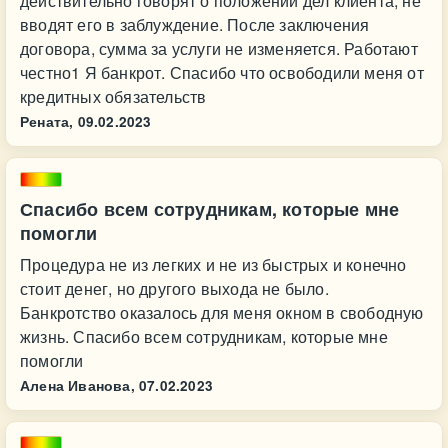
действительно говорят о положении дел клиента, не
вводят его в заблуждение. После заключения
договора, сумма за услуги не изменяется. Работают
честно1 Я банкрот. Спасибо что освободили меня от
кредитных обязательств
Рената,
09.02.2023
Спасибо всем сотрудникам, которые мне
помогли
Процедура не из легких и не из быстрых и конечно
стоит денег, но другого выхода не было.
Банкротство оказалось для меня окном в свободную
жизнь. Спасибо всем сотрудникам, которые мне
помогли
Алена Иванова,
07.02.2023