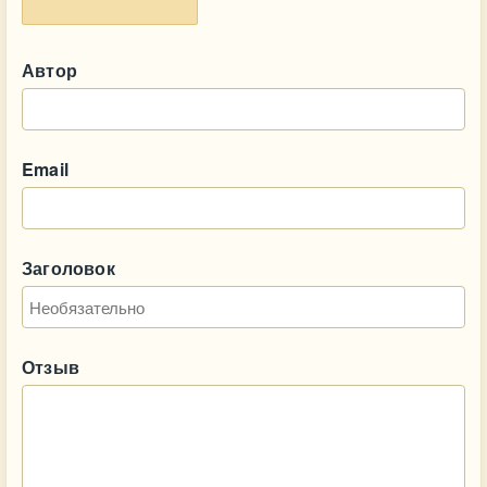
Автор
Email
Заголовок
Отзыв