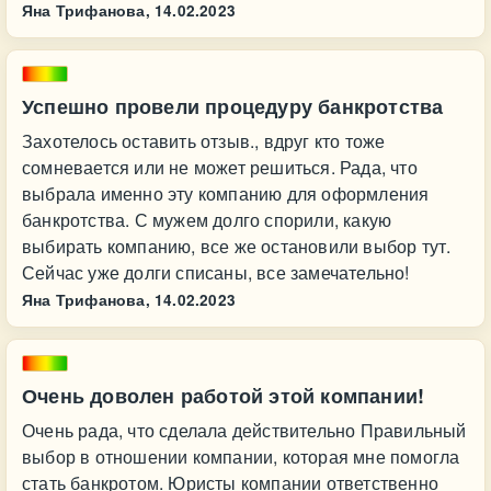
Яна Трифанова,
14.02.2023
Успешно провели процедуру банкротства
Захотелось оставить отзыв., вдруг кто тоже
сомневается или не может решиться. Рада, что
выбрала именно эту компанию для оформления
банкротства. С мужем долго спорили, какую
выбирать компанию, все же остановили выбор тут.
Сейчас уже долги списаны, все замечательно!
Яна Трифанова,
14.02.2023
Очень доволен работой этой компании!
Очень рада, что сделала действительно Правильный
выбор в отношении компании, которая мне помогла
стать банкротом. Юристы компании ответственно