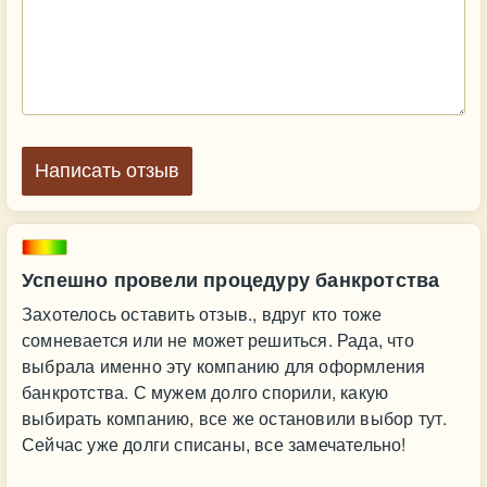
Написать отзыв
Успешно провели процедуру банкротства
Захотелось оставить отзыв., вдруг кто тоже
сомневается или не может решиться. Рада, что
выбрала именно эту компанию для оформления
банкротства. С мужем долго спорили, какую
выбирать компанию, все же остановили выбор тут.
Сейчас уже долги списаны, все замечательно!