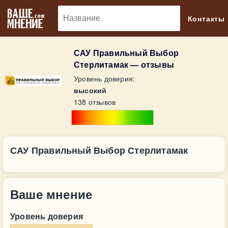
🔎
Контакты
САУ Правильный Выбор
Стерлитамак — отзывы
Уровень доверия:
высокий
138 отзывов
САУ Правильный Выбор Стерлитамак
Ваше мнение
Уровень доверия