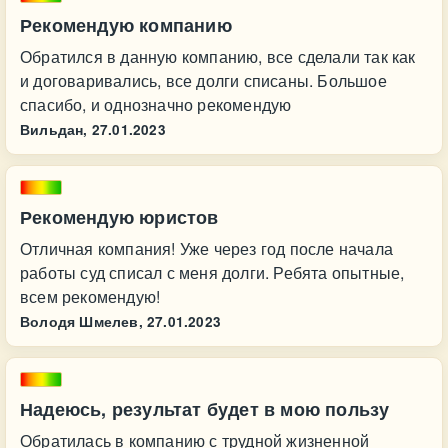
Рекомендую компанию
Обратился в данную компанию, все сделали так как
и договаривались, все долги списаны. Большое
спасибо, и однозначно рекомендую
Вильдан,
27.01.2023
Рекомендую юристов
Отличная компания! Уже через год после начала
работы суд списал с меня долги. Ребята опытные,
всем рекомендую!
Володя Шмелев,
27.01.2023
Надеюсь, результат будет в мою пользу
Обратилась в компанию с трудной жизненной