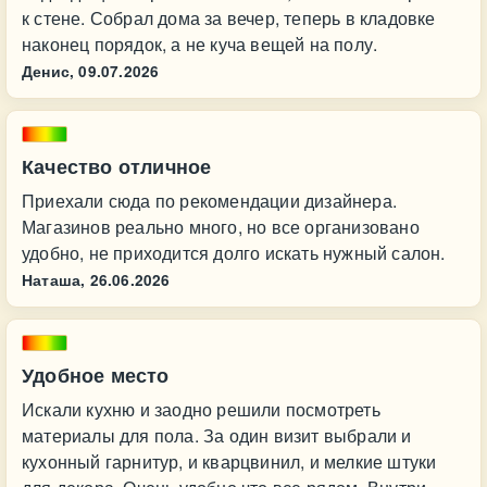
к стене. Собрал дома за вечер, теперь в кладовке
наконец порядок, а не куча вещей на полу.
Денис,
09.07.2026
Качество отличное
Приехали сюда по рекомендации дизайнера.
Магазинов реально много, но все организовано
удобно, не приходится долго искать нужный салон.
Наташа,
26.06.2026
Удобное место
Искали кухню и заодно решили посмотреть
материалы для пола. За один визит выбрали и
кухонный гарнитур, и кварцвинил, и мелкие штуки