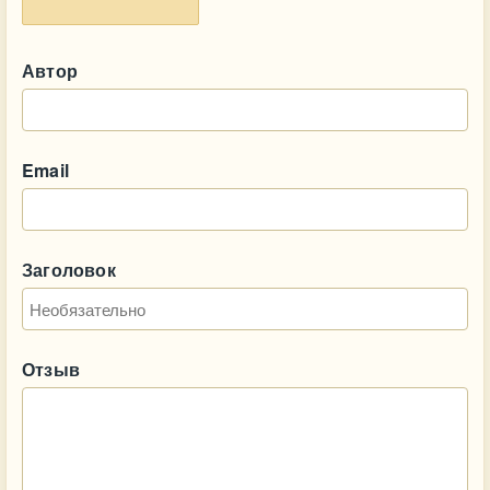
Автор
Email
Заголовок
Отзыв