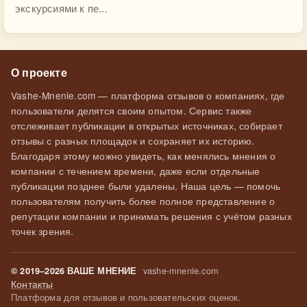
экскурсиями к пе...
О проекте
Vashe-Mnenie.com — платформа отзывов о компаниях, где
пользователи делятся своим опытом. Сервис также
отслеживает публикации в открытых источниках, собирает
отзывы с разных площадок и сохраняет их историю.
Благодаря этому можно увидеть, как менялись мнения о
компании с течением времени, даже если отдельные
публикации позднее были удалены. Наша цель — помочь
пользователям получить более полное представление о
репутации компании и принимать решения с учётом разных
точек зрения.
vashe-mnenie.com
© 2019–2026 ВАШЕ МНЕНИЕ
Контакты
Платформа для отзывов и пользовательских оценок.