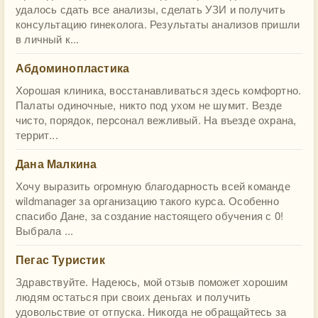
удалось сдать все анализы, сделать УЗИ и получить
консультацию гинеколога. Результаты анализов пришли
в личный к...
Абдоминопластика
Хорошая клиника, восстанавливаться здесь комфортно.
Палаты одиночные, никто под ухом не шумит. Везде
чисто, порядок, персонал вежливый. На въезде охрана,
террит...
Дана Малкина
Хочу выразить огромную благодарность всей команде
wildmanager за организацию такого курса. Особенно
спасибо Дане, за создание настоящего обучения с 0!
Выбрала ...
Пегас Туристик
Здравствуйте. Надеюсь, мой отзыв поможет хорошим
людям остаться при своих деньгах и получить
удовольствие от отпуска. Никогда не обращайтесь за