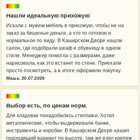
Нашли идеальную прихожую
Искали с мужем мебель в прихожую, чтобы не на
заказ за бешеные деньги, а что то готовое и
нормальное по виду. В Каширском Дворе нашли
салон, где подобрали шкаф и обувницу в одном
стиле. Менеджер помогла с размерами, даже
нарисовала, как это встанет по стене. Приехали
просто посмотреть, а в итоге оформили покупку.
Маша,
20.07.2026
Выбор есть, по ценам норм.
Для кладовки понадобились стеллажи. Хотел
металлические, чтобы выдерживали банки,
инструменты и коробки. В Каширском Дворе нашел
подходящий вариант по высоте, там же взял крепеж