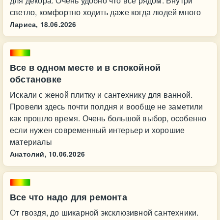
для декора. Очень удобно что все рядом. Внутри
светло, комфортно ходить даже когда людей много
Лариса,
18.06.2026
Все в одном месте и в спокойной
обстановке
Искали с женой плитку и сантехнику для ванной.
Провели здесь почти полдня и вообще не заметили
как прошло время. Очень большой выбор, особенно
если нужен современный интерьер и хорошие
материалы
Анатолий,
10.06.2026
Все что надо для ремонта
От гвоздя, до шикарной эксклюзивной сантехники.