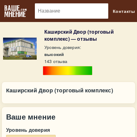
🔎
Контакты
Каширский Двор (торговый
комплекс) — отзывы
Уровень доверия:
высокий
143 отзыва
Каширский Двор (торговый комплекс)
Ваше мнение
Уровень доверия