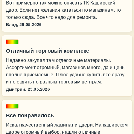
Вот примерно так можно описать ТК Каширский
двор. Если нет желания кататься по магазинам, то
только сюда. Все что надо для ремонта.
Влад,
29.05.2026
Отличный торговый комплекс
Недавно закупал там отделочные материалы.
Ассортимент огромный, магазинов много, да и цены
вполне приемлемые. Плюс удобно купить всё сразу
и не ездить по разным торговым центрам.
Дмитрий,
25.05.2026
Все понравилось
Искал качественный ламинат и двери. На каширском
дворе огромный выбор, нашли отличные