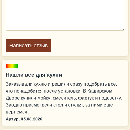
Написать отзыв
Нашли все для кухни
Заказывали кухню и решили сразу подобрать все,
что понадобится после установки. В Каширском
Дворе купили мойку, смеситель, фартук и подсветку.
Заодно присмотрели стол и стулья, за ними еще
вернемся.
Артур,
05.08.2026