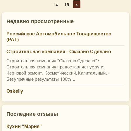
14
15
>
Недавно просмотренные
Российское Автомобильное Товарищество
(РАТ)
Строительная компания - Сказано Сделано
Строительная компания "Сказано Сделано" •
Строительная компания предоставляет услуги:
Черновой ремонт, Косметический, Капитальный. •
Безупречные результаты 100%...
Oskelly
Последние отзывы
Кухни "Мария"