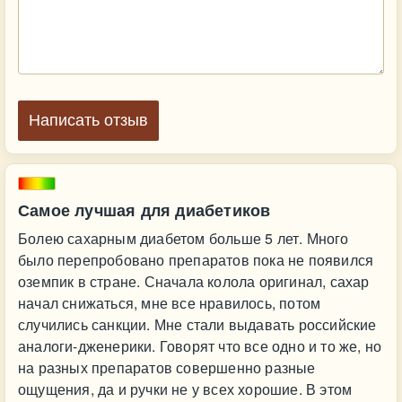
Написать отзыв
Самое лучшая для диабетиков
Болею сахарным диабетом больше 5 лет. Много
было перепробовано препаратов пока не появился
оземпик в стране. Сначала колола оригинал, сахар
начал снижаться, мне все нравилось, потом
случились санкции. Мне стали выдавать российские
аналоги-дженерики. Говорят что все одно и то же, но
на разных препаратов совершенно разные
ощущения, да и ручки не у всех хорошие. В этом