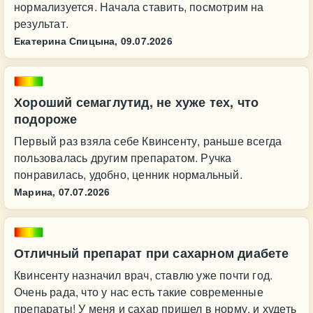
нормализуется. Начала ставить, посмотрим на
результат.
Екатерина Спицына,
09.07.2026
Хороший семаглутид, не хуже тех, что
подороже
Первый раз взяла себе Квинсенту, раньше всегда
пользовалась другим препаратом. Ручка
понравилась, удобно, ценник нормальный.
Марина,
07.07.2026
Отличный препарат при сахарном диабете
Квинсенту назначил врач, ставлю уже почти год.
Очень рада, что у нас есть такие современные
препараты! У меня и сахар пришел в норму, и худеть