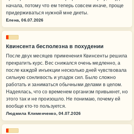
начала, потому что ем теперь совсем иначе, проще
придерживаться нужной мне диеты.
Елена,
06.07.2026
Квинсента бесполезна в похудении
После двух месяцев применения Квинсенты решила
прекратить курс. Вес снижался очень медленно, а
после каждой инъекции несколько дней чувствовала
сильную сонливость и упадок сил. Было сложно
работать и заниматься обычными делами в целом.
Надеялась, что со временем организм привыкнет, но
этого так и не произошло. Не понимаю, почему ей
вообще кто-то пользуется.
Людмила Клименченко,
04.07.2026