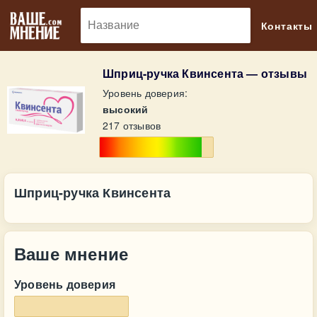
🔎
Контакты
Шприц-ручка Квинсента — отзывы
Уровень доверия:
высокий
217 отзывов
Шприц-ручка Квинсента
Ваше мнение
Уровень доверия