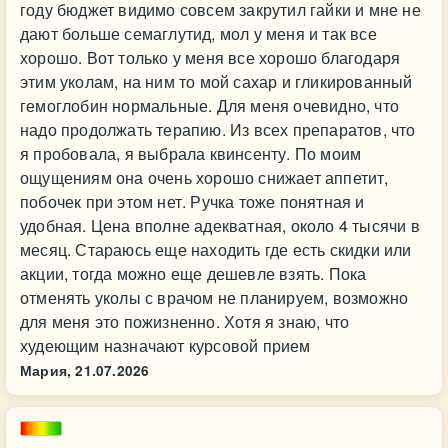
году бюджет видимо совсем закрутил гайки и мне не
дают больше семаглутид, мол у меня и так все
хорошо. Вот только у меня все хорошо благодаря
этим уколам, на ним то мой сахар и гликированный
гемоглобин нормальные. Для меня очевидно, что
надо продолжать терапию. Из всех препаратов, что
я пробовала, я выбрала квинсенту. По моим
ощущениям она очень хорошо снижает аппетит,
побочек при этом нет. Ручка тоже понятная и
удобная. Цена вполне адекватная, около 4 тысячи в
месяц. Стараюсь еще находить где есть скидки или
акции, тогда можно еще дешевле взять. Пока
отменять уколы с врачом не планируем, возможно
для меня это пожизненно. Хотя я знаю, что
худеющим назначают курсовой прием
Мария,
21.07.2026