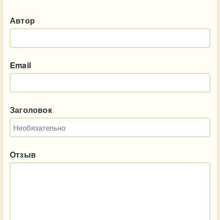
Автор
Email
Заголовок
Отзыв