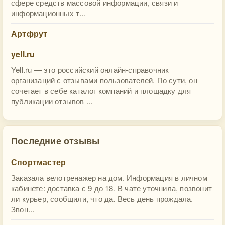
сфере средств массовой информации, связи и
информационных т...
Артфрут
yell.ru
Yell.ru — это российский онлайн-справочник
организаций с отзывами пользователей. По сути, он
сочетает в себе каталог компаний и площадку для
публикации отзывов ...
Последние отзывы
Спортмастер
Заказала велотренажер на дом. Информация в личном
кабинете: доставка с 9 до 18. В чате уточнила, позвонит
ли курьер, сообщили, что да. Весь день прождала.
Звон...