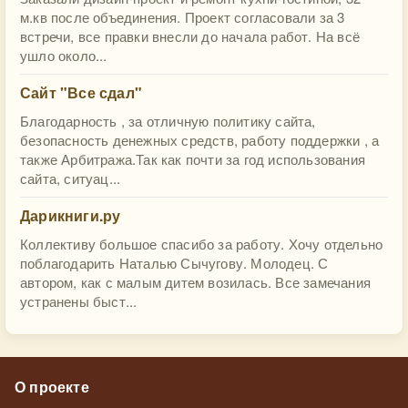
м.кв после объединения. Проект согласовали за 3
встречи, все правки внесли до начала работ. На всё
ушло около...
Сайт "Все сдал"
Благодарность , за отличную политику сайта,
безопасность денежных средств, работу поддержки , а
также Арбитража.Так как почти за год использования
сайта, ситуац...
Дарикниги.ру
Коллективу большое спасибо за работу. Хочу отдельно
поблагодарить Наталью Сычугову. Молодец. С
автором, как с малым дитем возилась. Все замечания
устранены быст...
О проекте