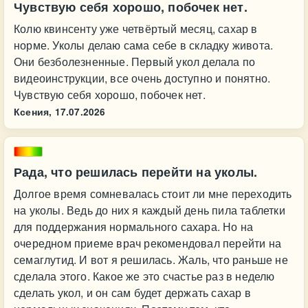
Чувствую себя хорошо, побочек нет.
Колю квинсенту уже четвёртый месяц, сахар в
норме. Уколы делаю сама себе в складку живота.
Они безболезненные. Первый укол делала по
видеоинструкции, все очень доступно и понятно.
Чувствую себя хорошо, побочек нет.
Ксения,
17.07.2026
Рада, что решилась перейти на уколы.
Долгое время сомневалась стоит ли мне переходить
на уколы. Ведь до них я каждый день пила таблетки
для поддержания нормального сахара. Но на
очередном приеме врач рекомендовал перейти на
семаглутид. И вот я решилась. Жаль, что раньше не
сделала этого. Какое же это счастье раз в неделю
сделать укол, и он сам будет держать сахар в