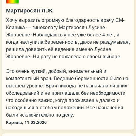
Мартиросян Л.Ж.
Хочу выразить огромную благодарность врачу СМ-
Клиника — гинекологу Мартиросян Лусине
Жораевне. Наблюдаюсь у неё уже более 4 лет, и
когда наступила беременность, даже не раздумывая,
решила доверить её ведение именно Лусине
Жораевне. Ни разу не пожалела о своём выборе.
Это очень чуткий, добрый, внимательный и
компетентный врач. Ведение беременности было на
высшем уровне. Врач никогда не назначала лишних
обследований и не приглашала без необходимости,
что особенно важно, когда проживаешь далеко и
находишься в особом положении. Все назначения
были исключительно по делу.
Карина,
11.03.2026