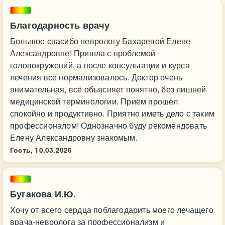
Благодарность врачу
Большое спасибо неврологу Бахаревой Елене
Александровне! Пришла с проблемой
головокружений, а после консультации и курса
лечения всё нормализовалось. Доктор очень
внимательная, всё объясняет понятно, без лишней
медицинской терминологии. Приём прошёл
спокойно и продуктивно. Приятно иметь дело с таким
профессионалом! Однозначно буду рекомендовать
Елену Александровну знакомым.
Гость,
10.03.2026
Бугакова И.Ю.
Хочу от всего сердца поблагодарить моего лечащего
врача-невролога за профессионализм и