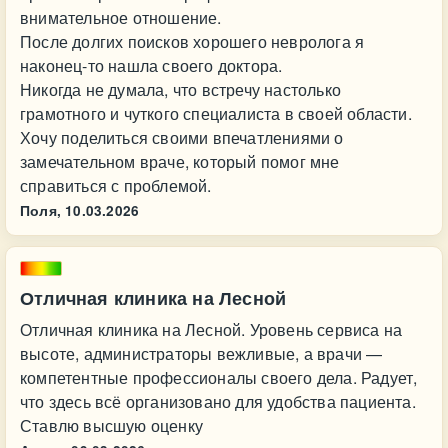
внимательное отношение.
После долгих поисков хорошего невролога я
наконец-то нашла своего доктора.
Никогда не думала, что встречу настолько
грамотного и чуткого специалиста в своей области.
Хочу поделиться своими впечатлениями о
замечательном враче, который помог мне
справиться с проблемой.
Поля,
10.03.2026
Отличная клиника на Лесной
Отличная клиника на Лесной. Уровень сервиса на
высоте, администраторы вежливые, а врачи —
компетентные профессионалы своего дела. Радует,
что здесь всё организовано для удобства пациента.
Ставлю высшую оценку