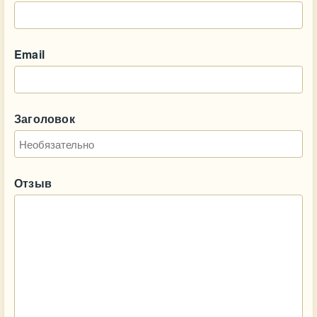
Email
Заголовок
Отзыв