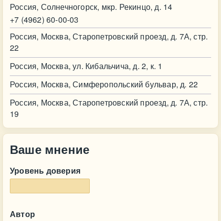
Россия, Солнечногорск, мкр. Рекинцо, д. 14
+7 (4962) 60-00-03
Россия, Москва, Старопетровский проезд, д. 7А, стр.
22
Россия, Москва, ул. Кибальчича, д. 2, к. 1
Россия, Москва, Симферопольский бульвар, д. 22
Россия, Москва, Старопетровский проезд, д. 7А, стр.
19
Ваше мнение
Уровень доверия
Автор