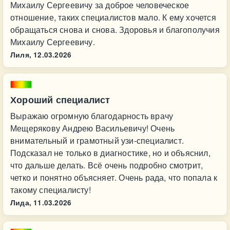
Михаилу Сергеевичу за доброе человеческое
отношение, таких специалистов мало. К ему хочется
обращаться снова и снова. Здоровья и благополучия
Михаилу Сергеевичу.
Лиля,
12.03.2026
Хороший специалист
Выражаю огромную благодарность врачу
Мещерякову Андрею Васильевичу! Очень
внимательный и грамотный узи-специалист.
Подсказал не только в диагностике, но и объяснил,
что дальше делать. Всё очень подробно смотрит,
четко и понятно объясняет. Очень рада, что попала к
такому специалисту!
Лида,
11.03.2026