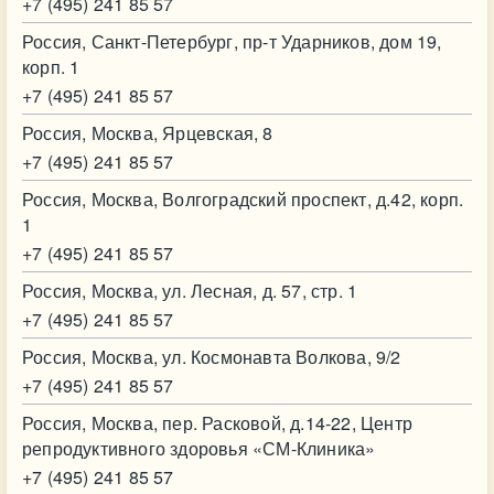
+7 (495) 241 85 57
Россия, Санкт-Петербург, пр-т Ударников, дом 19,
корп. 1
+7 (495) 241 85 57
Россия, Москва, Ярцевская, 8
+7 (495) 241 85 57
Россия, Москва, Волгоградский проспект, д.42, корп.
1
+7 (495) 241 85 57
Россия, Москва, ул. Лесная, д. 57, стр. 1
+7 (495) 241 85 57
Россия, Москва, ул. Космонавта Волкова, 9/2
+7 (495) 241 85 57
Россия, Москва, пер. Расковой, д.14-22, Центр
репродуктивного здоровья «СМ-Клиника»
+7 (495) 241 85 57