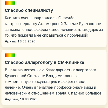
Спасибо специалисту
Клиника очень понравилась. Спасибо
гастроэнтерологу Астамировой Зареме Руслановне
за назначенное эффективное лечение. Благодарю за
то, что помогли мне справиться с проблемой!
Арина,
10.03.2026
Спасибо аллергологу в СМ-Клинике
Выражаю искреннюю благодарность аллергологу
Кузнецовой Светлане Владимировне за
компетентную консультацию и эффективное
лечение. Очень впечатлен профессионализмом и
человеческим отношением врача. Спасибо большое!
Андрей,
10.03.2026