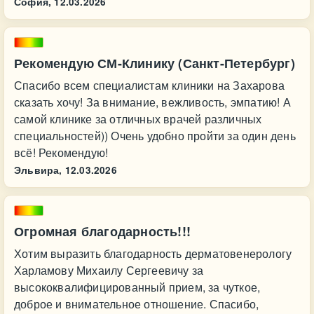
София,
12.03.2026
Рекомендую СМ-Клинику (Санкт-Петербург)
Спасибо всем специалистам клиники на Захарова
сказать хочу! За внимание, вежливость, эмпатию! А
самой клинике за отличных врачей различных
специальностей)) Очень удобно пройти за один день
всё! Рекомендую!
Эльвира,
12.03.2026
Огромная благодарность!!!
Хотим выразить благодарность дерматовенерологу
Харламову Михаилу Сергеевичу за
высококвалифицированный прием, за чуткое,
доброе и внимательное отношение. Спасибо,