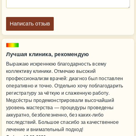
Написать отзыв
Лучшая клиника, рекомендую
Выражаю искреннюю благодарность всему
коллективу клиники. Отмечаю высокий
профессионализм врачей: диагноз был поставлен
оперативно и точно. Отдельно хочу поблагодарить
регистратуру за чёткую и слаженную работу.
Медсёстры продемонстрировали высочайший
уровень мастерства — процедуры проведены
аккуратно, безболезненно, без каких‑либо
последствий. Большое спасибо за качественное
лечение и внимательный подход!