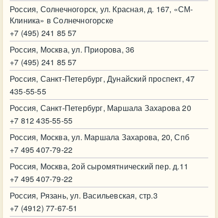
Россия, Солнечногорск, ул. Красная, д. 167, «СМ-
Клиника» в Солнечногорске
+7 (495) 241 85 57
Россия, Москва, ул. Приорова, 36
+7 (495) 241 85 57
Россия, Санкт-Петербург, Дунайский проспект, 47
435-55-55
Россия, Санкт-Петербург, Маршала Захарова 20
+7 812 435-55-55
Россия, Москва, ул. Маршала Захарова, 20, Спб
+7 495 407-79-22
Россия, Москва, 2ой сыромятнический пер. д.11
+7 495 407-79-22
Россия, Рязань, ул. Васильевская, стр.3
+7 (4912) 77-67-51