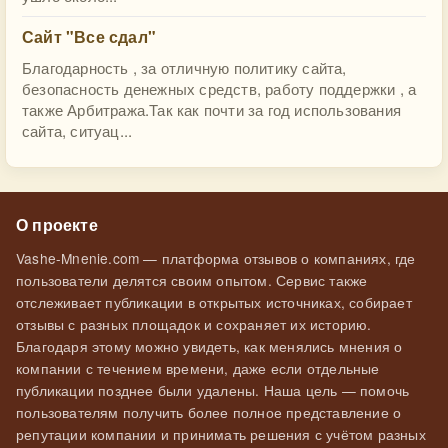
Сайт "Все сдал"
Благодарность , за отличную политику сайта,
безопасность денежных средств, работу поддержки , а
также Арбитража.Так как почти за год использования
сайта, ситуац...
О проекте
Vashe-Mnenie.com — платформа отзывов о компаниях, где
пользователи делятся своим опытом. Сервис также
отслеживает публикации в открытых источниках, собирает
отзывы с разных площадок и сохраняет их историю.
Благодаря этому можно увидеть, как менялись мнения о
компании с течением времени, даже если отдельные
публикации позднее были удалены. Наша цель — помочь
пользователям получить более полное представление о
репутации компании и принимать решения с учётом разных