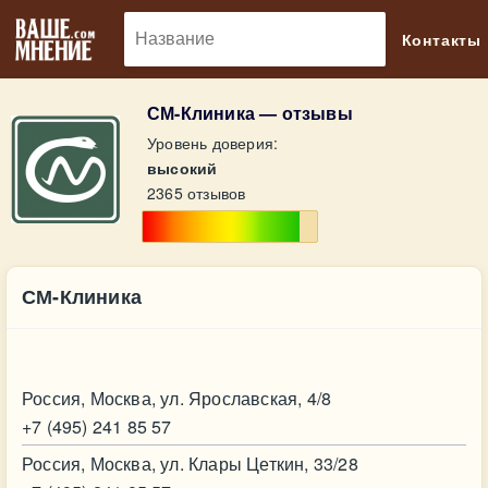
🔎
Контакты
СМ-Клиника — отзывы
Уровень доверия:
высокий
2365 отзывов
СМ-Клиника
Контакт
Россия, Москва, ул. Ярославская, 4/8
+7 (495) 241 85 57
Россия, Москва, ул. Клары Цеткин, 33/28