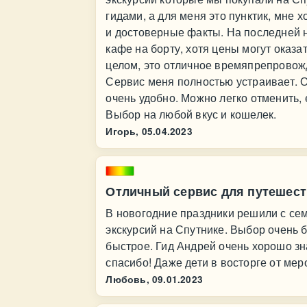
гидами, а для меня это пунктик, мне 
и достоверные факты. На последней 
кафе на борту, хотя цены могут оказ
целом, это отличное времяпрепровожд
Сервис меня полностью устраивает. О
очень удобно. Можно легко отменить,
Выбор на любой вкус и кошелек.
Игорь,
05.04.2023
Отличный сервис для путешес
В новогодние праздники решили с сем
экскурсий на Спутнике. Выбор очень
быстрое. Гид Андрей очень хорошо зн
спасибо! Даже дети в восторге от мер
Любовь,
09.01.2023