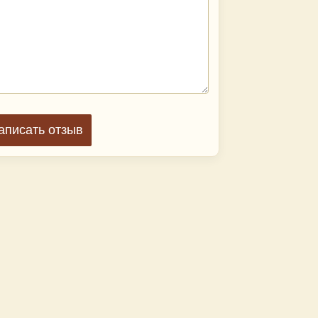
аписать отзыв