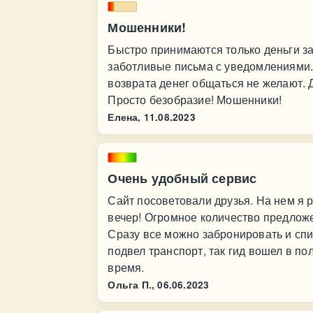
Мошенники!
Быстро принимаются только деньги за
заботливые письма с уведомлениями.
возврата денег общаться не желают. 
Просто безобразие! Мошенники!
Елена,
11.08.2023
Очень удобный сервис
Сайт посоветовали друзья. На нем я 
вечер! Огромное количество предложе
Сразу все можно забронировать и спи
подвел транспорт, так гид вошел в п
время.
Ольга П.,
06.06.2023