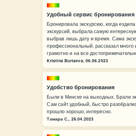
Удобный сервис бронирования
Бронировала экскурсию, когда ездила
экскурсий, выбрала самую интересную
выбрав лишь дату и время. Сама экск
профессиональный, рассказал много 
грамотно и на все достопримечательн
Kristina Burtaeva,
06.06.2023
Удобство бронирования
Были в Минске на выходных. Брали эк
Сам сайт удобный, быстро разобрались
прошло хорошо, интересно.
Тамара С.,
26.04.2023