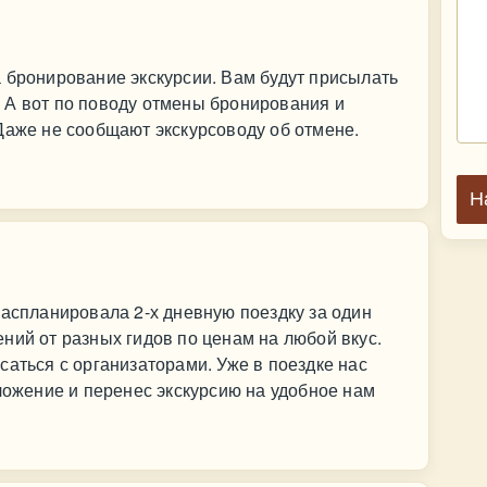
 бронирование экскурсии. Вам будут присылать
 А вот по поводу отмены бронирования и
Даже не сообщают экскурсоводу об отмене.
Н
распланировала 2-х дневную поездку за один
ний от разных гидов по ценам на любой вкус.
саться с организаторами. Уже в поездке нас
оложение и перенес экскурсию на удобное нам