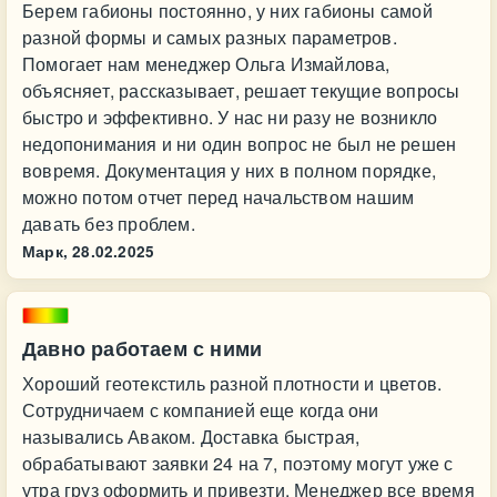
Берем габионы постоянно, у них габионы самой
разной формы и самых разных параметров.
Помогает нам менеджер Ольга Измайлова,
объясняет, рассказывает, решает текущие вопросы
быстро и эффективно. У нас ни разу не возникло
недопонимания и ни один вопрос не был не решен
вовремя. Документация у них в полном порядке,
можно потом отчет перед начальством нашим
давать без проблем.
Марк,
28.02.2025
Давно работаем с ними
Хороший геотекстиль разной плотности и цветов.
Сотрудничаем с компанией еще когда они
назывались Аваком. Доставка быстрая,
обрабатывают заявки 24 на 7, поэтому могут уже с
утра груз оформить и привезти. Менеджер все время