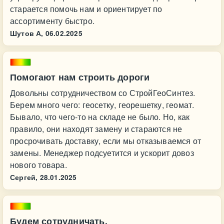
старается помочь нам и ориентирует по
ассортименту быстро.
Шутов А,
06.02.2025
Помогают нам строить дороги
Довольны сотрудничеством со СтройГеоСинтез.
Берем много чего: геосетку, георешетку, геомат.
Бывало, что чего-то на складе не было. Но, как
правило, они находят замену и стараются не
просрочивать доставку, если мы отказываемся от
замены. Менеджер подсуетится и ускорит довоз
нового товара.
Сергей,
28.01.2025
Будем сотрудничать.