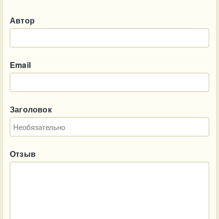
Автор
Email
Заголовок
Отзыв