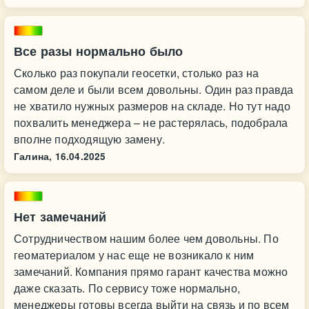
Все разы нормально было
Сколько раз покупали геосетки, столько раз на
самом деле и были всем довольны. Один раз правда
не хватило нужных размеров на складе. Но тут надо
похвалить менеджера – не растерялась, подобрала
вполне подходящую замену.
Галина,
16.04.2025
Нет замечаний
Сотрудничеством нашим более чем довольны. По
геоматериалом у нас еще не возникало к ним
замечаний. Компания прямо гарант качества можно
даже сказать. По сервису тоже нормально,
менеджеры готовы всегда выйти на связь и по всем