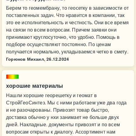
Берем то геомембрану, то геосетку в зависимости от
поставленных задач. Что нравится в компании, так
это ее исполнительность и честность. Они все время
на связи по всем вопросам. Причем заявки они
принимают круглосуточно, что удобно. Помощь в
подборе осуществляют постоянно. По ценам
получается нормально, укладываемся четко в смету.
Горюнов Михаил,
26.12.2024
хорошие материалы
Нашли хорошие георешетку и геомат в
СтройГеоСинтез. Мы с ними работаем уже два года
и не разочарованы. Привозят товар быстро,
доставка обычно у нхи занимает не больше двух
дней. Накладные. документы привозят и по всем
вопросам открыты к диалогу. Ассортимент нам