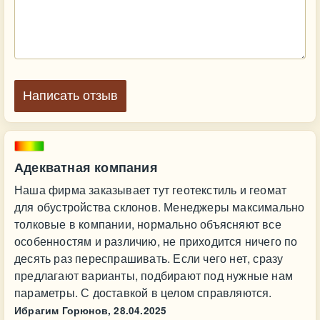
Написать отзыв
Адекватная компания
Наша фирма заказывает тут геотекстиль и геомат
для обустройства склонов. Менеджеры максимально
толковые в компании, нормально объясняют все
особенностям и различию, не приходится ничего по
десять раз переспрашивать. Если чего нет, сразу
предлагают варианты, подбирают под нужные нам
параметры. С доставкой в целом справляются.
Ибрагим Горюнов,
28.04.2025