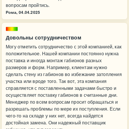
вопросам пройтись.
Рома,
04.04.2025
Довольны сотрудничеством
Могу отметить сотрудничество с этой компанией, как
положительное. Нашей компании постоянно нужна
поставка и иногда монтаж габионов разных
размеров и форм. Например, клиентам нужно
сделать стену из габионов во избежание затопления
участка или вроде того. Так вот, эта компания
справляется с поставленными задачами быстро и
осуществляет поставку габионов в считанные дни.
Менеджер по всем вопросам просит обращаться и
разрешать проблемы по мере их поступления. Если
чего-то на складе у них нет, всегда найдется
достойная замена. Они надежный поставщик