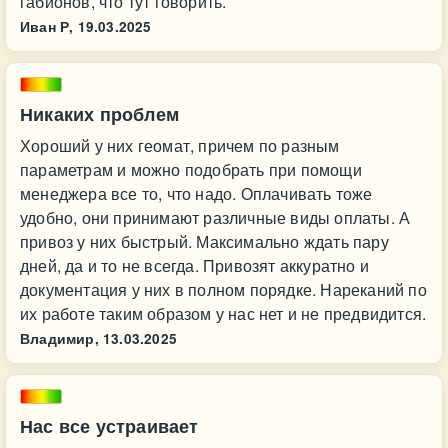
габионов, что тут говорить.
Иван Р,
19.03.2025
Никаких проблем
Хороший у них геомат, причем по разным
параметрам и можно подобрать при помощи
менеджера все то, что надо. Оплачивать тоже
удобно, они принимают различные виды оплаты. А
привоз у них быстрый. Максимально ждать пару
дней, да и то не всегда. Привозят аккуратно и
документация у них в полном порядке. Нареканий по
их работе таким образом у нас нет и не предвидится.
Владимир,
13.03.2025
Нас все устраивает