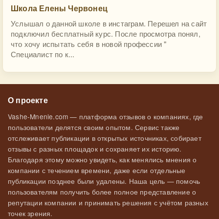
Школа Елены Червонец
Услышал о данной школе в инстаграм. Перешел на сайт
подключил бесплатный курс. После просмотра понял,
что хочу испытать себя в новой профессии "
Специалист по к...
О проекте
Vashe-Mnenie.com — платформа отзывов о компаниях, где
пользователи делятся своим опытом. Сервис также
отслеживает публикации в открытых источниках, собирает
отзывы с разных площадок и сохраняет их историю.
Благодаря этому можно увидеть, как менялись мнения о
компании с течением времени, даже если отдельные
публикации позднее были удалены. Наша цель — помочь
пользователям получить более полное представление о
репутации компании и принимать решения с учётом разных
точек зрения.