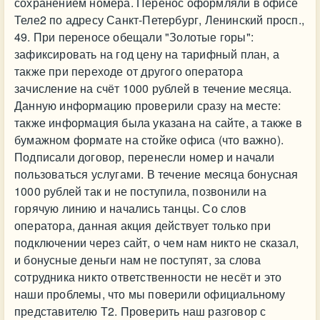
сохранением номера. Перенос оформляли в офисе
Теле2 по адресу Санкт-Петербург, Ленинский просп.,
49. При переносе обещали "Золотые горы":
зафиксировать на год цену на тарифный план, а
также при переходе от другого оператора
зачисление на счёт 1000 рублей в течение месяца.
Данную информацию проверили сразу на месте:
также информация была указана на сайте, а также в
бумажном формате на стойке офиса (что важно).
Подписали договор, перенесли номер и начали
пользоваться услугами. В течение месяца бонусная
1000 рублей так и не поступила, позвонили на
горячую линию и начались танцы. Со слов
оператора, данная акция действует только при
подключении через сайт, о чем нам никто не сказал,
и бонусные деньги нам не поступят, за слова
сотрудника никто ответственности не несёт и это
наши проблемы, что мы поверили официальному
представителю Т2. Проверить наш разговор с