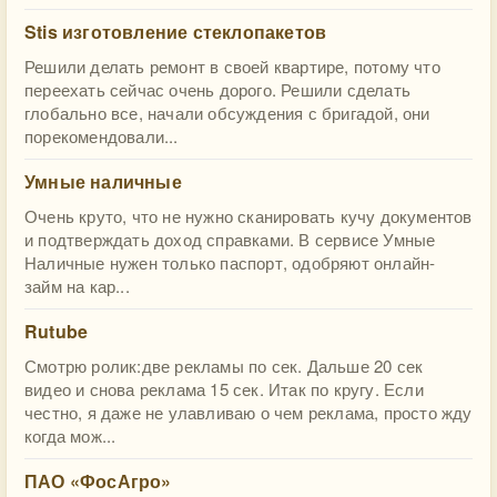
Stis изготовление стеклопакетов
Решили делать ремонт в своей квартире, потому что
переехать сейчас очень дорого. Решили сделать
глобально все, начали обсуждения с бригадой, они
порекомендовали...
Умные наличные
Очень круто, что не нужно сканировать кучу документов
и подтверждать доход справками. В сервисе Умные
Наличные нужен только паспорт, одобряют онлайн-
займ на кар...
Rutube
Смотрю ролик:две рекламы по сек. Дальше 20 сек
видео и снова реклама 15 сек. Итак по кругу. Если
честно, я даже не улавливаю о чем реклама, просто жду
когда мож...
ПАО «ФосАгро»