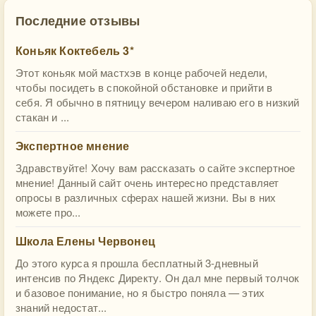
Последние отзывы
Коньяк Коктебель 3*
Этот коньяк мой мастхэв в конце рабочей недели,
чтобы посидеть в спокойной обстановке и прийти в
себя. Я обычно в пятницу вечером наливаю его в низкий
стакан и ...
Экспертное мнение
Здравствуйте! Хочу вам рассказать о сайте экспертное
мнение! Данный сайт очень интересно представляет
опросы в различных сферах нашей жизни. Вы в них
можете про...
Школа Елены Червонец
До этого курса я прошла бесплатный 3-дневный
интенсив по Яндекс Директу. Он дал мне первый толчок
и базовое понимание, но я быстро поняла — этих
знаний недостат...