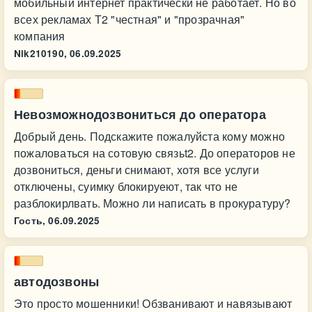
мобильный интернет практически не работает. Но во
всех рекламах Т2 "честная" и "прозрачная"
компания
Nik210190,
06.09.2025
Невозможнодозвониться до оператора
Добрый день. Подскажите пожалуйста кому можно
пожаловаться на сотовую связьt2. До операторов не
дозвониться, деньги снимают, хотя все услуги
отключены, суимку блокируеют, так что не
разблокирлвать. Можно ли написать в прокуратуру?
Гость,
06.09.2025
автодозвоны
Это просто мошенники! Обзванивают и навязывают