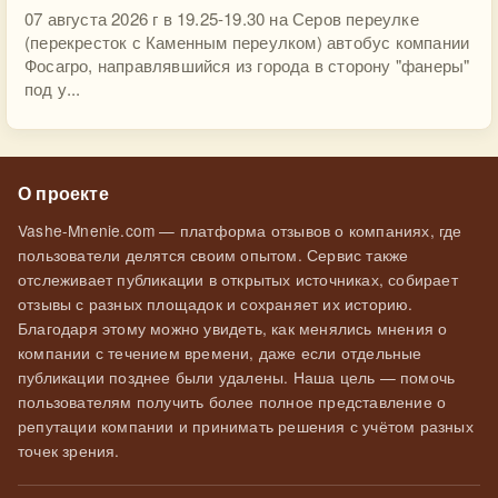
07 августа 2026 г в 19.25-19.30 на Серов переулке
(перекресток с Каменным переулком) автобус компании
Фосагро, направлявшийся из города в сторону "фанеры"
под у...
О проекте
Vashe-Mnenie.com — платформа отзывов о компаниях, где
пользователи делятся своим опытом. Сервис также
отслеживает публикации в открытых источниках, собирает
отзывы с разных площадок и сохраняет их историю.
Благодаря этому можно увидеть, как менялись мнения о
компании с течением времени, даже если отдельные
публикации позднее были удалены. Наша цель — помочь
пользователям получить более полное представление о
репутации компании и принимать решения с учётом разных
точек зрения.