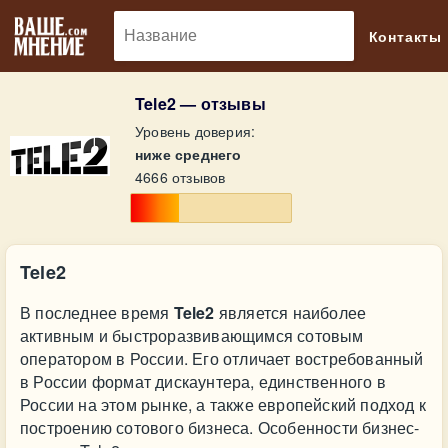
🔎
Контакты
Tele2 — отзывы
Уровень доверия:
ниже среднего
4666 отзывов
Tele2
В последнее время
Tele2
является наиболее
активным и быстроразвивающимся сотовым
оператором в России. Его отличает востребованный
в России формат дискаунтера, единственного в
России на этом рынке, а также европейский подход к
построению сотового бизнеса. Особенности бизнес-