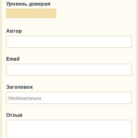
Уровень доверия
Автор
Email
Заголовок
Отзыв