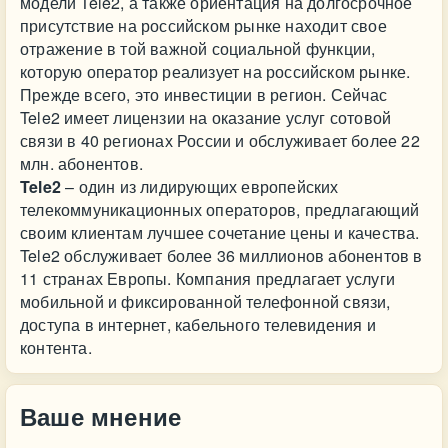
модели Tele2, а также ориентация на долгосрочное
присутствие на российском рынке находит свое
отражение в той важной социальной функции,
которую оператор реализует на российском рынке.
Прежде всего, это инвестиции в регион. Сейчас
Tele2 имеет лицензии на оказание услуг сотовой
связи в 40 регионах России и обслуживает более 22
млн. абонентов.
Tele2
– один из лидирующих европейских
телекоммуникационных операторов, предлагающий
своим клиентам лучшее сочетание цены и качества.
Tele2 обслуживает более 36 миллионов абонентов в
11 странах Европы. Компания предлагает услуги
мобильной и фиксированной телефонной связи,
доступа в интернет, кабельного телевидения и
контента.
Ваше мнение