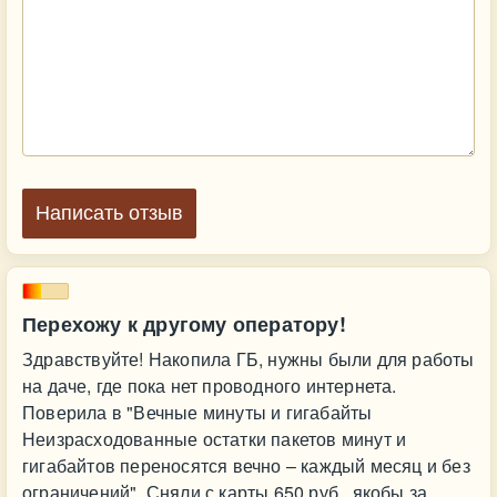
Написать отзыв
Перехожу к другому оператору!
Здравствуйте! Накопила ГБ, нужны были для работы
на даче, где пока нет проводного интернета.
Поверила в "Вечные минуты и гигабайты
Неизрасходованные остатки пакетов минут и
гигабайтов переносятся вечно – каждый месяц и без
ограничений". Сняли с карты 650 руб., якобы за