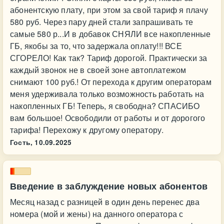
абонентскую плату, при этом за свой тариф я плачу
580 руб. Через пару дней стали запрашивать те
самые 580 р...И в добавок СНЯЛИ все накопленные
ГБ, якобы за то, что задержала оплату!!! ВСЕ
СГОРЕЛО! Как так? Тариф дорогой. Практически за
каждый звонок не в своей зоне автоплатежом
снимают 100 руб.! От перехода к другим операторам
меня удерживала только возможность работать на
накопленных ГБ! Теперь, я свободна? СПАСИБО
вам большое! Освободили от работы и от дорогого
тарифа! Перехожу к другому оператору.
Гость,
10.09.2025
Введение в заблуждение новых абонентов
Месяц назад с разницей в один день перенес два
номера (мой и жены) на данного оператора с