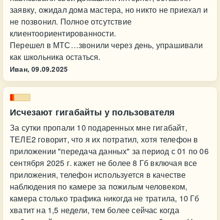
заявку, ожидал дома мастера, но никто не приехал и
не позвонил. Полное отсутствие
клиентоориентированности.
Перешел в МТС…звонили через день, упрашивали
как школьника остаться.
Иван,
09.09.2025
Исчезают гигабайты у пользователя
За сутки пропали 10 подаренных мне гигабайт,
ТЕЛЕ2 говорит, что я их потратил, хотя телефон в
приложении "передача данных" за период с 01 по 06
сентября 2025 г. кажет не более 8 Гб включая все
приложения, телефон используется в качестве
наблюдения по камере за пожилым человеком,
камера столько трафика никогда не тратила, 10 Гб
хватит на 1,5 недели, тем более сейчас когда