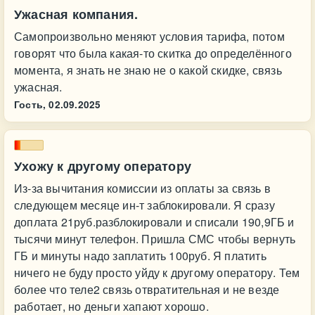
Ужасная компания.
Самопроизвольно меняют условия тарифа, потом
говорят что была какая-то скитка до определённого
момента, я знать не знаю не о какой скидке, связь
ужасная.
Гость,
02.09.2025
Ухожу к другому оператору
Из-за вычитания комиссии из оплаты за связь в
следующем месяце ин-т заблокировали. Я сразу
доплата 21руб.разблокировали и списали 190,9ГБ и
тысячи минут телефон. Пришла СМС чтобы вернуть
ГБ и минуты надо заплатить 100руб. Я платить
ничего не буду просто уйду к другому оператору. Тем
более что теле2 связь отвратительная и не везде
работает, но деньги хапают хорошо.