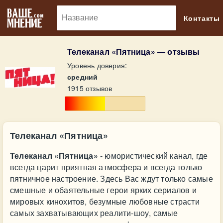
🔎
Контакты
Телеканал «Пятница» — отзывы
Уровень доверия:
средний
1915 отзывов
Телеканал «Пятница»
Телеканал «Пятница»
- юмористический канал, где
всегда царит приятная атмосфера и всегда только
пятничное настроение. Здесь Вас ждут только самые
смешные и обаятельные герои ярких сериалов и
мировых кинохитов, безумные любовные страсти
самых захватывающих реалити-шоу, самые