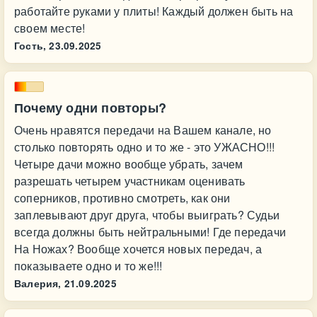
работайте руками у плиты! Каждый должен быть на
своем месте!
Гость,
23.09.2025
Почему одни повторы?
Очень нравятся передачи на Вашем канале, но
столько повторять одно и то же - это УЖАСНО!!!
Четыре дачи можно вообще убрать, зачем
разрешать четырем участникам оценивать
соперников, противно смотреть, как они
заплевывают друг друга, чтобы выиграть? Судьи
всегда должны быть нейтральными! Где передачи
На Ножах? Вообще хочется новых передач, а
показываете одно и то же!!!
Валерия,
21.09.2025