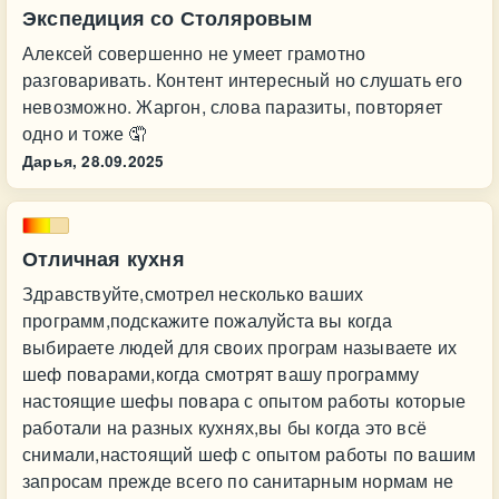
Экспедиция со Столяровым
Алексей совершенно не умеет грамотно
разговаривать. Контент интересный но слушать его
невозможно. Жаргон, слова паразиты, повторяет
одно и тоже 🤦
Дарья,
28.09.2025
Отличная кухня
Здравствуйте,смотрел несколько ваших
программ,подскажите пожалуйста вы когда
выбираете людей для своих програм называете их
шеф поварами,когда смотрят вашу программу
настоящие шефы повара с опытом работы которые
работали на разных кухнях,вы бы когда это всё
снимали,настоящий шеф с опытом работы по вашим
запросам прежде всего по санитарным нормам не