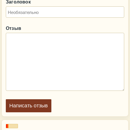
Заголовок
Отзыв
Написать отзыв