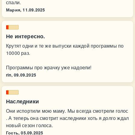
спали.
Мария,
11.09.2025
Не интересно.
Крутят одни и те же выпуски каждой программы по
10000 раз.
Программы про жрачку уже надоели!
rin,
09.09.2025
Наследники
Они испортили мою маму. Мы всегда смотрели голос
. А теперь она смотрит наследники хоть я долго ждал
новый сезон голоса.
Гость,
05.09.2025