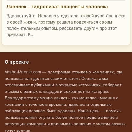
Лаеннек – гидролизат плаценты человека
Здравствуйте! Недавно я сделала второй курс Лаеннека
в своей жизни, поэтому решила поделиться своим
положительным опытом, рассказать другим про этот
препарат. К...
О проекте
Vashe-Mnenie.com — платформа отзывов о компаниях, где
пользователи делятся своим опытом. Сервис также
отслеживает публикации в открытых источниках, собирает
отзывы с разных площадок и сохраняет их историю.
Благодаря этому можно увидеть, как менялись мнения о
компании с течением времени, даже если отдельные
публикации позднее были удалены. Наша цель — помочь
пользователям получить более полное представление о
репутации компании и принимать решения с учётом разных
точек зрения.