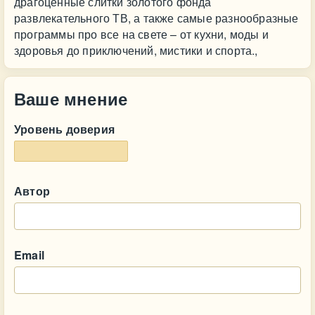
драгоценные слитки золотого фонда
развлекательного ТВ, а также самые разнообразные
программы про все на свете – от кухни, моды и
здоровья до приключений, мистики и спорта.,
Ваше мнение
Уровень доверия
Автор
Email