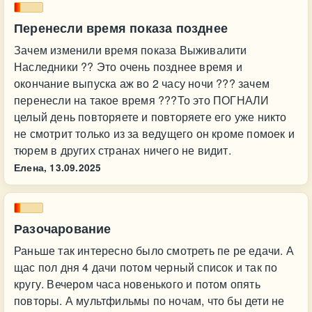
Перенесли время показа позднее
Зачем изменили время показа Выживалити
Наследники ?? Это очень позднее время и
окончание выпуска аж во 2 часу ночи ??? зачем
перенесли на такое время ???То это ПОГНАЛИ
целый день повторяете и повторяете его уже никто
не смотрит только из за ведущего он кроме помоек и
тюрем в других странах ничего не видит.
Елена,
13.09.2025
Разочарование
Раньше так интересно было смотреть пе ре едачи. А
щас пол дня 4 дачи потом черный список и так по
кругу. Вечером часа новенького и потом опять
повторы. А мультфильмы по ночам, что бы дети не