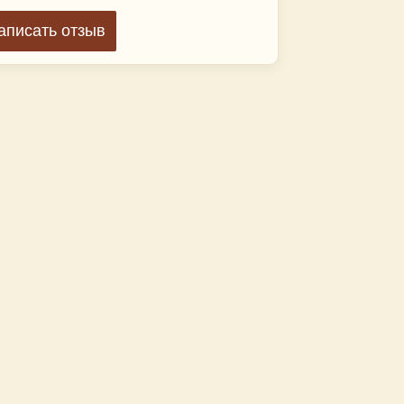
аписать отзыв