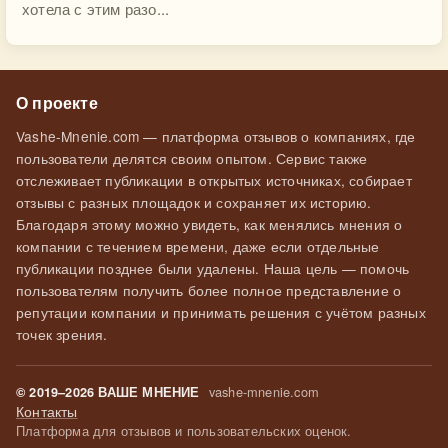
хотела с этим разо...
О проекте
Vashe-Mnenie.com — платформа отзывов о компаниях, где
пользователи делятся своим опытом. Сервис также
отслеживает публикации в открытых источниках, собирает
отзывы с разных площадок и сохраняет их историю.
Благодаря этому можно увидеть, как менялись мнения о
компании с течением времени, даже если отдельные
публикации позднее были удалены. Наша цель — помочь
пользователям получить более полное представление о
репутации компании и принимать решения с учётом разных
точек зрения.
vashe-mnenie.com
© 2019–2026 ВАШЕ МНЕНИЕ
Контакты
Платформа для отзывов и пользовательских оценок.