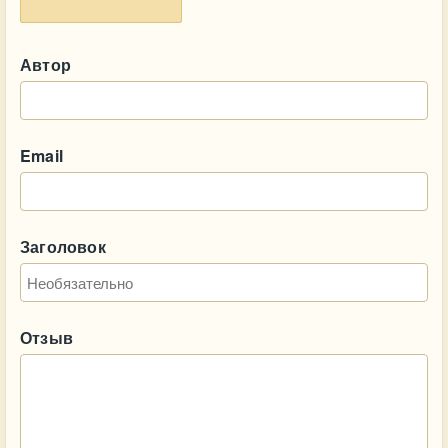
Автор
Email
Заголовок
Отзыв