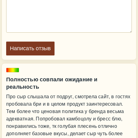
Написать отзыв
Полностью совпали ожидание и
реальность
Про сыр слышала от подруг, смотрела сайт, в гостях
пробовала бри и в целом продукт заинтересовал.
Тем более что ценовая политика у бренда весьма
адекватная. Попробовал камбоцолу и бресс блю,
понравились тоже, тк голубая плесень отлично
дополняет базовые вкусы, делает сыр чуть более