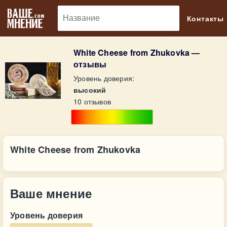
🔎
Контакты
White Cheese from Zhukovka —
отзывы
Уровень доверия:
высокий
10 отзывов
White Cheese from Zhukovka
Ваше мнение
Уровень доверия