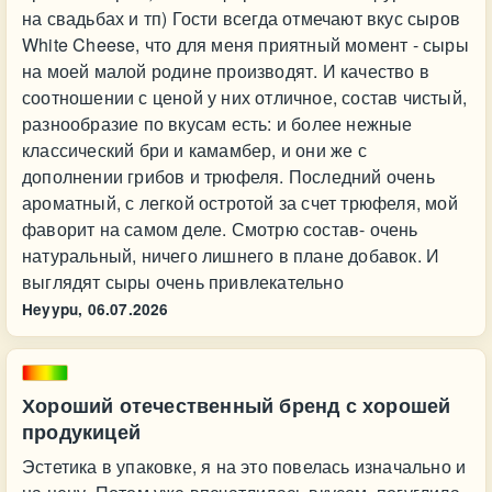
на свадьбах и тп) Гости всегда отмечают вкус сыров
White Cheese, что для меня приятный момент - сыры
на моей малой родине производят. И качество в
соотношении с ценой у них отличное, состав чистый,
разнообразие по вкусам есть: и более нежные
классический бри и камамбер, и они же с
дополнении грибов и трюфеля. Последний очень
ароматный, с легкой остротой за счет трюфеля, мой
фаворит на самом деле. Смотрю состав- очень
натуральный, ничего лишнего в плане добавок. И
выглядят сыры очень привлекательно
Heyypu,
06.07.2026
Хороший отечественный бренд с хорошей
продукицей
Эстетика в упаковке, я на это повелась изначально и