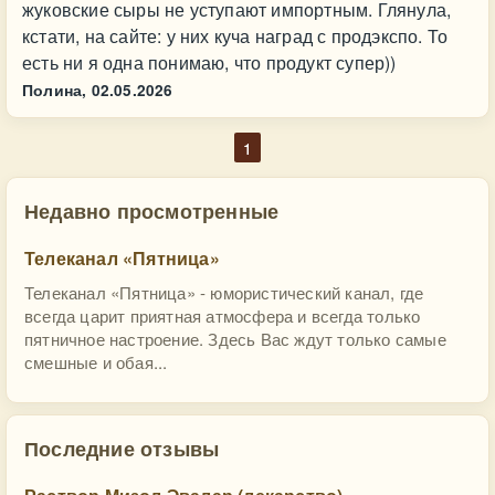
жуковские сыры не уступают импортным. Глянула,
кстати, на сайте: у них куча наград с продэкспо. То
есть ни я одна понимаю, что продукт супер))
Полина,
02.05.2026
1
Недавно просмотренные
Телеканал «Пятница»
Телеканал «Пятница» - юмористический канал, где
всегда царит приятная атмосфера и всегда только
пятничное настроение. Здесь Вас ждут только самые
смешные и обая...
Последние отзывы