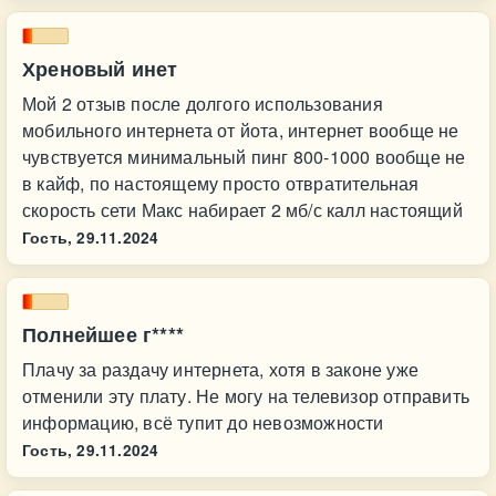
Хреновый инет
Мой 2 отзыв после долгого использования
мобильного интернета от йота, интернет вообще не
чувствуется минимальный пинг 800-1000 вообще не
в кайф, по настоящему просто отвратительная
скорость сети Макс набирает 2 мб/с калл настоящий
Гость,
29.11.2024
Полнейшее г****
Плачу за раздачу интернета, хотя в законе уже
отменили эту плату. Не могу на телевизор отправить
информацию, всё тупит до невозможности
Гость,
29.11.2024