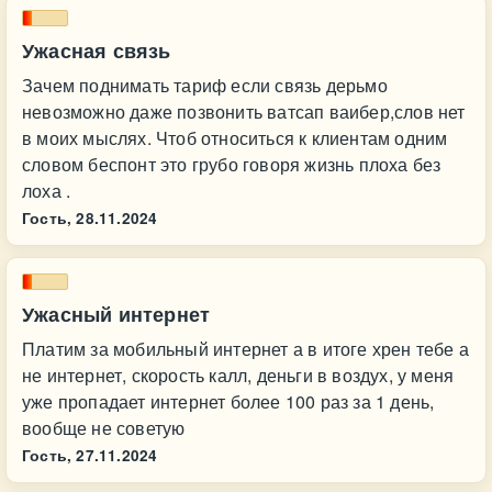
Ужасная связь
Зачем поднимать тариф если связь дерьмо
невозможно даже позвонить ватсап ваибер,слов нет
в моих мыслях. Чтоб относиться к клиентам одним
словом беспонт это грубо говоря жизнь плоха без
лоха .
Гость,
28.11.2024
Ужасный интернет
Платим за мобильный интернет а в итоге хрен тебе а
не интернет, скорость калл, деньги в воздух, у меня
уже пропадает интернет более 100 раз за 1 день,
вообще не советую
Гость,
27.11.2024