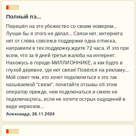
Полный пэ...
Перешёл на это убожество со своим номером...
Лучше бы я этого не делал... Связи нет, интернета
нет от слова совсем,в поддержке одна отписка,
направили в тех.поддержку,ждите 72 часа. И это при
всем, что за 9 дней третья жалоба на интернет.
Нахожусь в городе-МИЛЛИОННИКЕ, а как будто в
глухой деревне, где нет связи! Повёлся на рекламу...
Мой совет тем, кто хочет подключиться к это так
называемой "связи", почитайте отзывы об этом
оператор прежде, чем подключаться.и смело не
подключацтесь, если не хотите острых ощущений в
виде нервозов...
Александр,
26.11.2024