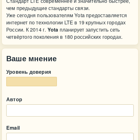
Стандарт LTE современнее и значительно быстрее,
чем предыдущие стандарты связи.
Уже сегодня пользователям Yota предоставляется
интернет по технологии LTE в 19 крупных городах
России. К 2014 г.
Yota
планирует запустить сеть
четвёртого поколения в 180 российских городах.
Ваше мнение
Уровень доверия
Автор
Email