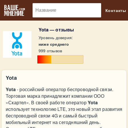
🔎
Контакты
Yota — отзывы
Уровень доверия:
ниже среднего
999 отзывов
Yota
Yota
- российский оператор беспроводной связи.
Торговая марка принадлежит компании ООО
«Скартел». В своей работе оператор
Yota
использует технологию LTE, это новый этап развития
беспроводной связи 4G и самый быстрый
мобильный интернет на сегодняшний день.