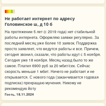
Не работает интернет по адресу
Головинское ш, д 10 б
На протяжении 5 лет (с 2019 года) нет стабильной
работы интернета. Оформляю заявки регулярно. За
последний месяц уже более 10 заявок. Поддержка
просто заявляет, что ведутся работы и все. Причем,
сегодня звонил, сказали, что работы идут с 5 ноября.
Сегодня уже 18 ноября. Месяц назад было то же
самое. Платил 6900 руб за 20 мбит/сек. Сейчас
скорость меньше 1 мбит. Ничего не работает и не
открывается. С нового года (заканчивается годовая
подписка) прекращаю мучения. Никому не
рекомендую йоту
Гость,
18.11.2024