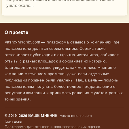
ушло около...
О проекте
Vashe-Mnenie.com — платформа отзывов о компаниях, где
пользователи делятся своим опытом. Сервис также
отслеживает публикации в открытых источниках, собирает
отзывы с разных площадок и сохраняет их историю.
Благодаря этому можно увидеть, как менялись мнения о
компании с течением времени, даже если отдельные
публикации позднее были удалены. Наша цель — помочь
пользователям получить более полное представление о
репутации компании и принимать решения с учётом разных
точек зрения.
vashe-mnenie.com
© 2019–2026 ВАШЕ МНЕНИЕ
Контакты
Платформа для отзывов и пользовательских оценок.