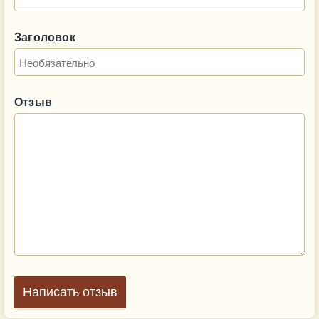
Заголовок
Отзыв
Написать отзыв