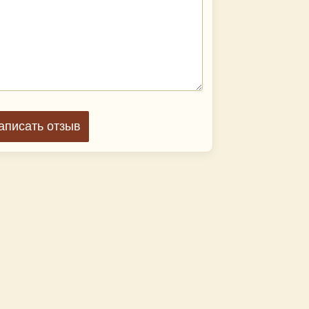
аписать отзыв