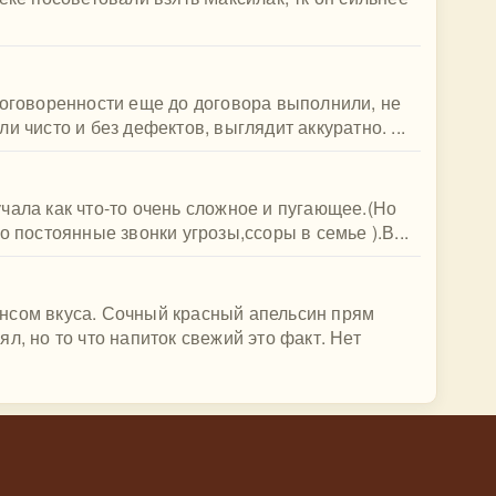
договоренности еще до договора выполнили, не
и чисто и без дефектов, выглядит аккуратно. ...
чала как что-то очень сложное и пугающее.(Но
о постоянные звонки угрозы,ссоры в семье ).В...
нсом вкуса. Сочный красный апельсин прям
л, но то что напиток свежий это факт. Нет