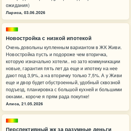
ожидания)
Лариса,
03.06.2026
Новостройка с низкой ипотекой
Очень довольны купленным вариантом в ЖК Живи.
Новостройка пусть и подороже чем вторичка,
которую изначально хотели.. но зато коммуникации
новые, гарантия пять лет да еще и ипотеку на нее
дают под 3,9%, а на вторичку только 7,5%. А у Живи
еще и двор будет обустроенный, удобный сквозной
подъезд, планировка с большой кухней и большими
окнами.. короче я прям рада покупке!
Алиса,
21.05.2026
Перспективный жк за разумные деньги