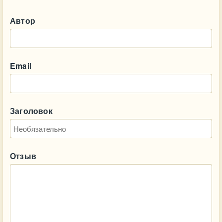
Автор
Email
Заголовок
Отзыв