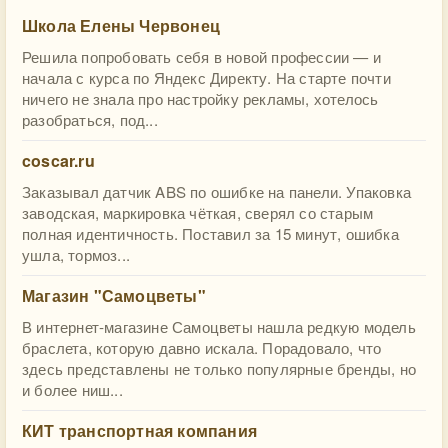
Школа Елены Червонец
Решила попробовать себя в новой профессии — и
начала с курса по Яндекс Директу. На старте почти
ничего не знала про настройку рекламы, хотелось
разобраться, под...
coscar.ru
Заказывал датчик ABS по ошибке на панели. Упаковка
заводская, маркировка чёткая, сверял со старым
полная идентичность. Поставил за 15 минут, ошибка
ушла, тормоз...
Магазин "Самоцветы"
В интернет‑магазине Самоцветы нашла редкую модель
браслета, которую давно искала. Порадовало, что
здесь представлены не только популярные бренды, но
и более ниш...
КИТ транспортная компания