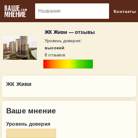
🔎
Контакты
ЖК Живи — отзывы
Уровень доверия:
высокий
8 отзывов
ЖК Живи
Ваше мнение
Уровень доверия