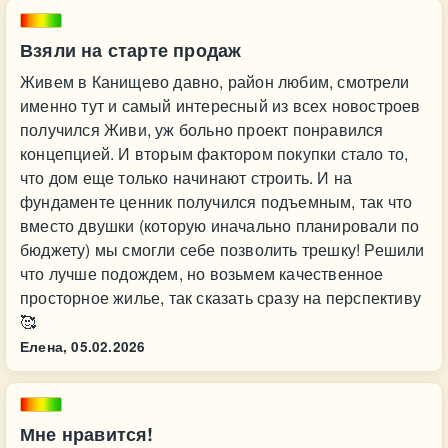
Взяли на старте продаж
Живем в Канищево давно, район любим, смотрели
именно тут и самый интересный из всех новостроев
получился Живи, уж больно проект понравился
концепцией. И вторым фактором покупки стало то,
что дом еще только начинают строить. И на
фундаменте ценник получился подъемным, так что
вместо двушки (которую иначально планировали по
бюджету) мы смогли себе позволить трешку! Решили
что лучше подождем, но возьмем качественное
просторное жилье, так сказать сразу на перспективу
🥰
Елена,
05.02.2026
Мне нравится!