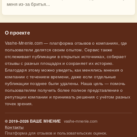
меня из-за бритья...
О проекте
Vashe-Mnenie.com — платформа отзывов о компаниях, где
пользователи делятся своим опытом. Сервис также
отслеживает публикации в открытых источниках, собирает
отзывы с разных площадок и сохраняет их историю.
Благодаря этому можно увидеть, как менялись мнения о
компании с течением времени, даже если отдельные
публикации позднее были удалены. Наша цель — помочь
пользователям получить более полное представление о
репутации компании и принимать решения с учётом разных
точек зрения.
vashe-mnenie.com
© 2019–2026 ВАШЕ МНЕНИЕ
Контакты
Платформа для отзывов и пользовательских оценок.