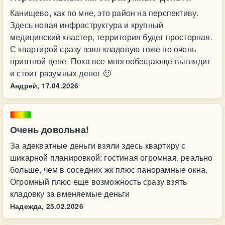
Канищево, как по мне, это район на перспективу.
Здесь новая инфраструктура и крупный
медицинский кластер, территория будет просторная.
С квартирой сразу взял кладовую тоже по очень
приятной цене. Пока все многообещающе выглядит
и стоит разумных денег 🙂
Андрей,
17.04.2026
Очень довольна!
За адекватные деньги взяли здесь квартиру с
шикарной планировкой: гостиная огромная, реально
больше, чем в соседних жк плюс панорамные окна.
Огромный плюс еще возможность сразу взять
кладовку за вменяемые деньги
Надежда,
25.02.2026