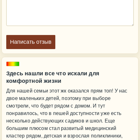
Написать отзыв
Здесь нашли все что искали для
комфортной жизни
Для нашей семьи этот жк оказался прям топ! У нас
двое маленьких детей, поэтому при выборе
смотрели, что будет рядом с домом. И тут
понравилось, что в пешей доступности уже есть
несколько действующих садиков и школ. Еще
большим плюсом стал развитый медицинский
кластер рядом, детская и взрослая поликлиники,