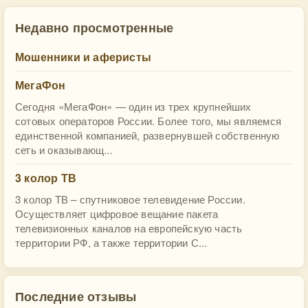
Недавно просмотренные
Мошенники и аферисты
МегаФон
Сегодня «МегаФон» — один из трех крупнейших
сотовых операторов России. Более того, мы являемся
единственной компанией, развернувшей собственную
сеть и оказывающ...
3 колор ТВ
3 колор ТВ – спутниковое телевидение России.
Осуществляет цифровое вещание пакета
телевизионных каналов на европейскую часть
территории РФ, а также территории С...
Последние отзывы