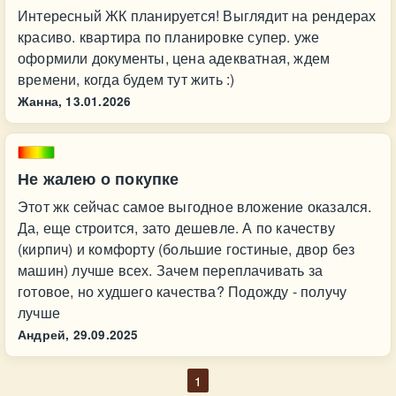
Интересный ЖК планируется! Выглядит на рендерах
красиво. квартира по планировке супер. уже
оформили документы, цена адекватная, ждем
времени, когда будем тут жить :)
Жанна,
13.01.2026
Не жалею о покупке
Этот жк сейчас самое выгодное вложение оказался.
Да, еще строится, зато дешевле. А по качеству
(кирпич) и комфорту (большие гостиные, двор без
машин) лучше всех. Зачем переплачивать за
готовое, но худшего качества? Подожду - получу
лучше
Андрей,
29.09.2025
1