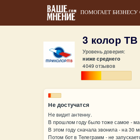
ПОМОГАЕТ БИЗНЕСУ
3 колор Т
Уровень доверия:
ниже среднего
4049 отзывов
Не достучатся
Не видит антенну.
В прошлом году было тоже самое - ма
В этом году сначала звонила - на 30 
Потом бот в Телеграмм - не запускает