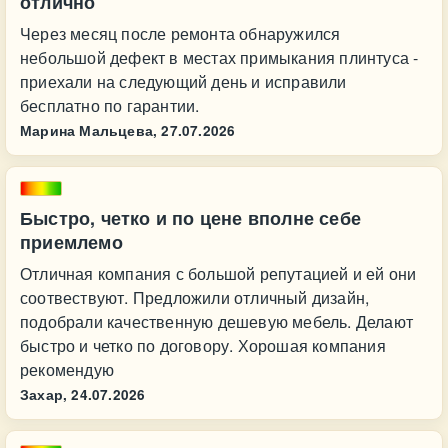
отлично
Через месяц после ремонта обнаружился
небольшой дефект в местах примыкания плинтуса -
приехали на следующий день и исправили
бесплатно по гарантии.
Марина Мальцева,
27.07.2026
Быстро, четко и по цене вполне себе
приемлемо
Отличная компания с большой репутацией и ей они
соотвествуют. Предложили отличный дизайн,
подобрали качественную дешевую мебель. Делают
быстро и четко по договору. Хорошая компания
рекомендую
Захар,
24.07.2026