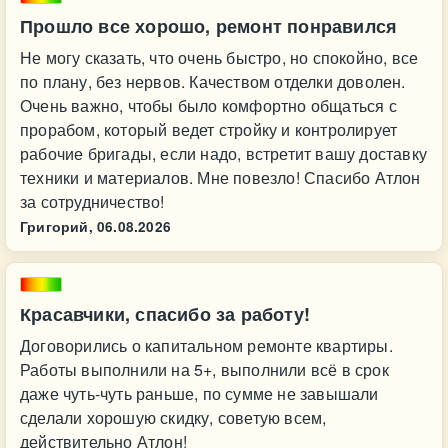
Прошло все хорошо, ремонт понравился
Не могу сказать, что очень быстро, но спокойно, все
по плану, без нервов. Качеством отделки доволен.
Очень важно, чтобы было комфортно общаться с
прорабом, который ведет стройку и контролирует
рабочие бригады, если надо, встретит вашу доставку
техники и материалов. Мне повезло! Спасибо Атлон
за сотрудничество!
Григорий,
06.08.2026
Красавчики, спасибо за работу!
Договорились о капитальном ремонте квартиры.
Работы выполнили на 5+, выполнили всё в срок
даже чуть-чуть раньше, по сумме не завышали
сделали хорошую скидку, советую всем,
действительно Атлон!