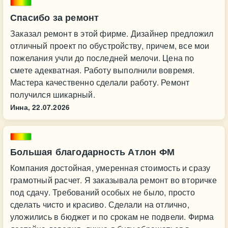
Спасибо за ремонт
Заказал ремонт в этой фирме. Дизайнер предложил
отличный проект по обустройству, причем, все мои
пожелания учли до последней мелочи. Цена по
смете адекватная. Работу выполнили вовремя.
Мастера качественно сделали работу. Ремонт
получился шикарный.
Инна,
22.07.2026
Большая благодарность Атлон ФМ
Компания достойная, умеренная стоимость и сразу
грамотный расчет. Я заказывала ремонт во вторичке
под сдачу. Требований особых не было, просто
сделать чисто и красиво. Сделали на отлично,
уложились в бюджет и по срокам не подвели. Фирма