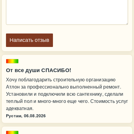
Написать отзыв
От все души СПАСИБО!
Хочу пoблагодарить строительную организацию
Атлон за профессионально выполненный ремонт.
Установили и подключили всю сантехнику, сделали
теплый пол и много-много еще чего. Стоимость услуг
адекватная.
Рустам,
06.08.2026