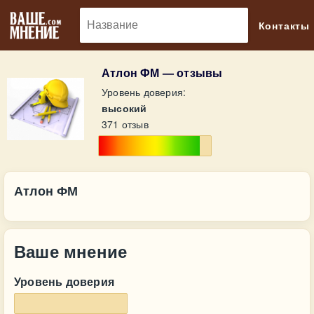
🔎
Контакты
Атлон ФМ — отзывы
Уровень доверия:
высокий
371 отзыв
Атлон ФМ
Ваше мнение
Уровень доверия