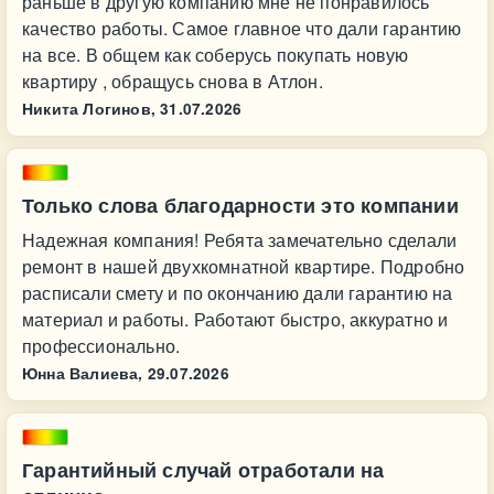
раньше в другую компанию мне не понравилось
качество работы. Самое главное что дали гарантию
на все. В общем как соберусь покупать новую
квартиру , обращусь снова в Атлон.
Никита Логинов,
31.07.2026
Только слова благодарности это компании
Надежная компания! Ребята замечательно сделали
ремонт в нашей двухкомнатной квартире. Подробно
расписали смету и по окончанию дали гарантию на
материал и работы. Работают быстро, аккуратно и
профессионально.
Юнна Валиева,
29.07.2026
Гарантийный случай отработали на