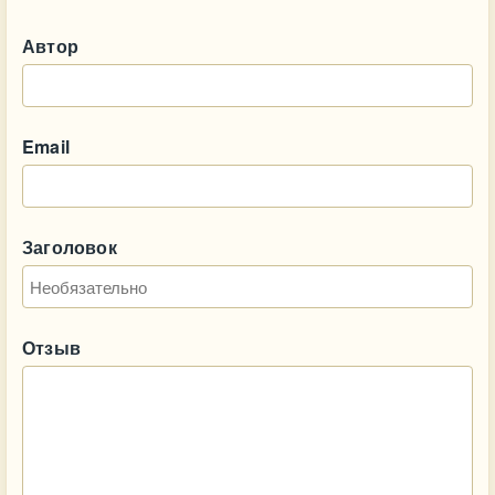
Автор
Email
Заголовок
Отзыв