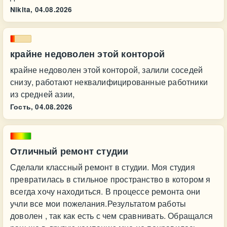
Nikita,
04.08.2026
крайне недоволен этой конторой
крайне недоволен этой конторой, залили соседей
снизу, работают неквалифицированные работники
из средней азии,
Гость,
04.08.2026
Отличный ремонт студии
Сделали классный ремонт в студии. Моя студия
превратилась в стильное пространство в котором я
всегда хочу находиться. В процессе ремонта они
учли все мои пожелания.Результатом работы
доволен , так как есть с чем сравнивать. Обращался