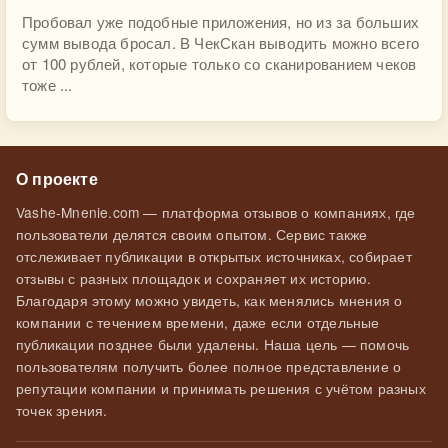
Пробовал уже подобные приложения, но из за больших
сумм вывода бросал. В ЧекСкан выводить можно всего
от 100 рублей, которые только со сканированием чеков
тоже ...
О проекте
Vashe-Mnenie.com — платформа отзывов о компаниях, где
пользователи делятся своим опытом. Сервис также
отслеживает публикации в открытых источниках, собирает
отзывы с разных площадок и сохраняет их историю.
Благодаря этому можно увидеть, как менялись мнения о
компании с течением времени, даже если отдельные
публикации позднее были удалены. Наша цель — помочь
пользователям получить более полное представление о
репутации компании и принимать решения с учётом разных
точек зрения.