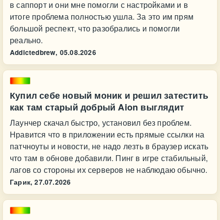
в саппорт и они мне помогли с настройками и в
итоге проблема полностью ушла. За это им прям
большой респект, что разобрались и помогли
реально.
Addictedbrew,
05.08.2026
Купил себе новый моник и решил затестить
как там старый добрый Aion выглядит
Лаунчер скачал быстро, установил без проблем.
Нравится что в приложении есть прямые ссылки на
патчноуты и новости, не надо лезть в браузер искать
что там в обнове добавили. Пинг в игре стабильный,
лагов со стороны их серверов не наблюдаю обычно.
Гарик,
27.07.2026