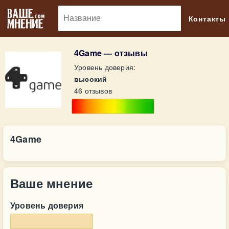
🔎
Контакты
4Game — отзывы
Уровень доверия:
высокий
46 отзывов
4Game
Ваше мнение
Уровень доверия