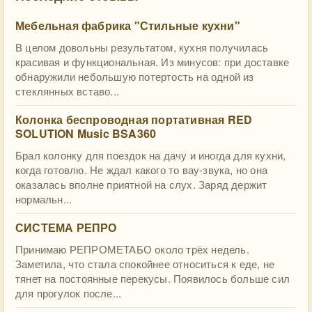
Мебельная фабрика "Стильные кухни"
В целом довольны результатом, кухня получилась
красивая и функциональная. Из минусов: при доставке
обнаружили небольшую потертость на одной из
стеклянных вставо...
Колонка беспроводная портативная RED
SOLUTION Music BSA360
Брал колонку для поездок на дачу и иногда для кухни,
когда готовлю. Не ждал какого то вау-звука, но она
оказалась вполне приятной на слух. Заряд держит
нормальн...
СИСТЕМА РЕПРО
Принимаю РЕПРОМЕТАБО около трёх недель.
Заметила, что стала спокойнее относиться к еде, не
тянет на постоянные перекусы. Появилось больше сил
для прогулок после...