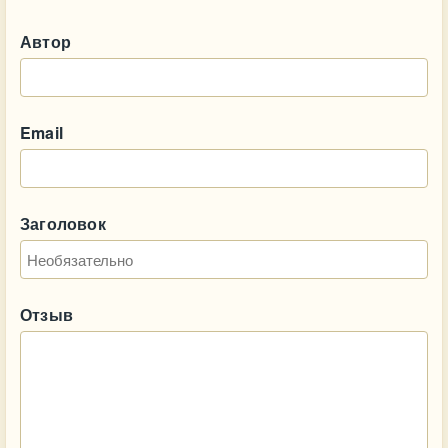
Автор
Email
Заголовок
Отзыв