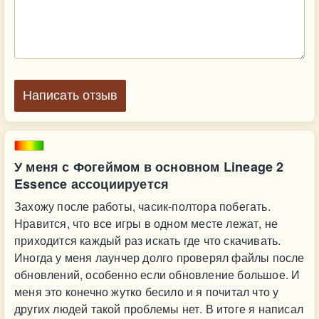
Написать отзыв
У меня с Фогеймом в основном Lineage 2
Essence ассоциируется
Захожу после работы, часик-полтора побегать.
Нравится, что все игры в одном месте лежат, не
приходится каждый раз искать где что скачивать.
Иногда у меня лаунчер долго проверял файлы после
обновлений, особенно если обновление большое. И
меня это конечно жутко бесило и я почитал что у
других людей такой проблемы нет. В итоге я написал