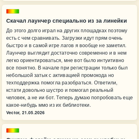
Скачал лаунчер специально из за линейки
До этого долго играл на других площадках поэтому
есть с чем сравнивать. Загрузки идут прям очень
быстро и в самой игре лагов я вообще не заметил.
Лаунчер выглядит достаточно современно и в нем
легко ориентироваться, мне вот было интуитивно
все понятно. В начале при регистрации только был
небольшой затык с активацией промокода но
техподдержка помогла разобраться. Ответили,
кстати довольно шустро и помогал реальный
человек, а не ии бот. Теперь думаю попробовать еще
какое-нибудь ммо из их библиотеки.
Vector,
21.05.2026