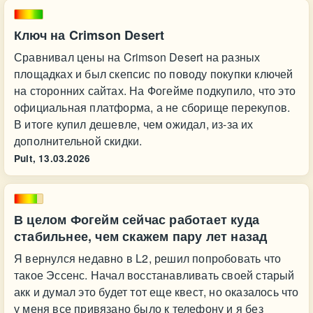
Ключ на Crimson Desert
Сравнивал цены на Crimson Desert на разных
площадках и был скепсис по поводу покупки ключей
на сторонних сайтах. На Фогейме подкупило, что это
официальная платформа, а не сборище перекупов.
В итоге купил дешевле, чем ожидал, из-за их
дополнительной скидки.
Pult,
13.03.2026
В целом Фогейм сейчас работает куда
стабильнее, чем скажем пару лет назад
Я вернулся недавно в L2, решил попробовать что
такое Эссенс. Начал восстанавливать своей старый
акк и думал это будет тот еще квест, но оказалось что
у меня все привязано было к телефону и я без