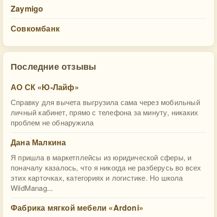
Zaymigo
Совкомбанк
Последние отзывы
АО СК «Ю-Лайф»
Справку для вычета выгрузила сама через мобильный
личный кабинет, прямо с телефона за минуту, никаких
проблем не обнаружила
Дана Малкина
Я пришла в маркетплейсы из юридической сферы, и
поначалу казалось, что я никогда не разберусь во всех
этих карточках, категориях и логистике. Но школа
WildManag...
Фабрика мягкой мебели «Ardoni»