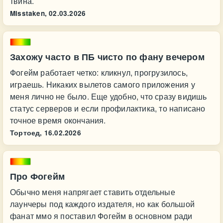
твина.
Misstaken,
02.03.2026
Захожу часто в ПБ чисто по фану вечером
Фогейм работает четко: кликнул, прогрузилось,
играешь. Никаких вылетов самого приложения у
меня лично не было. Еще удобно, что сразу видишь
статус серверов и если профилактика, то написано
точное время окончания.
Тортоед,
16.02.2026
Про Фогейм
Обычно меня напрягает ставить отдельные
лаунчеры под каждого издателя, но как большой
фанат ммо я поставил Фогейм в основном ради