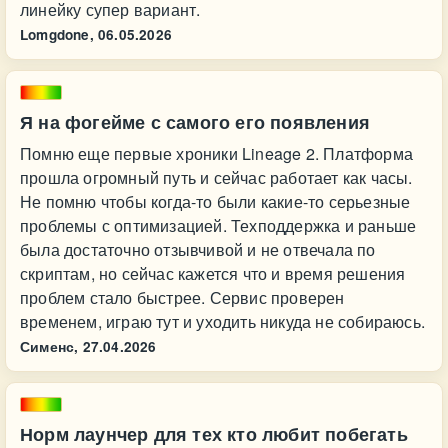
линейку супер вариант.
Lomgdone,
06.05.2026
Я на фогейме с самого его появления
Помню еще первые хроники Lineage 2. Платформа
прошла огромный путь и сейчас работает как часы.
Не помню чтобы когда-то были какие-то серьезные
проблемы с оптимизацией. Техподдержка и раньше
была достаточно отзывчивой и не отвечала по
скриптам, но сейчас кажется что и время решения
проблем стало быстрее. Сервис проверен
временем, играю тут и уходить никуда не собираюсь.
Сименс,
27.04.2026
Норм лаунчер для тех кто любит побегать