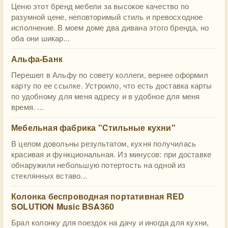
Ценю этот бренд мебели за высокое качество по
разумной цене, неповторимый стиль и превосходное
исполнение. В моем доме два дивана этого бренда, но
оба они шикар...
Альфа-Банк
Перешел в Альфу по совету коллеги, вернее оформил
карту по ее ссылке. Устроило, что есть доставка карты
по удобному для меня адресу и в удобное для меня
время. ...
Мебельная фабрика "Стильные кухни"
В целом довольны результатом, кухня получилась
красивая и функциональная. Из минусов: при доставке
обнаружили небольшую потертость на одной из
стеклянных вставо...
Колонка беспроводная портативная RED
SOLUTION Music BSA360
Брал колонку для поездок на дачу и иногда для кухни,