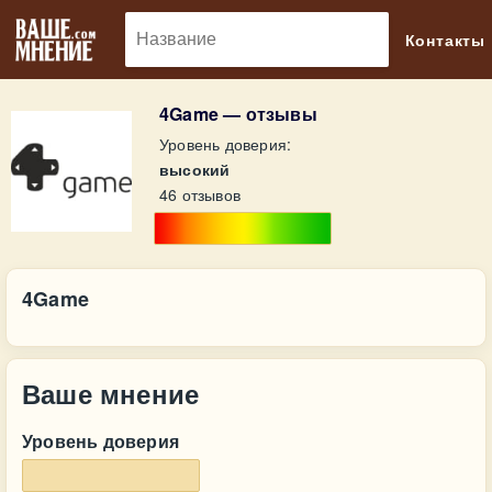
🔎
Контакты
4Game — отзывы
Уровень доверия:
высокий
46 отзывов
4Game
Ваше мнение
Уровень доверия