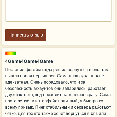
Написать отзыв
4Game4Game4Game
Поставил фогейм когда решил вернуться в bns, там
вышла новая версия neo.Сама площадка вполне
адекватная. Очень порадовало, что и за
безопасность аккаунтов они запарились, работает
двухфакторка, код приходит на телефон сразу. Сама
прога легкая и интерфейс понятный, я быстро ко
всему привык. Пинг стабильный и сервера работают
четко. Для тех кто также хочет вернуться в bns или