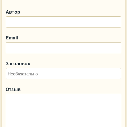
Автор
Email
Заголовок
Отзыв