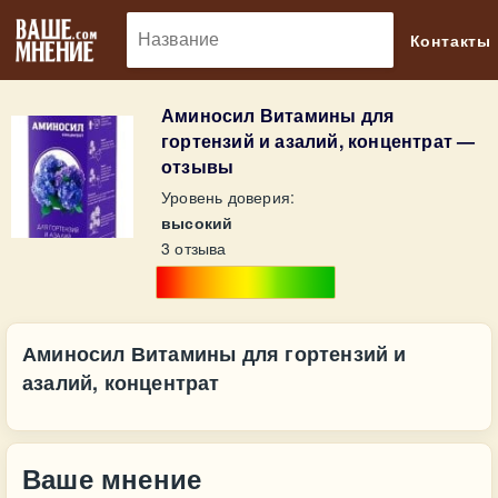
🔎
Контакты
Аминосил Витамины для
гортензий и азалий, концентрат —
отзывы
Уровень доверия:
высокий
3 отзыва
Аминосил Витамины для гортензий и
азалий, концентрат
Ваше мнение