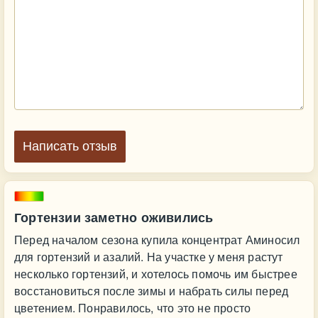
Написать отзыв
Гортензии заметно оживились
Перед началом сезона купила концентрат Аминосил
для гортензий и азалий. На участке у меня растут
несколько гортензий, и хотелось помочь им быстрее
восстановиться после зимы и набрать силы перед
цветением. Понравилось, что это не просто