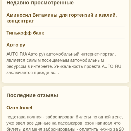
Недавно просмотренные
Аминосил Витамины для гортензий и азалий,
концентрат
Тинькофф банк
Авто ру
AUTO.RU(Авто ру) автомобильный интернет-портал,
является самым посещаемым автомобильным
ресурсом в интернете. Уникальность проекта AUTO.RU
заключается прежде вс...
Последние отзывы
Ozon.travel
подстава полная - забронировал билеты по одной цене,
уже ввёл все данные на пассажиров, озон написал что
билеты для меня забронированы - оплатить нужно за 20