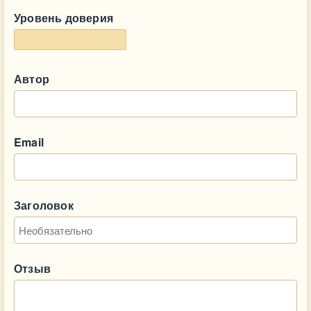
Уровень доверия
Автор
Email
Заголовок
Отзыв