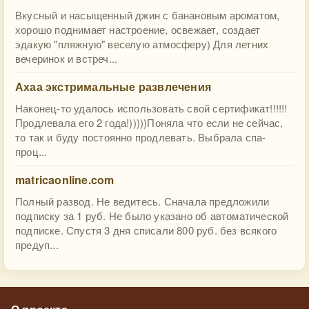
Вкусный и насыщенный джин с банановым ароматом,
хорошо поднимает настроение, освежает, создает
эдакую "пляжную" веселую атмосферу) Для летних
вечеринок и встреч...
Ахаа экстримальные развлечения
Наконец-то удалось использовать свой сертификат!!!!!!
Продлевала его 2 года!)))))Поняла что если не сейчас,
то так и буду постоянно продлевать. Выбрала спа-
проц...
matricaonline.com
Полный развод. Не ведитесь. Сначала предложили
подписку за 1 руб. Не было указано об автоматической
подписке. Спустя 3 дня списали 800 руб. без всякого
предуп...