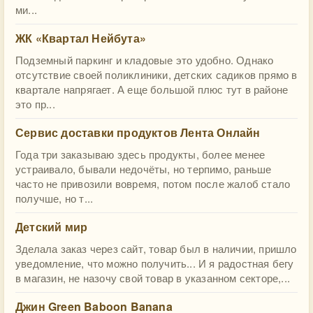
ми...
ЖК «Квартал Нейбута»
Подземный паркинг и кладовые это удобно. Однако
отсутствие своей поликлиники, детских садиков прямо в
квартале напрягает. А еще большой плюс тут в районе
это пр...
Сервис доставки продуктов Лента Онлайн
Года три заказываю здесь продукты, более менее
устраивало, бывали недочёты, но терпимо, раньше
часто не привозили вовремя, потом после жалоб стало
получше, но т...
Детский мир
Зделала заказ через сайт, товар был в наличии, пришло
уведомление, что можно получить... И я радостная бегу
в магазин, не назочу свой товар в указанном секторе,...
Джин Green Baboon Banana