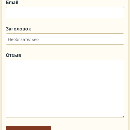
Email
Заголовок
Отзыв