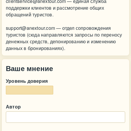
clientservice@anextour.com
— единая служба
поддержки клиентов и рассмотрение общих
обращений туристов.
support@anextour.com
— отдел сопровождения
туристов (сюда направляются запросы по переносу
денежных средств, депонированию и изменению
данных в бронированиях).
Ваше мнение
Уровень доверия
Автор