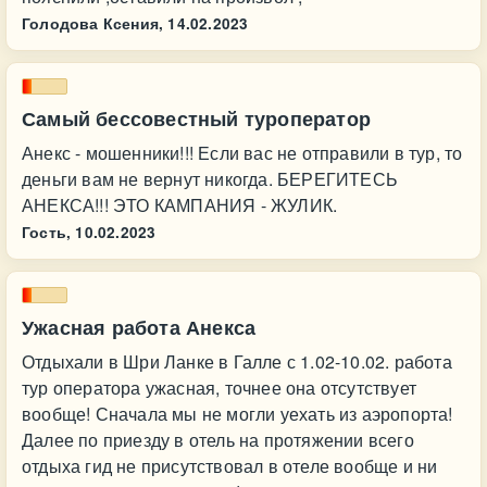
Голодова Ксения,
14.02.2023
Самый бессовестный туроператор
Анекс - мошенники!!! Если вас не отправили в тур, то
деньги вам не вернут никогда. БЕРЕГИТЕСЬ
АНЕКСА!!! ЭТО КАМПАНИЯ - ЖУЛИК.
Гость,
10.02.2023
Ужасная работа Анекса
Отдыхали в Шри Ланке в Галле с 1.02-10.02. работа
тур оператора ужасная, точнее она отсутствует
вообще! Сначала мы не могли уехать из аэропорта!
Далее по приезду в отель на протяжении всего
отдыха гид не присутствовал в отеле вообще и ни