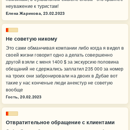
неуважение к туристам!
Елена Жарикова,
23.02.2023
Не советую никому
Это сами обманчивая компании либо когда я видел в
своей жизни говорит одно а делать совершенно
другой взяли с меня 1400 $ за экскурсию половина
обещаний не сдержались заплатил 235 000 за номер
на троих они забронировали на двоих в Дубае вот
такие у нас конченые люди анекстур не советую
вообще
Гость,
20.02.2023
Отвратительное обращение с клиентами