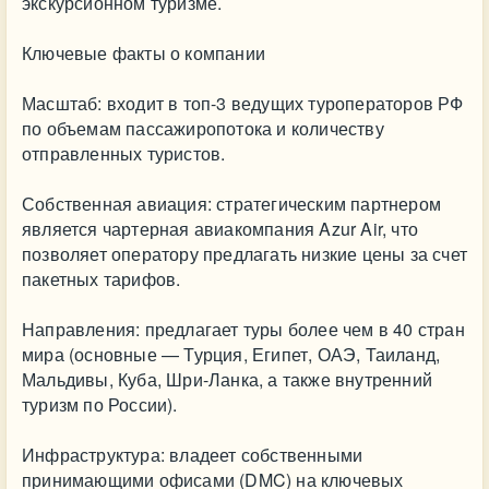
экскурсионном туризме.
Ключевые факты о компании
Масштаб: входит в топ-3 ведущих туроператоров РФ
по объемам пассажиропотока и количеству
отправленных туристов.
Собственная авиация: стратегическим партнером
является чартерная авиакомпания Azur Air, что
позволяет оператору предлагать низкие цены за счет
пакетных тарифов.
Направления: предлагает туры более чем в 40 стран
мира (основные — Турция, Египет, ОАЭ, Таиланд,
Мальдивы, Куба, Шри-Ланка, а также внутренний
туризм по России).
Инфраструктура: владеет собственными
принимающими офисами (DMC) на ключевых