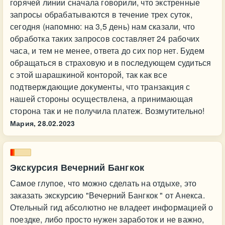
горячей линии сначала говорили, что экстренные
запросы обрабатываются в течение трех суток,
сегодня (напомню: на 3,5 день) нам сказали, что
обработка таких запросов составляет 24 рабочих
часа, и тем не менее, ответа до сих пор нет. Будем
обращаться в страховую и в последующем судиться
с этой шарашкиной конторой, так как все
подтверждающие документы, что транзакция с
нашей стороны осуществлена, а принимающая
сторона так и не получила платеж. Возмутительно!
Мария,
28.02.2023
Экскурсия Вечерний Бангкок
Самое глупое, что можно сделать на отдыхе, это
заказать экскурсию "Вечерний Бангкок " от Анекса.
Отельный гид абсолютно не владеет информацией о
поездке, либо просто нужен заработок и не важно,