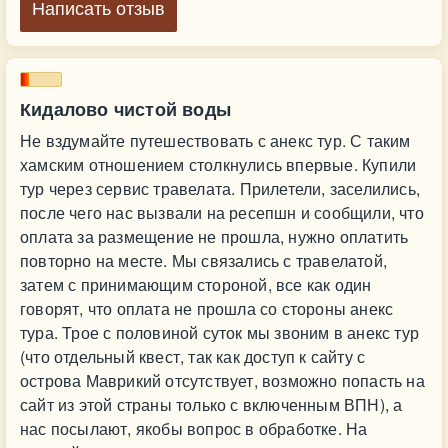
Написать отзыв
Кидалово чистой воды
Не вздумайте путешествовать с анекс тур. С таким
хамским отношением столкнулись впервые. Купили
тур через сервис травелата. Прилетели, заселились,
после чего нас вызвали на ресепшн и сообщили, что
оплата за размещение не прошла, нужно оплатить
повторно на месте. Мы связались с травелатой,
затем с принимающим стороной, все как один
говорят, что оплата не прошла со стороны анекс
тура. Трое с половиной суток мы звоним в анекс тур
(что отдельный квест, так как доступ к сайту с
острова Маврикий отсутствует, возможно попасть на
сайт из этой страны только с включенным ВПН), а
нас посылают, якобы вопрос в обработке. На