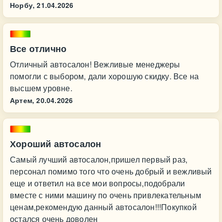
Норбу,
21.04.2026
Все отлично
Отличный автосалон! Вежливые менеджеры
помогли с выбором, дали хорошую скидку. Все на
высшем уровне.
Артем,
20.04.2026
Хороший автосалон
Самый лучший автосалон,пришел первый раз,
персонал помимо того что очень добрый и вежливый
еще и ответил на все мои вопросы,подобрали
вместе с ними машину по очень привлекательным
ценам,рекомендую данный автосалон!!!Покупкой
остался очень доволен