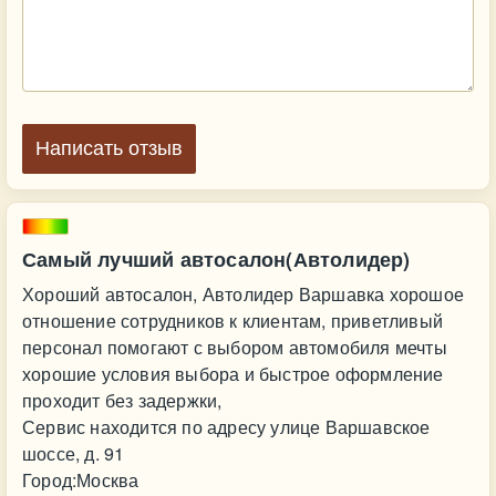
Написать отзыв
Самый лучший автосалон(Автолидер)
Хороший автосалон, Автолидер Варшавка хорошое
отношение сотрудников к клиентам, приветливый
персонал помогают с выбором автомобиля мечты
хорошие условия выбора и быстрое оформление
проходит без задержки,
Сервис находится по адресу улице Варшавское
шоссе, д. 91
Город:Москва