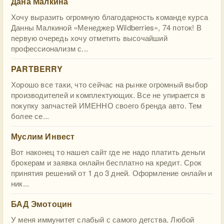
Дана Малкина
Хочу выразить огромную благодарность команде курса
Данны Малкиной «Менеджер Wildberries», 74 поток! В
первую очередь хочу отметить высочайший
профессионализм с...
PARTBERRY
Хорошо все таки, что сейчас на рынке огромный выбор
производителей и комплектующих. Все не упирается в
покупку запчастей ИМЕННО своего бренда авто. Тем
более се...
Муслим Инвест
Вот наконец то нашел сайт где не надо платить деньги
брокерам и заявка онлайн бесплатно на кредит. Срок
принятия решений от 1 до 3 дней. Оформление онлайн и
ник...
БАД Эмотоцин
У меня иммунитет слабый с самого детства. Любой