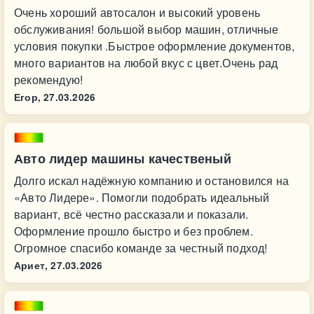
Очень хороший автосалон и высокий уровень
обслуживания! большой выбор машин, отличные
условия покупки .Быстрое оформление документов,
много вариантов на любой вкус с цвет.Очень рад
рекомендую!
Егор,
27.03.2026
Авто лидер машины качественый
Долго искал надёжную компанию и остановился на
«Авто Лидере». Помогли подобрать идеальный
вариант, всё честно рассказали и показали.
Оформление прошло быстро и без проблем.
Огромное спасибо команде за честный подход!
Ариет,
27.03.2026