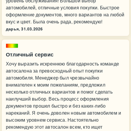
уровень обслуживания! Большой выбор
автомобилей, отличные условия покупки. Быстрое
оформление документов, много вариантов на любой
вкус и цвет. Была очень рада, рекомендую!
дарья,
31.03.2026
Отличный сервис
Хочу выразить искреннюю благодарность команде
автосалона за превосходный опыт покупки
автомобиля. Менеджер был чрезвычайно
внимателен к моим пожеланиям, предложил
несколько отличных вариантов и помог сделать
наилучший выбор. Весь процесс оформления
документов прошел быстро и без каких-либо
нареканий. Я очень доволен новым автомобилем и
высоким уровнем сервиса. Настоятельно
рекомендую этот автосалон всем, кто ищет