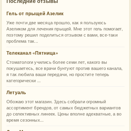
Последние отзывы
Гель от прыщей Азелик
Уже почти две месяца прошло, как я пользуюсь
Азеликом для лечения прыщей. Мне этот гель помогает,
поэтому решил поделиться отзывом с вами, все-таки
проблема так...
Телеканал «Пятница»
Стоматологи учились более семи лет, какого вы
покушаетесь, все врачи бунтуют против вашего канала,
я так любила ваши передачи, но простите теперь
категорически ...
Летуаль
Обожаю этот магазин. Здесь собрали огромный
ассортимент брендов, от самых бюджетных вариантов
до селективных линеек. Цены вполне адекватные, а во
время сезонных...