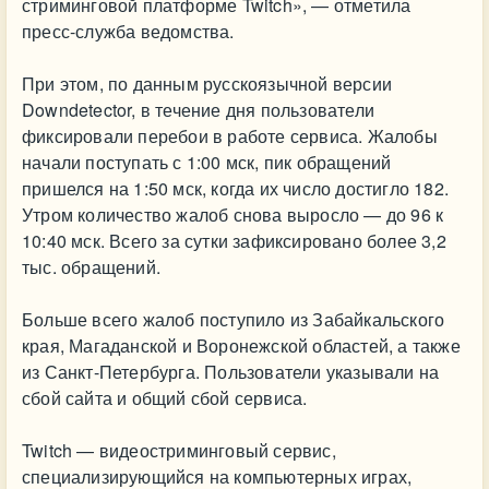
стриминговой платформе Twitch», — отметила
пресс-служба ведомства.
При этом, по данным русскоязычной версии
Downdetector, в течение дня пользователи
фиксировали перебои в работе сервиса. Жалобы
начали поступать с 1:00 мск, пик обращений
пришелся на 1:50 мск, когда их число достигло 182.
Утром количество жалоб снова выросло — до 96 к
10:40 мск. Всего за сутки зафиксировано более 3,2
тыс. обращений.
Больше всего жалоб поступило из Забайкальского
края, Магаданской и Воронежской областей, а также
из Санкт-Петербурга. Пользователи указывали на
сбой сайта и общий сбой сервиса.
Twitch — видеостриминговый сервис,
специализирующийся на компьютерных играх,