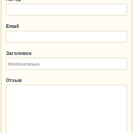
Email
Заголовок
Отзыв