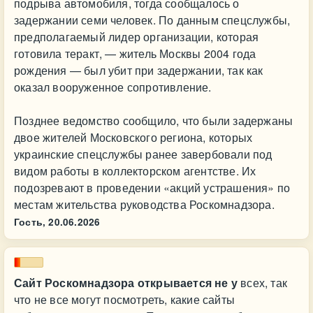
подрыва автомобиля, тогда сообщалось о
задержании семи человек. По данным спецслужбы,
предполагаемый лидер организации, которая
готовила теракт, — житель Москвы 2004 года
рождения — был убит при задержании, так как
оказал вооруженное сопротивление.
Позднее ведомство сообщило, что были задержаны
двое жителей Московского региона, которых
украинские спецслужбы ранее завербовали под
видом работы в коллекторском агентстве. Их
подозревают в проведении «акций устрашения» по
местам жительства руководства Роскомнадзора.
Гость,
20.06.2026
Сайт Роскомнадзора открывается не у
всех, так
что не все могут посмотреть, какие сайты