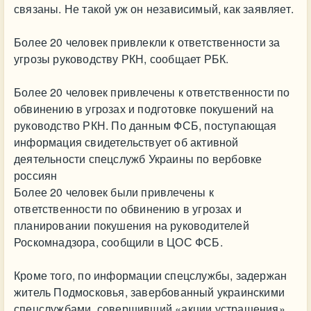
связаны. Не такой уж он независимый, как заявляет.
Более 20 человек привлекли к ответственности за
угрозы руководству РКН, сообщает РБК.
Более 20 человек привлечены к ответственности по
обвинению в угрозах и подготовке покушений на
руководство РКН. По данным ФСБ, поступающая
информация свидетельствует об активной
деятельности спецслужб Украины по вербовке
россиян
Более 20 человек были привлечены к
ответственности по обвинению в угрозах и
планировании покушения на руководителей
Роскомнадзора, сообщили в ЦОС ФСБ.
Кроме того, по информации спецслужбы, задержан
житель Подмосковья, завербованный украинскими
спецслужбами, совершивший «акции устрашения»