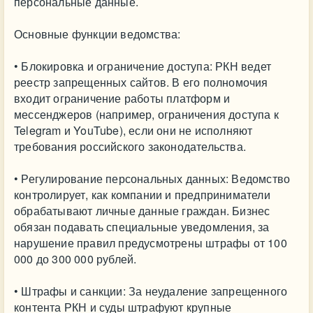
персональные данные.
Основные функции ведомства:
• Блокировка и ограничение доступа: РКН ведет
реестр запрещенных сайтов. В его полномочия
входит ограничение работы платформ и
мессенджеров (например, ограничения доступа к
Telegram и YouTube), если они не исполняют
требования российского законодательства.
• Регулирование персональных данных: Ведомство
контролирует, как компании и предприниматели
обрабатывают личные данные граждан. Бизнес
обязан подавать специальные уведомления, за
нарушение правил предусмотрены штрафы от 100
000 до 300 000 рублей.
• Штрафы и санкции: За неудаление запрещенного
контента РКН и суды штрафуют крупные