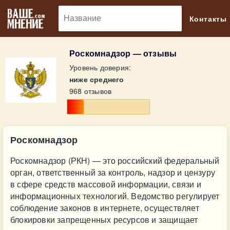
🔎
Контакты
Роскомнадзор — отзывы
Уровень доверия:
ниже среднего
968 отзывов
Роскомнадзор
Роскомнадзор (РКН) — это российский федеральный
орган, ответственный за контроль, надзор и цензуру
в сфере средств массовой информации, связи и
информационных технологий. Ведомство регулирует
соблюдение законов в интернете, осуществляет
блокировки запрещенных ресурсов и защищает