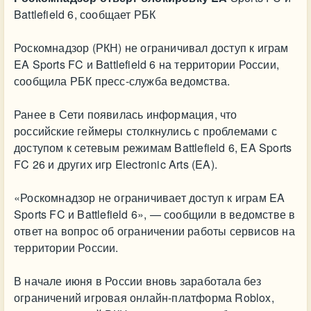
Battlefield 6, сообщает РБК
Роскомнадзор (РКН) не ограничивал доступ к играм
EA Sports FC и Battlefield 6 на территории России,
сообщила РБК пресс-служба ведомства.
Ранее в Сети появилась информация, что
российские геймеры столкнулись с проблемами с
доступом к сетевым режимам Battlefield 6, EA Sports
FC 26 и других игр Electronic Arts (EA).
«Роскомнадзор не ограничивает доступ к играм EA
Sports FC и Battlefield 6», — сообщили в ведомстве в
ответ на вопрос об ограничении работы сервисов на
территории России.
В начале июня в России вновь заработала без
ограничений игровая онлайн-платформа Roblox,