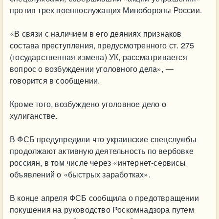
против трех военнослужащих Минобороны России.
«В связи с наличием в его деяниях признаков
состава преступления, предусмотренного ст. 275
(государственная измена) УК, рассматривается
вопрос о возбуждении уголовного дела», —
говорится в сообщении.
Кроме того, возбуждено уголовное дело о
хулиганстве.
В ФСБ предупредили что украинские спецслужбы
продолжают активную деятельность по вербовке
россиян, в том числе через «интернет-сервисы
объявлений о «быстрых заработках».
В конце апреля ФСБ сообщила о предотвращении
покушения на руководство Роскомнадзора путем