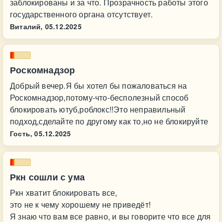
заблокированы и за что. Прозрачность работы этого
государственного органа отсутствует.
Виталий,
05.12.2025
Роскомнадзор
Добрый вечер.Я бы хотел бы пожаловаться на
Роскомнадзор,потому-что-бесполезный способ
блокировать ютуб,роблокс!!Это неправильный
подход,сделайте по другому как то,но не блокируйте
Гость,
05.12.2025
Ркн сошли с ума
Ркн хватит блокировать все,
это не к чему хорошему не приведёт!
Я знаю что вам все равно, и вы говорите что все для