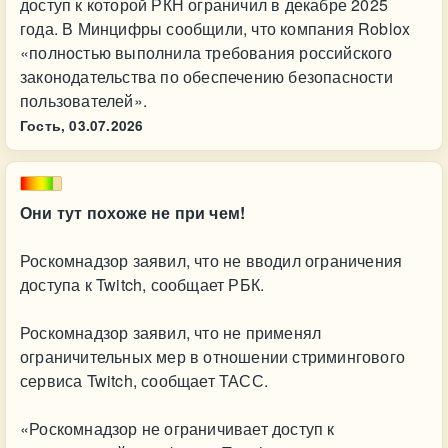
доступ к которой РКН ограничил в декабре 2025
года. В Минцифры сообщили, что компания Roblox
«полностью выполнила требования российского
законодательства по обеспечению безопасности
пользователей».
Гость,
03.07.2026
Они тут похоже не при чем!
Роскомнадзор заявил, что не вводил ограничения
доступа к Twitch, сообщает РБК.
Роскомнадзор заявил, что не применял
ограничительных мер в отношении стримингового
сервиса Twitch, сообщает ТАСС.
«Роскомнадзор не ограничивает доступ к