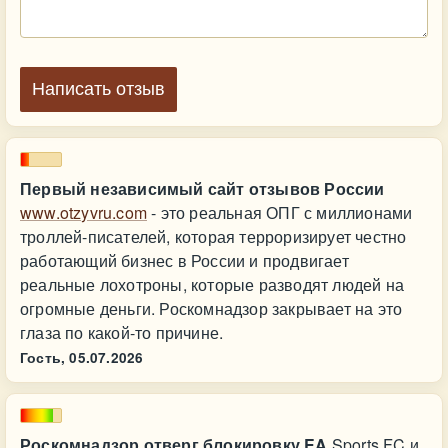
Написать отзыв
Первый независимый сайт отзывов России
www.otzyvru.com
- это реальная ОПГ с миллионами
троллей-писателей, которая терроризирует честно
работающий бизнес в России и продвигает
реальные лохотроны, которые разводят людей на
огромные деньги. Роскомнадзор закрывает на это
глаза по какой-то причине.
Гость,
05.07.2026
Роскомнадзор отверг блокировку EA
Sports FC и