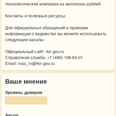
технологические компании на миллионы рублей.
Контакты и полезные ресурсы:
Для официальных обращений и проверки
информации о ведомстве вы можете использовать
следующие каналы:
Официальный сайт: ⁠rkn.gov.ru
Справочная служба: +7 (495) 198-65-01
Email:
rsoc_in@rkn.gov.ru
Ваше мнение
Уровень доверия
Автор