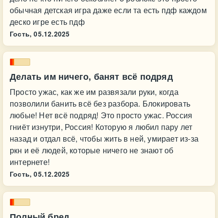
обычная детская игра даже если та есть пдф каждом
деско игре есть пдф
Гость,
05.12.2025
Делать им ничего, банят всё подряд
Просто ужас, как же им развязали руки, когда
позволили банить всё без разбора. Блокировать
любые! Нет всё подряд! Это просто ужас. Россия
гниёт изнутри, Россия! Которую я любил пару лет
назад и отдал всё, чтобы жить в ней, умирает из-за
ркн и её людей, которые ничего не знают об
интернете!
Гость,
05.12.2025
Полный бред