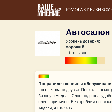
ПОМОГАЕТ БИЗНЕСУ
Автосалон
Уровень доверия:
хороший
11 отзывов
Понравился сервис и обслуживани
посоветовали друзья. Поехал, посмот
базовую модель. Слон подошел, удобн
очень прилично. Без проблем все и к
Андрей,
31.10.2017