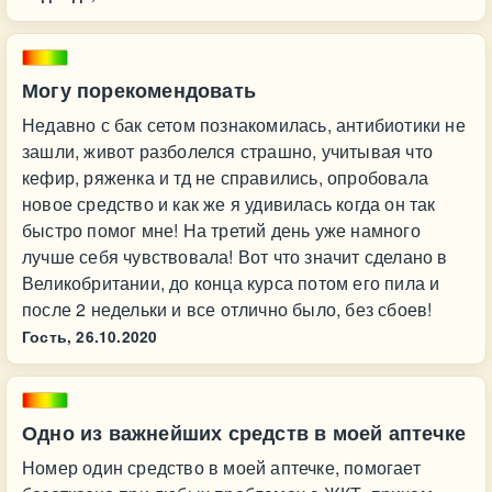
Могу порекомендовать
Недавно с бак сетом познакомилась, антибиотики не
зашли, живот разболелся страшно, учитывая что
кефир, ряженка и тд не справились, опробовала
новое средство и как же я удивилась когда он так
быстро помог мне! На третий день уже намного
лучше себя чувствовала! Вот что значит сделано в
Великобритании, до конца курса потом его пила и
после 2 недельки и все отлично было, без сбоев!
Гость,
26.10.2020
Одно из важнейших средств в моей аптечке
Номер один средство в моей аптечке, помогает