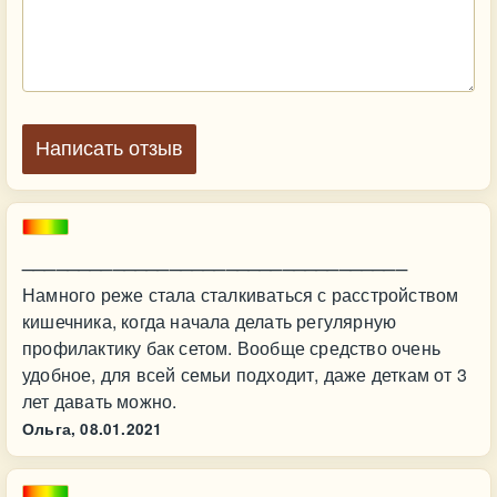
Написать отзыв
__________________________________
Намного реже стала сталкиваться с расстройством
кишечника, когда начала делать регулярную
профилактику бак сетом. Вообще средство очень
удобное, для всей семьи подходит, даже деткам от 3
лет давать можно.
Ольга,
08.01.2021