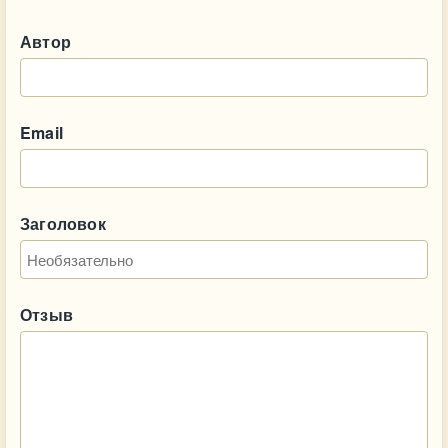
Автор
Email
Заголовок
Отзыв