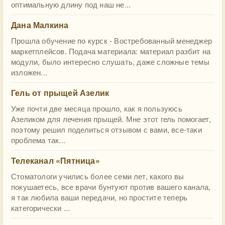
оптимальную длину под наш не...
Дана Малкина
Прошла обучение по курск - Востребованный менеджер
маркетплейсов. Подача материала: материал разбит на
модули, было интересно слушать, даже сложные темы
изложен...
Гель от прыщей Азелик
Уже почти две месяца прошло, как я пользуюсь
Азеликом для лечения прыщей. Мне этот гель помогает,
поэтому решил поделиться отзывом с вами, все-таки
проблема так...
Телеканал «Пятница»
Стоматологи учились более семи лет, какого вы
покушаетесь, все врачи бунтуют против вашего канала,
я так любила ваши передачи, но простите теперь
категорически ...