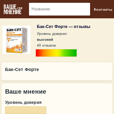
🔎
Контакты
Бак-Сет Форте — отзывы
Уровень доверия:
высокий
40 отзывов
Бак-Сет Форте
Ваше мнение
Уровень доверия