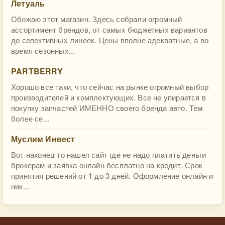
Летуаль
Обожаю этот магазин. Здесь собрали огромный
ассортимент брендов, от самых бюджетных вариантов
до селективных линеек. Цены вполне адекватные, а во
время сезонных...
PARTBERRY
Хорошо все таки, что сейчас на рынке огромный выбор
производителей и комплектующих. Все не упирается в
покупку запчастей ИМЕННО своего бренда авто. Тем
более се...
Муслим Инвест
Вот наконец то нашел сайт где не надо платить деньги
брокерам и заявка онлайн бесплатно на кредит. Срок
принятия решений от 1 до 3 дней. Оформление онлайн и
ник...