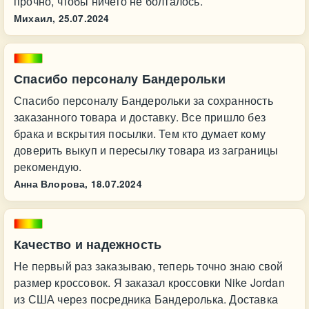
прочно, чтобы ничего не болталось.
Михаил,
25.07.2024
Спасибо персоналу Бандерольки
Спасибо персоналу Бандерольки за сохранность
заказанного товара и доставку. Все пришло без
брака и вскрытия посылки. Тем кто думает кому
доверить выкуп и пересылку товара из заграницы
рекомендую.
Анна Влорова,
18.07.2024
Качество и надежность
Не первый раз заказываю, теперь точно знаю свой
размер кроссовок. Я заказал кроссовки Nike Jordan
из США через посредника Бандеролька. Доставка