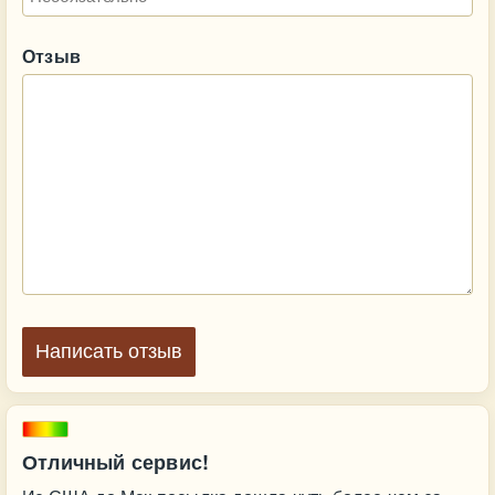
Отзыв
Написать отзыв
Отличный сервис!