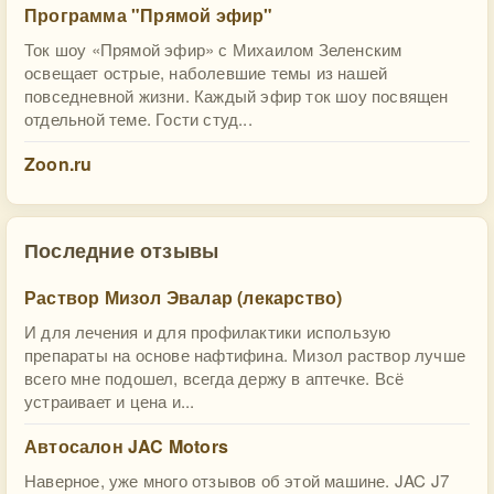
Программа "Прямой эфир"
Ток шоу «Прямой эфир» с Михаилом Зеленским
освещает острые, наболевшие темы из нашей
повседневной жизни. Каждый эфир ток шоу посвящен
отдельной теме. Гости студ...
Zoon.ru
Последние отзывы
Раствор Мизол Эвалар (лекарство)
И для лечения и для профилактики использую
препараты на основе нафтифина. Мизол раствор лучше
всего мне подошел, всегда держу в аптечке. Всё
устраивает и цена и...
Автосалон JAC Motors
Наверное, уже много отзывов об этой машине. JAC J7