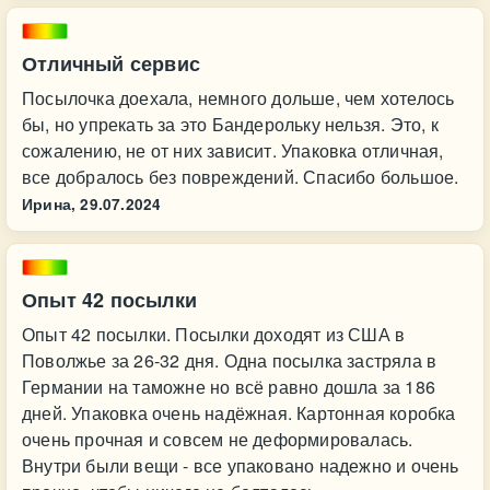
Отличный сервис
Посылочка доехала, немного дольше, чем хотелось
бы, но упрекать за это Бандерольку нельзя. Это, к
сожалению, не от них зависит. Упаковка отличная,
все добралось без повреждений. Спасибо большое.
Ирина,
29.07.2024
Опыт 42 посылки
Опыт 42 посылки. Посылки доходят из США в
Поволжье за 26-32 дня. Одна посылка застряла в
Германии на таможне но всё равно дошла за 186
дней. Упаковка очень надёжная. Картонная коробка
очень прочная и совсем не деформировалась.
Внутри были вещи - все упаковано надежно и очень