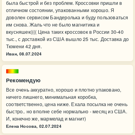
была быстрой и без проблем. Кроссовки пришли в
отличном состоянии, упакованными хорошо. Я
доволен сервисом Бандеролька и буду пользоваться
им снова. Жаль что не было магнитика и
вкусняшек(((( Цена таких кроссовок в России 30-40
тыс., с доставкой из США вышло 25 тыс. Доставка до
Тюмени 42 дня.
Иван,
08.07.2024
Рекомендую
Все очень аккуратно, хорошо и плотно упаковано,
ничего лишнего, минимальная коробка,
соответственно, цена ниже. Ехала посылка не очень
быстро.. но вполне себе нормально - месяц из США.
И, конечно же, мармелад и магнит)
Елена Носова,
02.07.2024