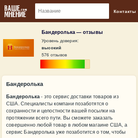
🔎
Контакты
Бандеролька — отзывы
Уровень доверия:
высокий
576 отзывов
Бандеролька
Бандеролька
- это сервис доставки товаров из
США. Специалисты компани позаботятся о
сохранности и целостности вашей посылки на
протяжении всего пути. Вы сможете заказать
совершенно любой товар в любом магаине США, а
сервис Бандеролька уже позаботится о том, чтобы