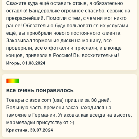
Скажите куда ещё оставить отзыв, я обязательно
оставлю! Бандерольке огромное спасибо, сервис на
прекраснейший. Помогли с тем, с чем ни мог никто
ранее! Обязательно буду пользоваться их услугами
ещё, вы приобрели нового постоянного клиента!
Заказывал тормозные диски на машину, все
проверили, все отфоткали и прислали, и в конце
концов, привезли в Россию! Вы восхитительны!
Игорь,
01.08.2024
все очень понравилось
Товары с asos.com (usa) пришли за 38 дней.
Большую часть времени заказ находился на
таможне в Германии. Упаковка как всегда на высоте,
мармеладки присутствуют :-)
Кристина,
30.07.2024