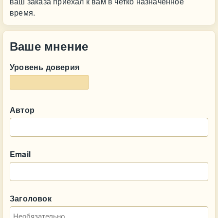
ваш заказа приехал к вам в четко назначенное
время.
Ваше мнение
Уровень доверия
Автор
Email
Заголовок