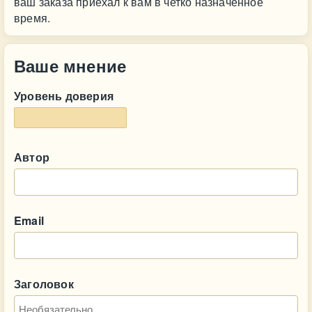
ваш заказа приехал к вам в четко назначенное
время.
Ваше мнение
Уровень доверия
Автор
Email
Заголовок