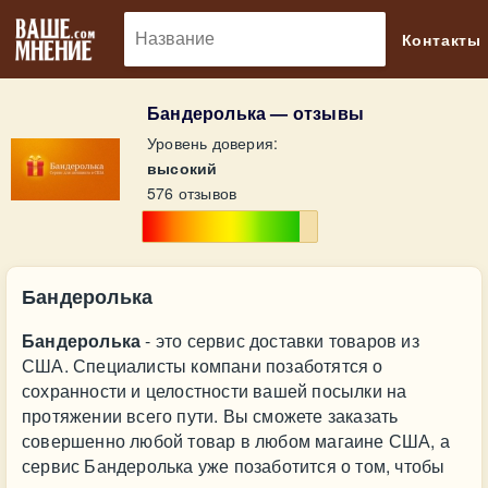
🔎
Контакты
Бандеролька — отзывы
Уровень доверия:
высокий
576 отзывов
Бандеролька
Бандеролька
- это сервис доставки товаров из
США. Специалисты компани позаботятся о
сохранности и целостности вашей посылки на
протяжении всего пути. Вы сможете заказать
совершенно любой товар в любом магаине США, а
сервис Бандеролька уже позаботится о том, чтобы