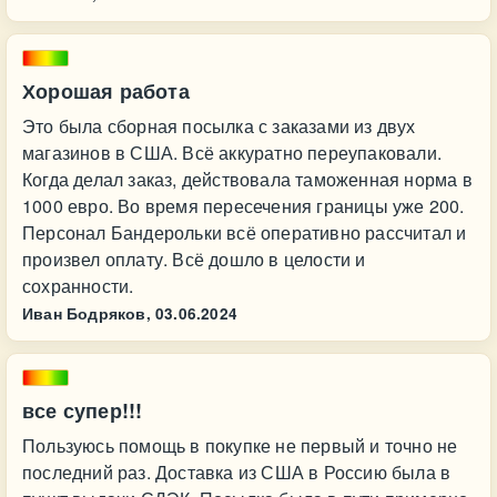
Хорошая работа
Это была сборная посылка с заказами из двух
магазинов в США. Всё аккуратно переупаковали.
Когда делал заказ, действовала таможенная норма в
1000 евро. Во время пересечения границы уже 200.
Персонал Бандерольки всё оперативно рассчитал и
произвел оплату. Всё дошло в целости и
сохранности.
Иван Бодряков,
03.06.2024
все супер!!!
Пользуюсь помощь в покупке не первый и точно не
последний раз. Доставка из США в Россию была в