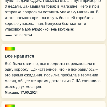
пункт выдачи СДЭК. Посылка была в пути примерно
3 недели. Заказывали товар в магазине iHerb и при
отправке попросили оставить упаковку магазина. В
итоге посылка пришла в чуть большей коробке и
хорошо упакованная. Бонусом был магнит и
упаковку мармелодок (очень вкусные)
олег,
28.05.2024
Все нравится.
Всё было отлично, все предметы перепаковали в
одну коробку. Единственное, что не понравилось –
это время ожидания, посылка пробыла в германии
месяц, общее же время доставки из США составило
около двух месяцев.
Михаил,
17.05.2024