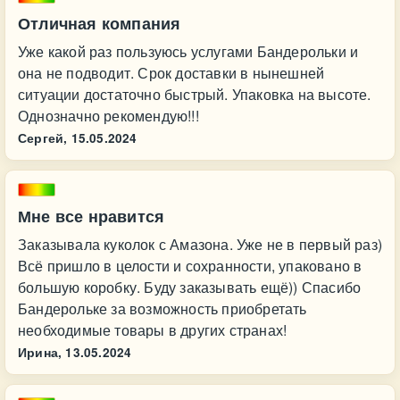
Отличная компания
Уже какой раз пользуюсь услугами Бандерольки и
она не подводит. Срок доставки в нынешней
ситуации достаточно быстрый. Упаковка на высоте.
Однозначно рекомендую!!!
Сергей,
15.05.2024
Мне все нравится
Заказывала куколок с Амазона. Уже не в первый раз)
Всё пришло в целости и сохранности, упаковано в
большую коробку. Буду заказывать ещё)) Спасибо
Бандерольке за возможность приобретать
необходимые товары в других странах!
Ирина,
13.05.2024