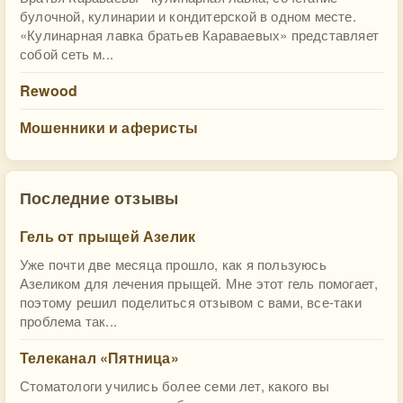
булочной, кулинарии и кондитерской в одном месте.
«Кулинарная лавка братьев Караваевых» представляет
собой сеть м...
Rewood
Мошенники и аферисты
Последние отзывы
Гель от прыщей Азелик
Уже почти две месяца прошло, как я пользуюсь
Азеликом для лечения прыщей. Мне этот гель помогает,
поэтому решил поделиться отзывом с вами, все-таки
проблема так...
Телеканал «Пятница»
Стоматологи учились более семи лет, какого вы