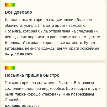
Все доехало
Данная посылка пришла на удивление быстрее
обычного, успела 31 марта пройти таможню.
Посылка, которая была отправлена на следующий
день, до сих пор висит в распределительном центре
Берлина. Упаковано хорошо, все на месте. Купил
витамины, немного одежды детям, краги хоккейные.
Петр,
12.06.2024
Посылка пришла быстро
Посылка пришла достаточно быстро. В хорошем
состоянии внешний вид коробки. Все товары внутри
были также хорошо упакованы и не повреждены.
Спасибо!
Альбина,
05.06.2024