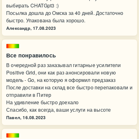
выбирать CHATGpt3 :)
Посылка дошла до Омска за 40 дней. Достаточно
быстро. Упакована была хорошо.
Александр,
17.08.2023
Все понравилось
В очередной раз заказывал гитарные усилители
Positive Grid, они как раз анонсировали новую
модель - Go, на которую я оформил предзаказ
После доставки на склад все быстро перепаковали и
отправили в Питер
На удивление быстро доехало
Спасибо, как всегда, ваши услуги на высоте
Павел,
16.08.2023