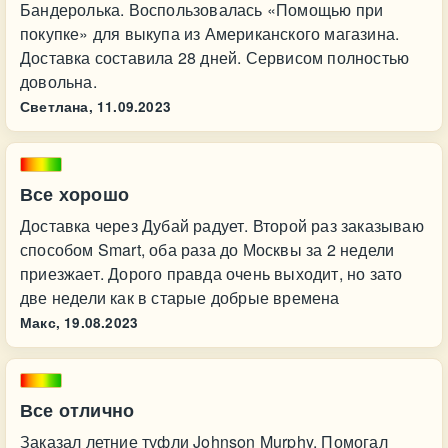
Бандеролька. Воспользовалась «Помощью при
покупке» для выкупа из Американского магазина.
Доставка составила 28 дней. Сервисом полностью
довольна.
Светлана,
11.09.2023
Все хорошо
Доставка через Дубай радует. Второй раз заказываю
способом Smart, оба раза до Москвы за 2 недели
приезжает. Дорого правда очень выходит, но зато
две недели как в старые добрые времена
Макс,
19.08.2023
Все отлично
Заказал летние туфли Johnson Murphy. Помогал