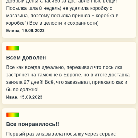
Добрый день! Спасибо за доставленные вещи!
Посылка шла 8 недель) не удалила коробку с
магазина, поэтому посылка пришла « коробка в
коробке”) Все в целости и сохранности)
Елена,
19.09.2023
Всем доволен
Все как всегда идеально, переживал что посылка
застрянет на таможне в Европе, но в итоге доставка
заняла 27 дней! Всё, что заказывал, приехало как и
было должно!
Иван,
15.09.2023
Все понравилось!!
Первый раз заказывала посылку через сервис