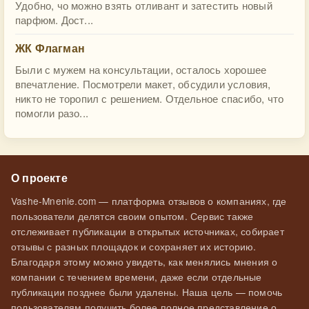
Удобно, чо можно взять отливант и затестить новый
парфюм. Дост...
ЖК Флагман
Были с мужем на консультации, осталось хорошее
впечатление. Посмотрели макет, обсудили условия,
никто не торопил с решением. Отдельное спасибо, что
помогли разо...
О проекте
Vashe-Mnenie.com — платформа отзывов о компаниях, где
пользователи делятся своим опытом. Сервис также
отслеживает публикации в открытых источниках, собирает
отзывы с разных площадок и сохраняет их историю.
Благодаря этому можно увидеть, как менялись мнения о
компании с течением времени, даже если отдельные
публикации позднее были удалены. Наша цель — помочь
пользователям получить более полное представление о