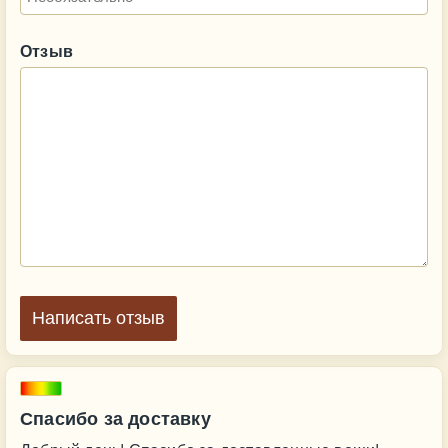
Отзыв
Написать отзыв
Спасибо за доставку