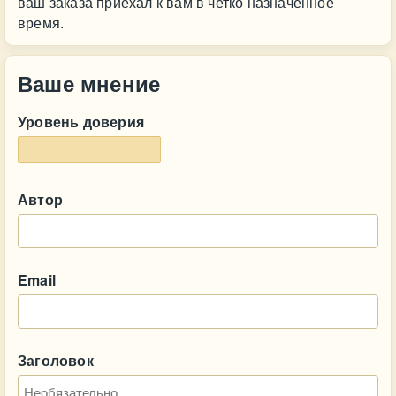
ваш заказа приехал к вам в четко назначенное
время.
Ваше мнение
Уровень доверия
Автор
Email
Заголовок