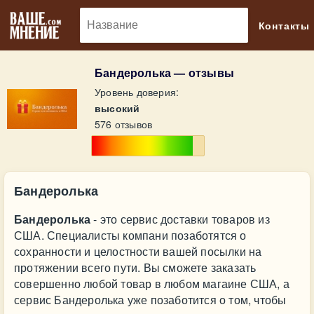
🔎
Контакты
Бандеролька — отзывы
Уровень доверия:
высокий
576 отзывов
Бандеролька
Бандеролька
- это сервис доставки товаров из
США. Специалисты компани позаботятся о
сохранности и целостности вашей посылки на
протяжении всего пути. Вы сможете заказать
совершенно любой товар в любом магаине США, а
сервис Бандеролька уже позаботится о том, чтобы