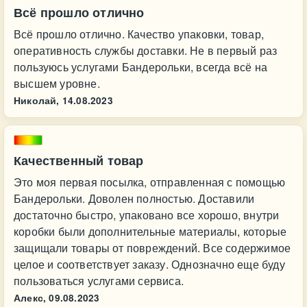
Всё прошло отлично
Всё прошло отлично. Качество упаковки, товар,
оперативность службы доставки. Не в первый раз
пользуюсь услугами Бандерольки, всегда всё на
высшем уровне.
Николай,
14.08.2023
Качественный товар
Это моя первая посылка, отправленная с помощью
Бандерольки. Доволен полностью. Доставили
достаточно быстро, упаковано все хорошо, внутри
коробки были дополнительные материалы, которые
защищали товары от повреждений. Все содержимое
целое и соответствует заказу. Однозначно еще буду
пользоваться услугами сервиса.
Алекс,
09.08.2023