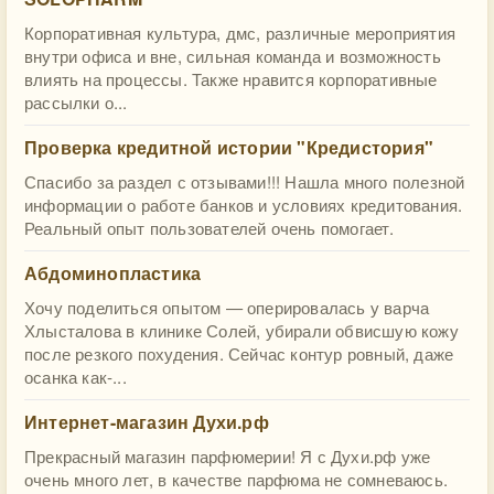
Корпоративная культура, дмс, различные мероприятия
внутри офиса и вне, сильная команда и возможность
влиять на процессы. Также нравится корпоративные
рассылки о...
Проверка кредитной истории "Кредистория"
Спасибо за раздел с отзывами!!! Нашла много полезной
информации о работе банков и условиях кредитования.
Реальный опыт пользователей очень помогает.
Абдоминопластика
Хочу поделиться опытом — оперировалась у варча
Хлысталова в клинике Солей, убирали обвисшую кожу
после резкого похудения. Сейчас контур ровный, даже
осанка как-...
Интернет-магазин Духи.рф
Прекрасный магазин парфюмерии! Я с Духи.рф уже
очень много лет, в качестве парфюма не сомневаюсь.