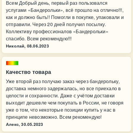
Всем Добрый день, первый раз пользовался
услугами «Бандерольки», всё прошло на отлично!!!,
как и должно быть!! Помогли в покупке, упаковали и
отправили. Через 20 дней получил посылку.
Коллективу профессионалов «Бандерольки»
спасибо. Всем рекомендую!!!
Николай,
08.06.2023
Качество товара
Уже второй раз получаю заказ через бандерольку,
доставка немного задержалась, но все приехало в
целости и сохранности. Даже с учётом доставки
выходит дешевле чем покупать в России, не говоря
уже о том, что некоторые позиции купить у нас в
принципе невозможно. Всем рекомендую!
Алекс,
30.05.2023