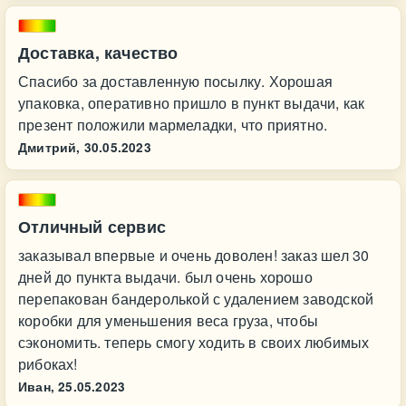
Доставка, качество
Спасибо за доставленную посылку. Хорошая
упаковка, оперативно пришло в пункт выдачи, как
презент положили мармеладки, что приятно.
Дмитрий,
30.05.2023
Отличный сервис
заказывал впервые и очень доволен! заказ шел 30
дней до пункта выдачи. был очень хорошо
перепакован бандеролькой с удалением заводской
коробки для уменьшения веса груза, чтобы
сэкономить. теперь смогу ходить в своих любимых
рибоках!
Иван,
25.05.2023