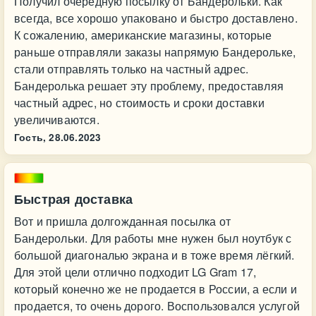
Получил очередную посылку от Бандерольки. Как
всегда, все хорошо упаковано и быстро доставлено.
К сожалению, американские магазины, которые
раньше отправляли заказы напрямую Бандерольке,
стали отправлять только на частный адрес.
Бандеролька решает эту проблему, предоставляя
частный адрес, но стоимость и сроки доставки
увеличиваются.
Гость,
28.06.2023
Быстрая доставка
Вот и пришла долгожданная посылка от
Бандерольки. Для работы мне нужен был ноутбук с
большой диагональю экрана и в тоже время лёгкий.
Для этой цели отлично подходит LG Gram 17,
который конечно же не продается в России, а если и
продается, то очень дорого. Воспользовался услугой