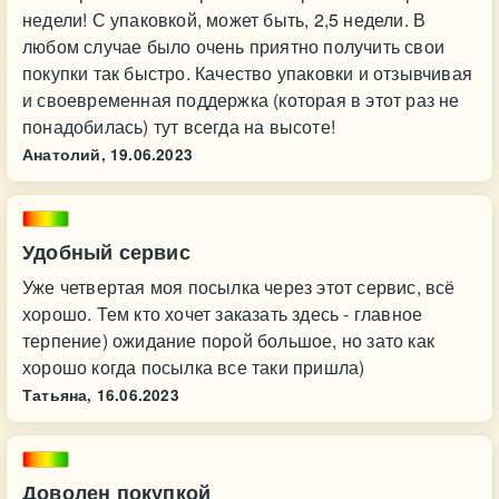
недели! С упаковкой, может быть, 2,5 недели. В
любом случае было очень приятно получить свои
покупки так быстро. Качество упаковки и отзывчивая
и своевременная поддержка (которая в этот раз не
понадобилась) тут всегда на высоте!
Анатолий,
19.06.2023
Удобный сервис
Уже четвертая моя посылка через этот сервис, всё
хорошо. Тем кто хочет заказать здесь - главное
терпение) ожидание порой большое, но зато как
хорошо когда посылка все таки пришла)
Татьяна,
16.06.2023
Доволен покупкой