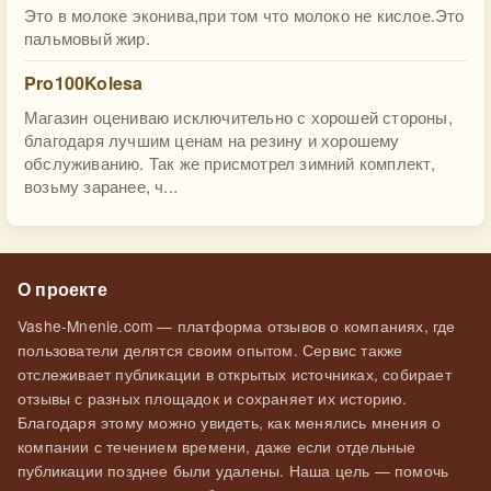
Это в молоке эконива,при том что молоко не кислое.Это
пальмовый жир.
Pro100Kolesa
Магазин оцениваю исключительно с хорошей стороны,
благодаря лучшим ценам на резину и хорошему
обслуживанию. Так же присмотрел зимний комплект,
возьму заранее, ч...
О проекте
Vashe-Mnenie.com — платформа отзывов о компаниях, где
пользователи делятся своим опытом. Сервис также
отслеживает публикации в открытых источниках, собирает
отзывы с разных площадок и сохраняет их историю.
Благодаря этому можно увидеть, как менялись мнения о
компании с течением времени, даже если отдельные
публикации позднее были удалены. Наша цель — помочь