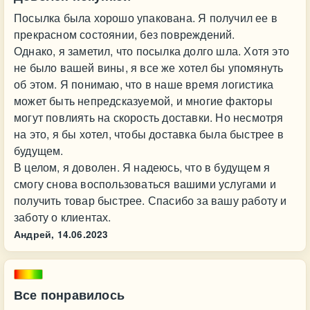
Посылка была хорошо упакована. Я получил ее в
прекрасном состоянии, без повреждений.
Однако, я заметил, что посылка долго шла. Хотя это
не было вашей вины, я все же хотел бы упомянуть
об этом. Я понимаю, что в наше время логистика
может быть непредсказуемой, и многие факторы
могут повлиять на скорость доставки. Но несмотря
на это, я бы хотел, чтобы доставка была быстрее в
будущем.
В целом, я доволен. Я надеюсь, что в будущем я
смогу снова воспользоваться вашими услугами и
получить товар быстрее. Спасибо за вашу работу и
заботу о клиентах.
Андрей,
14.06.2023
Все понравилось