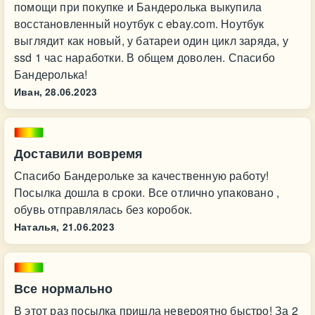
помощи при покупке и Бандеролька выкупила
восстановленный ноутбук с ebay.com. Ноутбук
выглядит как новый, у батареи один цикл заряда, у
ssd 1 час наработки. В общем доволен. Спасибо
Бандеролька!
Иван,
28.06.2023
Доставили вовремя
Спасибо Бандерольке за качественную работу!
Посылка дошла в сроки. Все отлично упаковано ,
обувь отправлялась без коробок.
Наталья,
21.06.2023
Все нормально
В этот раз посылка пришла невероятно быстро! За 2