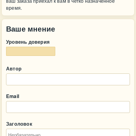
ваш заказа приехал к вам в четко назначенное
время.
Ваше мнение
Уровень доверия
Автор
Email
Заголовок