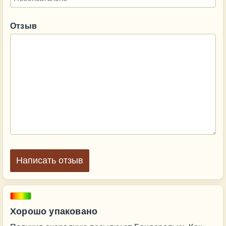
Отзыв
Написать отзыв
Хорошо упаковано