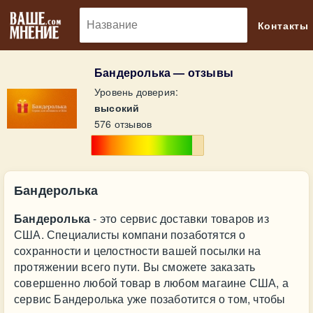
🔎
Контакты
Бандеролька — отзывы
Уровень доверия:
высокий
576 отзывов
Бандеролька
Бандеролька
- это сервис доставки товаров из
США. Специалисты компани позаботятся о
сохранности и целостности вашей посылки на
протяжении всего пути. Вы сможете заказать
совершенно любой товар в любом магаине США, а
сервис Бандеролька уже позаботится о том, чтобы