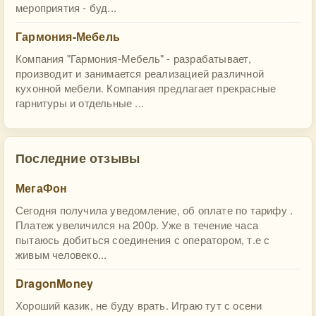
мероприятия - буд...
Гармония-Мебель
Компания "Гармония-Мебель" - разрабатывает,
производит и занимается реализацией различной
кухонной мебели. Компания предлагает прекрасные
гарнитуры и отдельные ...
Последние отзывы
МегаФон
Сегодня получила уведомление, об оплате по тарифу .
Платеж увеличился на 200р. Уже в течение часа
пытаюсь добиться соединения с оператором, т.е с
живым человеко...
DragonMoney
Хороший казик, не буду врать. Играю тут с осени