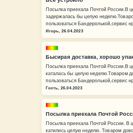
Посылка приехала Почтой России.В ц
задержалась бы целую неделю.Товаро
пользоваться Бандеролькой,сервис н
Игорь,
26.04.2023
Бысирая доставка, хорошо упа
Посылка приехала Почтой России.В ц
каталась бы целую неделю.Товаром д
пользоваться Бандеролькой,сервис н
Гость,
26.04.2023
Посылка приехала Почтой Росс
Посылка приехала Почтой России. В ц
катились целую неделю. Товаром дово