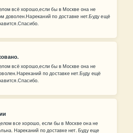
елом всё хорошо,если бы в Москве она не
м доволен.Нареканий по доставке нет.Буду ещё
равится.Спасибо.
ковано.
елом всё хорошо,если бы в Москве она не
оволен.Нареканий по доставке нет.Буду ещё
равится.Спасибо.
ии
елом все хорошо, если бы в Москве она не
льна. Нареканий по доставке нет. Буду еще