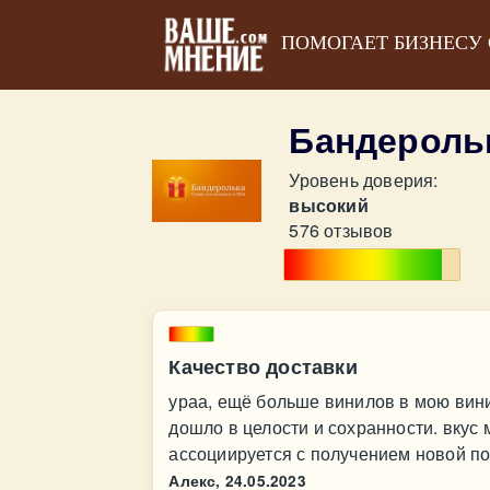
ПОМОГАЕТ БИЗНЕСУ
Бандероль
Уровень доверия:
высокий
576 отзывов
Качество доставки
ураа, ещё больше винилов в мою вини
дошло в целости и сохранности. вкус
ассоциируется с получением новой п
Алекс,
24.05.2023