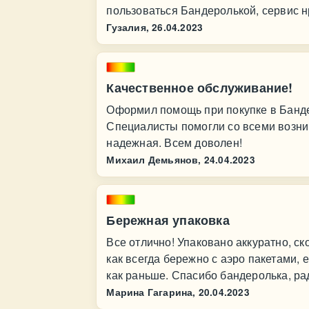
пользоваться Бандеролькой, сервис н
Гузалия,
26.04.2023
Качественное обслуживание!
Оформил помощь при покупке в Банде
Специалисты помогли со всеми возни
надежная. Всем доволен!
Михаил Демьянов,
24.04.2023
Бережная упаковка
Все отлично! Упаковано аккуратно, ск
как всегда бережно с аэро пакетами, 
как раньше. Спасибо бандеролька, рад
Марина Гагарина,
20.04.2023