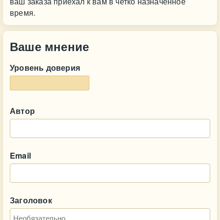
ваш заказа приехал к вам в четко назначенное
время.
Ваше мнение
Уровень доверия
Автор
Email
Заголовок