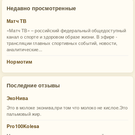
Недавно просмотренные
Матч ТВ
«Матч ТВ» – российский федеральный общедоступный
канал о спорте и здоровом образе жизни. В эфире -
трансляции главных спортивных событий, новости,
аналитические...
Нормотим
Последние отзывы
ЭкоНива
Это в молоке эконива,при том что молоко не кислое.Это
пальмовый жир.
Pro100Kolesa