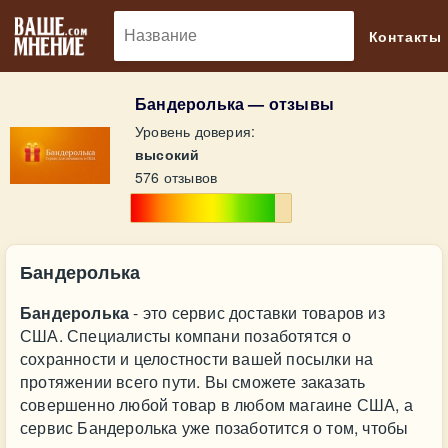
🔎
Контакты
Бандеролька — отзывы
Уровень доверия:
высокий
576 отзывов
Бандеролька
Бандеролька
- это сервис доставки товаров из
США. Специалисты компани позаботятся о
сохранности и целостности вашей посылки на
протяжении всего пути. Вы сможете заказать
совершенно любой товар в любом магаине США, а
сервис Бандеролька уже позаботится о том, чтобы