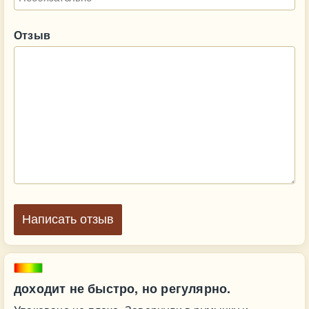
Отзыв
Написать отзыв
доходит не быстро, но регулярно.