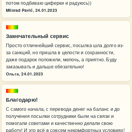
потом подбиваю циферки и радуюсь))
Milorad Pavić,
24.01.2023
Замечательный сервис
Просто отличнейший сервис, посылка шла долго из-
за санкций, но пришла в целости и сохранности,
даже подарок положили, мелочь, а приятно. Буду
заказывать и дальше обязательно!
Ольга,
24.01.2023
Благодарю!
С самого начала, с перевода денег на баланс и до
получения посылки сотрудники были на связи и
помогали советами и качественно делали свою
работу! И это всё в совсем некомфортных условиях!