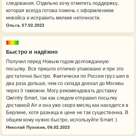
следования. Отдельно хочу отметить поддержку,
которая всегда готова помочь с оформлением
инвойса и исправить мелкие неточности.
Ольга,
07.02.2023
Быстро и надёжно
Получил перед Новым годом долгожданную
посылку. Все пришло отлично упаковано и при это
достаточно быстро. Фактически по России груз шел в
два раза дольше, чем со склада доехал до Москвы
через 3 таможни. Могу рекомендовать доставку
Qwintry Smart, так как следом отправил посылку
доставкой Air и она уже скоро месяц как находится в
Берлине, хотя разница в цене не так существенна. В
общем кому нужно быстро, используйте Smart :)
Николай Пуховик,
06.02.2023