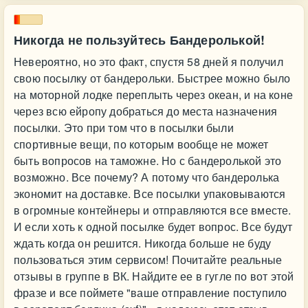
Никогда не пользуйтесь Бандеролькой!
Невероятно, но это факт, спустя 58 дней я получил
свою посылку от бандерольки. Быстрее можно было
на моторной лодке переплыть через океан, и на коне
через всю ейропу добраться до места назначения
посылки. Это при том что в посылки были
спортивные вещи, по которым вообще не может
быть вопросов на таможне. Но с бандеролькой это
возможно. Все почему? А потому что бандеролька
экономит на доставке. Все посылки упаковываются
в огромные контейнеры и отправляются все вместе.
И если хоть к одной посылке будет вопрос. Все будут
ждать когда он решится. Никогда больше не буду
пользоваться этим сервисом! Почитайте реальные
отзывы в группе в ВК. Найдите ее в гугле по вот этой
фразе и все поймете "ваше отправление поступило