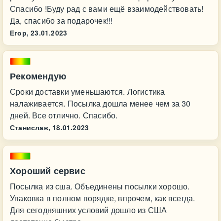
Спасибо !Буду рад с вами ещё взаимодействовать!
Да, спасибо за подарочек!!!
Егор,
23.01.2023
Рекомендую
Сроки доставки уменьшаются. Логистика
налаживается. Посылка дошла менее чем за 30
дней. Все отлично. Спасибо.
Станислав,
18.01.2023
Хороший сервис
Посылка из сша. Объединены посылки хорошо.
Упаковка в полном порядке, впрочем, как всегда.
Для сегодняшних условий дошло из США