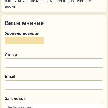
ваш заказа приехал к вам в четко назначенное
время.
Ваше мнение
Уровень доверия
Автор
Email
Заголовок