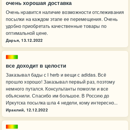
очень хорошая доставка
Очень нравится наличие возможности отслеживания
посылки на каждом этапе ее перемещения. Очень
удобно приобретать качественные товары по
оптимальной цене.
Дарья,
13.12.2022
все доходит в целости
Заказывал бады с I herb и вещи с adidas. Всё
прошло хорошо! Заказывал первый раз, поэтому
немного путался. Консультанты помогли и все
объяснили. Спасибо им большое. В Россию до
Иркутска посылка шла 4 недели, кому интересно...
Ираклий,
12.12.2022