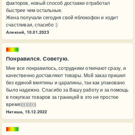
факторов, новый способ доставки отработал
быстрее чем остальные.
Жена получали сегодня свой яблокофон и ходит
счастливая, спасибо :)
Алексей,
10.01.2023
Понравился. Советую.
Мне все понравилось, сотрудники отвечают сразу, и
качественно доставляют товары. Мой заказ пришел
без единой вмятины и царапины, так как упаковано
было надежно. Спасибо за Вашу работу и за помощь
в покупках товаров за границей в это не простое
время))))))))))
Наташа,
15.12.2022