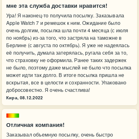
мне эта служба доставки нравится!
Ура! Я наконец-то получила посылку. Заказывала
Apple Watch 7 и ремешок к ним. Ожидание было
очень долгим, посылка шла почти 4 месяца (с июля
по ноябрь) из-за того, что застряла на таможне в
Берлине (с августа по октябрь). Я уже не надеялась
её получить, думала затерялась, ругала себя за то,
что страховку не оформила. Ранее таких задержек
не было, поэтому даже мыслей не было что посылка
может идти так долго. В итоге посылка пришла не
вскрытая, все в целости и сохранности. Упаковано
добросовестно. Я очень счастлива!
Кира,
08.12.2022
Отличная компания!
Заказывал объемную посылку, очень быстро