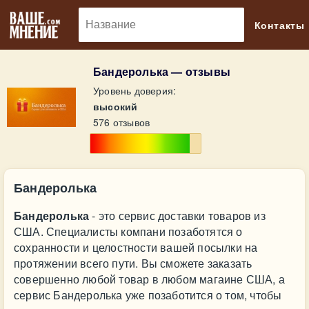
🔎
Контакты
Бандеролька — отзывы
Уровень доверия:
высокий
576 отзывов
Бандеролька
Бандеролька
- это сервис доставки товаров из
США. Специалисты компани позаботятся о
сохранности и целостности вашей посылки на
протяжении всего пути. Вы сможете заказать
совершенно любой товар в любом магаине США, а
сервис Бандеролька уже позаботится о том, чтобы