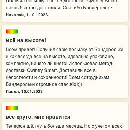
Получил посылку, способ доставки - Qwintry Smart,
очень быстро доставили. Спасибо Бандерольке.
Николай,
11.01.2023
Всё на высоте!
Всем привет! Получил свою посылку от Бандерольки
и как всегда все на высоте, идеально упаковано,
компактно, ничего лишнего! Использовал метод
доставки Qwintry Smart. Доставили всё в
целостности и сохранности! Всем сотрудникам
Бандерольки огромное спасибо!)))
Павел,
10.01.2023
все круто, мне нравится
Телефон шёл чуть больше месяца. Но с учётом всех