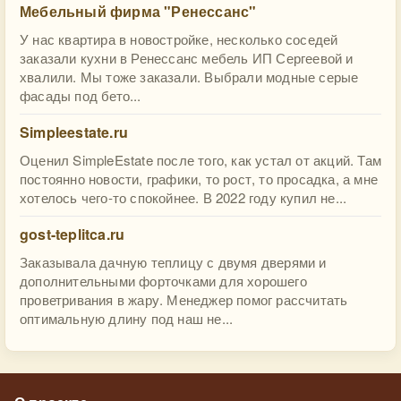
Мебельный фирма "Ренессанс"
У нас квартира в новостройке, несколько соседей
заказали кухни в Ренессанс мебель ИП Сергеевой и
хвалили. Мы тоже заказали. Выбрали модные серые
фасады под бето...
Simpleestate.ru
Оценил SimpleEstate после того, как устал от акций. Там
постоянно новости, графики, то рост, то просадка, а мне
хотелось чего-то спокойнее. В 2022 году купил не...
gost-teplitca.ru
Заказывала дачную теплицу с двумя дверями и
дополнительными форточками для хорошего
проветривания в жару. Менеджер помог рассчитать
оптимальную длину под наш не...