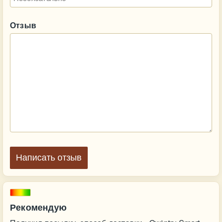
Отзыв
Написать отзыв
Рекомендую