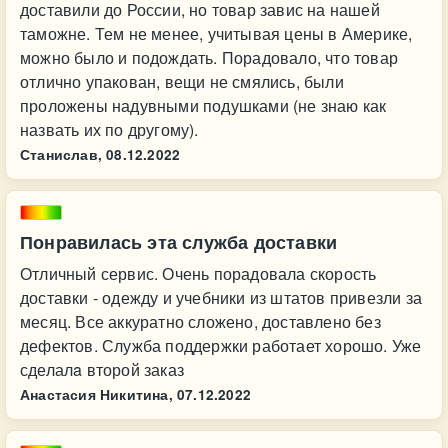
доставили до России, но товар завис на нашей
таможне. Тем не менее, учитывая цены в Америке,
можно было и подождать. Порадовало, что товар
отлично упакован, вещи не смялись, были
проложены надувными подушками (не знаю как
назвать их по другому).
Станислав,
08.12.2022
Понравилась эта служба доставки
Отличный сервис. Очень порадовала скорость
доставки - одежду и учебники из штатов привезли за
месяц. Все аккуратно сложено, доставлено без
дефектов. Служба поддержки работает хорошо. Уже
сделалa второй заказ
Анастасия Никитина,
07.12.2022