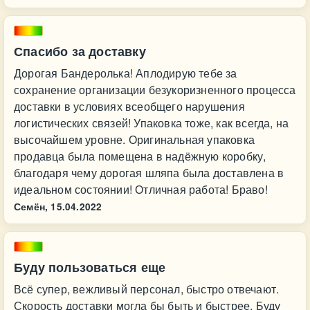
Спасибо за доставку
Дорогая Бандеролька! Аплодирую тебе за
сохранение организации безукоризненного процесса
доставки в условиях всеобщего нарушения
логистических связей! Упаковка тоже, как всегда, на
высочайшем уровне. Оригинальная упаковка
продавца была помещена в надёжную коробку,
благодаря чему дорогая шляпа была доставлена в
идеальном состоянии! Отличная работа! Браво!
Семён,
15.04.2022
Буду пользоваться еще
Всё супер, вежливый персонал, быстро отвечают.
Скорость доставки могла бы быть и быстрее. Буду