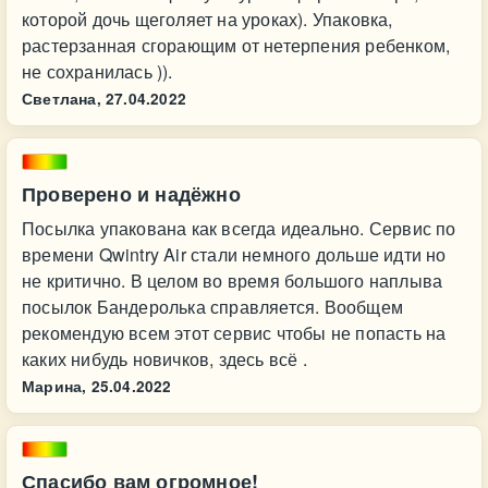
которой дочь щеголяет на уроках). Упаковка,
растерзанная сгорающим от нетерпения ребенком,
не сохранилась )).
Светлана,
27.04.2022
Проверено и надёжно
Посылка упакована как всегда идеально. Сервис по
времени Qwintry Air стали немного дольше идти но
не критично. В целом во время большого наплыва
посылок Бандеролька справляется. Вообщем
рекомендую всем этот сервис чтобы не попасть на
каких нибудь новичков, здесь всё .
Марина,
25.04.2022
Спасибо вам огромное!