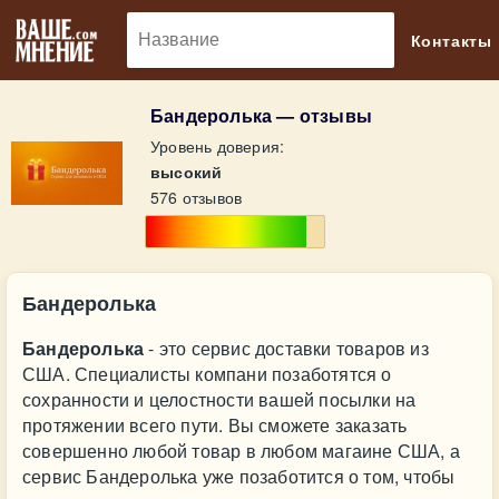
🔎
Контакты
Бандеролька — отзывы
Уровень доверия:
высокий
576 отзывов
Бандеролька
Бандеролька
- это сервис доставки товаров из
США. Специалисты компани позаботятся о
сохранности и целостности вашей посылки на
протяжении всего пути. Вы сможете заказать
совершенно любой товар в любом магаине США, а
сервис Бандеролька уже позаботится о том, чтобы