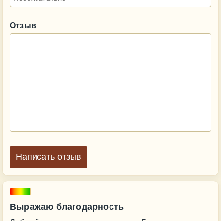
Отзыв
Написать отзыв
Выражаю благодарность