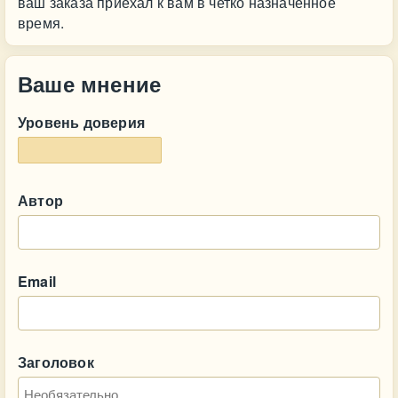
ваш заказа приехал к вам в четко назначенное
время.
Ваше мнение
Уровень доверия
Автор
Email
Заголовок