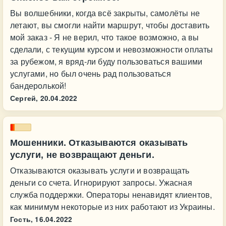
Вы волшебники, когда всё закрыты, самолёты не
летают, вы смогли найти маршрут, чтобы доставить
мой заказ - Я не верил, что такое возможно, а вы
сделали, с текущим курсом и невозможности оплаты
за рубежом, я вряд-ли буду пользоваться вашими
услугами, но был очень рад пользоваться
бандеролькой!
Сергей,
20.04.2022
Мошенники. Отказываются оказывать
услуги, не возвращают деньги.
Отказываются оказывать услуги и возвращать
деньги со счета. Игнорируют запросы. Ужасная
служба поддержки. Операторы ненавидят клиентов,
как минимум некоторые из них работают из Украины.
Гость,
16.04.2022