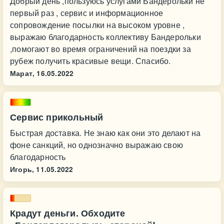
Добрый день ,пользуюсь услугами Бандерольки не
первый раз , сервис и информационное
сопровождение посылки на высоком уровне ,
выражаю благодарность коллективу Бандерольки
,помогают во время ограничений на поездки за
рубеж получить красивые вещи. Спасибо.
Марат,
16.05.2022
Сервис прикольный
Быстрая доставка. Не знаю как они это делают на
фоне санкций, но однозначно выражаю свою
благодарность
Игорь,
11.05.2022
Крадут деньги. Обходите