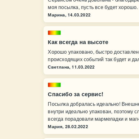
моя посылка, пусть все будет хорошо.
Марина,
14.03.2022
Как всегда на высоте
Хорошо упаковано, быстро доставлено
происходящих событий так будет и да
Светлана,
11.03.2022
Спасибо за сервис!
Посылка добралась идеально! Внешне 
внутри идеально упакован, поэтому с
всегда порадовали мармеладки и магн
Мария,
28.02.2022