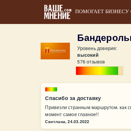
ПОМОГАЕТ БИЗНЕСУ
Бандероль
Уровень доверия:
высокий
576 отзывов
Спасибо за доставку
Привезли странным маршрутом. как см
момент самое главное!!
Светлана,
24.03.2022