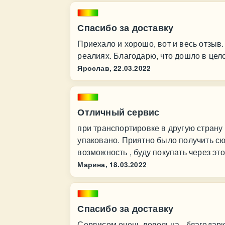
Спасибо за доставку
Приехало и хорошо, вот и весь отзыв.
реалиях. Благодарю, что дошло в цел
Ярослав,
22.03.2022
Отличный сервис
при транспортировке в другую страну
упаковано. Приятно было получить сю
возможность , буду покупать через это
Марина,
18.03.2022
Спасибо за доставку
Сервисом очень довольна - благодарю