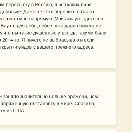
м пересылку в Россию, я без каких-либо
дерольке. Даже не стал переписываться с
ь товар мне напрямую. Мой аккаунт здесь все
Bay не для себя, себе я уже давно ничего не
у что вы такие душевные и всегда такими были.
 2014-го. Я ничего не выбрасываю и если
открытки видов с вашего прежнего адреса.
и заняло значительно больше времени, чем
напряженную обстановку в мире. Спасибо,
зам из США.