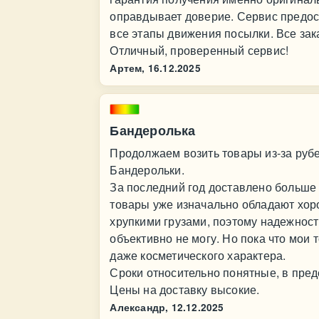
оправдывает доверие. Сервис предос
все этапы движения посылки. Все за
Отличный, проверенный сервис!
Артем,
16.12.2025
Бандеролька
Продолжаем возить товары из-за руб
Бандерольки.
За последний год доставлено больше
товары уже изначально обладают хор
хрупкими грузами, поэтому надежност
объективно не могу. Но пока что мои
даже косметического характера.
Сроки относительно понятные, в пред
Цены на доставку высокие.
Александр,
12.12.2025