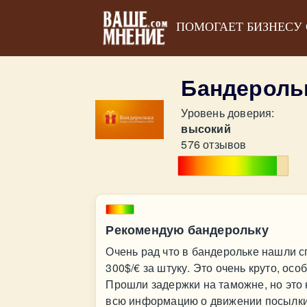
ПОМОГАЕТ БИЗНЕСУ
Бандероль
Уровень доверия:
высокий
576 отзывов
Рекомендую бандерольку
Очень рад что в бандерольке нашли 
300$/€ за штуку. Это очень круто, осо
Прошли задержки на таможне, но это 
всю информацию о движении посылки