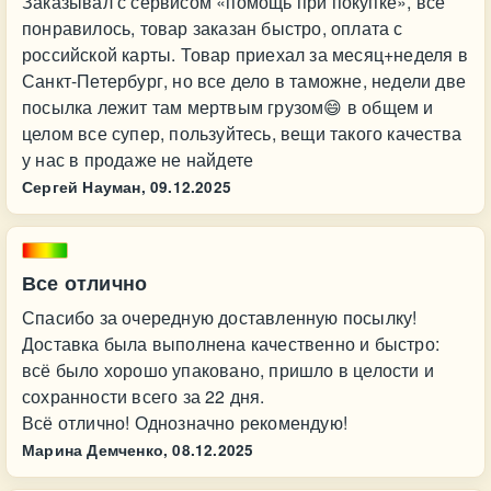
Заказывал с сервисом «помощь при покупке», все
понравилось, товар заказан быстро, оплата с
российской карты. Товар приехал за месяц+неделя в
Санкт-Петербург, но все дело в таможне, недели две
посылка лежит там мертвым грузом😄 в общем и
целом все супер, пользуйтесь, вещи такого качества
у нас в продаже не найдете
Сергей Науман,
09.12.2025
Все отлично
Спасибо за очередную доставленную посылку!
Доставка была выполнена качественно и быстро:
всё было хорошо упаковано, пришло в целости и
сохранности всего за 22 дня.
Всё отлично! Однозначно рекомендую!
Марина Демченко,
08.12.2025