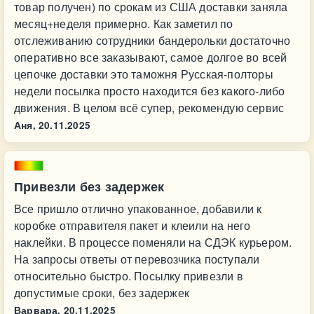
товар получен) по срокам из США доставки заняла
месяц+неделя примерно. Как заметил по
отслеживанию сотрудники бандерольки достаточно
оперативно все заказывают, самое долгое во всей
цепочке доставки это таможня Русская-полторы
недели посылка просто находится без какого-либо
движения. В целом всё супер, рекомендую сервис
Аня,
20.11.2025
Привезли без задержек
Все пришло отлично упакованное, добавили к
коробке отправителя пакет и клеили на него
наклейки. В процессе поменяли на СДЭК курьером.
На запросы ответы от перевозчика поступали
относительно быстро. Посылку привезли в
допустимые сроки, без задержек
Варвара,
20.11.2025