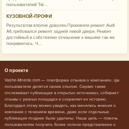
пользователей Tel...
КУЗОВНОЙ-ПРОФИ
Результатом вполне доволен.Произвели ремонт Audi
A6,требовался ремонт задней левой двери. Ремонт
достойный и собственно отношение к машине так же
понравилось. Ч...
О проекте
Vashe-Mnenie.com — платформа отзывов о компаниях, где
пользователи делятся своим опытом. Сервис также
отслеживает публикации в открытых источниках, собирает
отзывы с разных площадок и сохраняет их историю.
Благодаря этому можно увидеть, как менялись мнения о
компании с течением времени, даже если отдельные
публикации позднее были удалены. Наша цель — помочь
пользователям получить более полное представление о