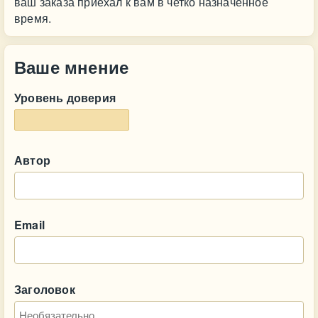
ваш заказа приехал к вам в четко назначенное
время.
Ваше мнение
Уровень доверия
Автор
Email
Заголовок