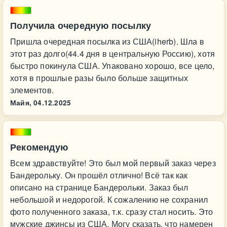
Получила очередную посылку
Пришла очередная посылка из США(iherb). Шла в
этот раз долго(44.4 дня в центральную Россию), хотя
быстро покинула США. Упаковано хорошо, все цело,
хотя в прошлые разы было больше защитных
элементов.
Майя,
04.12.2025
Рекомендую
Всем здравствуйте! Это был мой первый заказ через
Бандерольку. Он прошёл отлично! Всё так как
описано на странице Бандерольки. Заказ был
небольшой и недорогой. К сожалению не сохранил
фото полученного заказа, т.к. сразу стал носить. Это
мужские джинсы из США. Могу сказать, что намерен