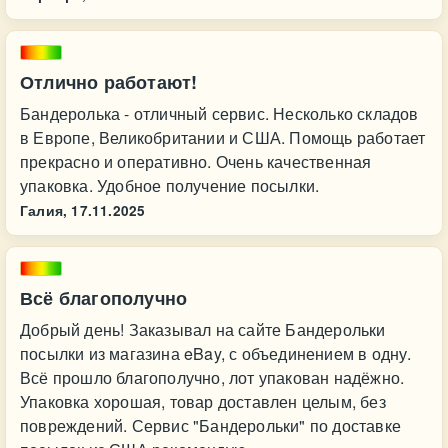
Отлично работают!
Бандеролька - отличный сервис. Несколько складов
в Европе, Великобритании и США. Помощь работает
прекрасно и оперативно. Очень качественная
упаковка. Удобное получение посылки.
Галия,
17.11.2025
Всё благополучно
Добрый день! Заказывал на сайте Бандерольки
посылки из магазина eBay, с объединением в одну.
Всё прошло благополучно, лот упакован надёжно.
Упаковка хорошая, товар доставлен целым, без
повреждений. Сервис "Бандерольки" по доставке