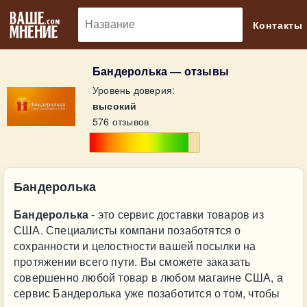
🔎
Контакты
Бандеролька — отзывы
Уровень доверия:
высокий
576 отзывов
Бандеролька
Бандеролька
- это сервис доставки товаров из
США. Специалисты компани позаботятся о
сохранности и целостности вашей посылки на
протяжении всего пути. Вы сможете заказать
совершенно любой товар в любом магаине США, а
сервис Бандеролька уже позаботится о том, чтобы