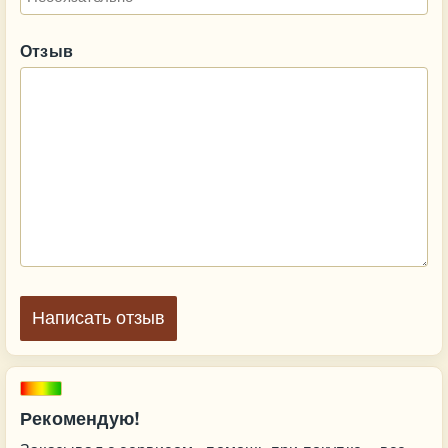
Отзыв
Написать отзыв
Рекомендую!