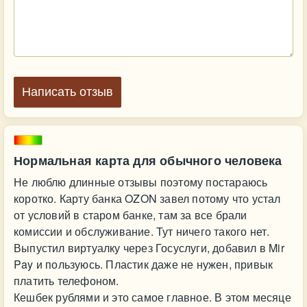
Написать отзыв
Нормальная карта для обычного человека
Не люблю длинные отзывы поэтому постараюсь
коротко. Карту банка OZON завел потому что устал
от условий в старом банке, там за все брали
комиссии и обслуживание. Тут ничего такого нет.
Выпустил виртуалку через Госуслуги, добавил в Mir
Pay и пользуюсь. Пластик даже не нужен, привык
платить телефоном.
Кешбек рублями и это самое главное. В этом месяце