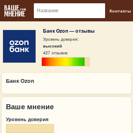
🔎
Контакты
Банк Ozon — отзывы
Уровень доверия:
высокий
427 отзывов
Банк Ozon
Ваше мнение
Уровень доверия