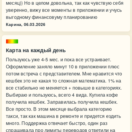
месяц)) Но в целом довольна, так как чувствую себя
уверенно, вижу все моменты в приложении и учусь
выгодному финансовуму планированию
Карина,
06.03.2026
Карта на каждый день
Пользуюсь уже 4-5 мес. и пока все устраивает.
Оформление заняло минут 10 в приложении плюс
потом встреча с представителем. Мне нравится что
кешбек это не какая то сложная математика. 1% на
все стабильно не меняется + повыше в категориях.
Выбираю и пользуюсь, всего 4 вида. Купила кофе
получила кешбек. Заправилась получила кешбек.
Все просто. В этом месяце выбрала категорию
такси, так как машина в ремонте и придется ездить
много. Поддержка отвечает быстро, один раз
спрашивала про лимиты переводов ответили на