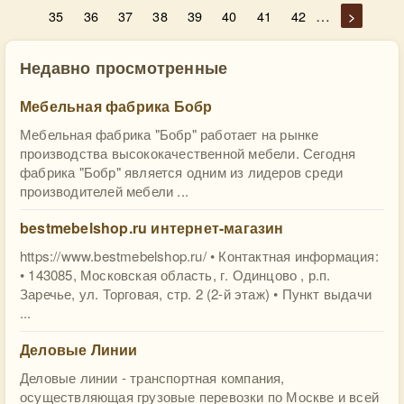
…
35
36
37
38
39
40
41
42
>
Недавно просмотренные
Мебельная фабрика Бобр
Мебельная фабрика "Бобр" работает на рынке
производства высококачественной мебели. Сегодня
фабрика "Бобр" является одним из лидеров среди
производителей мебели ...
bestmebelshop.ru интернет-магазин
https://www.bestmebelshop.ru/ • Контактная информация:
• 143085, Московская область, г. Одинцово , р.п.
Заречье, ул. Торговая, стр. 2 (2-й этаж) • Пункт выдачи
...
Деловые Линии
Деловые линии - транспортная компания,
осуществляющая грузовые перевозки по Москве и всей