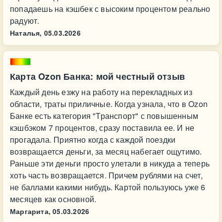
попадаешь на кэшбек с высоким процентом реально
радуют.
Наталья,
05.03.2026
Карта Ozon Банка: мой честный отзыв
Каждый день езжу на работу на перекладных из
области, траты приличные. Когда узнала, что в Ozon
Банке есть категория "Транспорт" с повышенным
кэшбэком 7 процентов, сразу поставила ее. И не
прогадала. Приятно когда с каждой поездки
возвращается деньги, за месяц набегает ощутимо.
Раньше эти деньги просто улетали в никуда а теперь
хоть часть возвращается. Причем рублями на счет,
не баллами какими нибудь. Картой пользуюсь уже 6
месяцев как основной.
Маргарита,
05.03.2026