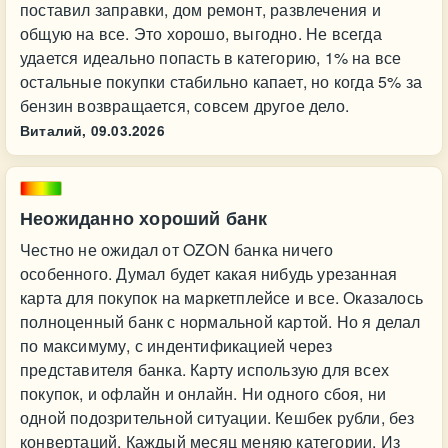
поставил заправки, дом ремонт, развлечения и
общую на все. Это хорошо, выгодно. Не всегда
удается идеально попасть в категорию, 1% на все
остальные покупки стабильно капает, но когда 5% за
бензин возвращается, совсем другое дело.
Виталий,
09.03.2026
Неожиданно хороший банк
Честно не ожидал от OZON банка ничего
особенного. Думал будет какая нибудь урезанная
карта для покупок на маркетплейсе и все. Оказалось
полноценный банк с нормальной картой. Но я делал
по максимуму, с индентификацией через
представителя банка. Карту использую для всех
покупок, и офлайн и онлайн. Ни одного сбоя, ни
одной подозрительной ситуации. Кешбек рубли, без
конвертаций. Каждый месяц меняю категории. Из