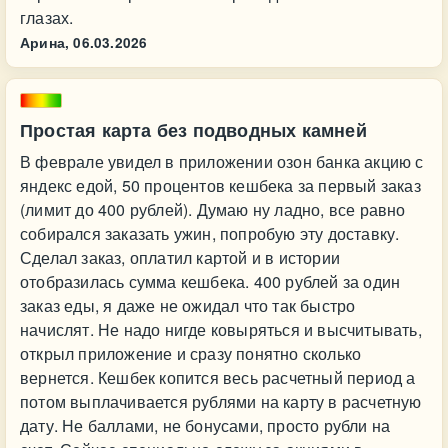
глазах.
Арина,
06.03.2026
Простая карта без подводных камней
В феврале увидел в приложении озон банка акцию с
яндекс едой, 50 процентов кешбека за первый заказ
(лимит до 400 рублей). Думаю ну ладно, все равно
собирался заказать ужин, попробую эту доставку.
Сделал заказ, оплатил картой и в истории
отобразилась сумма кешбека. 400 рублей за один
заказ еды, я даже не ожидал что так быстро
начислят. Не надо нигде ковыряться и высчитывать,
открыл приложение и сразу понятно сколько
вернется. Кешбек копится весь расчетный период а
потом выплачивается рублями на карту в расчетную
дату. Не баллами, не бонусами, просто рубли на