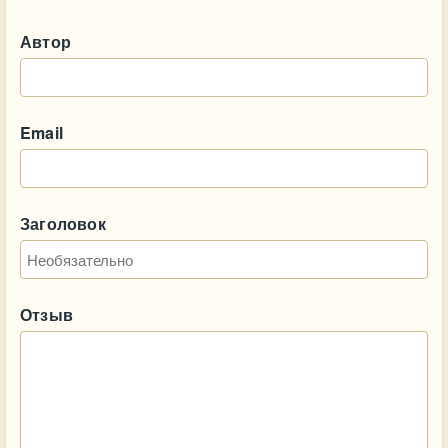
Автор
Email
Заголовок
Отзыв