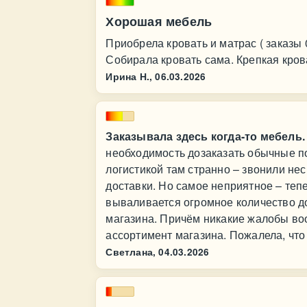
Хорошая мебель
Приобрела кровать и матрас ( заказы
Собирала кровать сама. Крепкая кров
Ирина Н.,
06.03.2026
Заказывала здесь когда-то мебель.
необходимость дозаказать обычные по
логистикой там странно – звонили не
доставки. Но самое неприятное – теп
вываливается огромное количество д
магазина. Причём никакие жалобы во
ассортимент магазина. Пожалела, что
Светлана,
04.03.2026