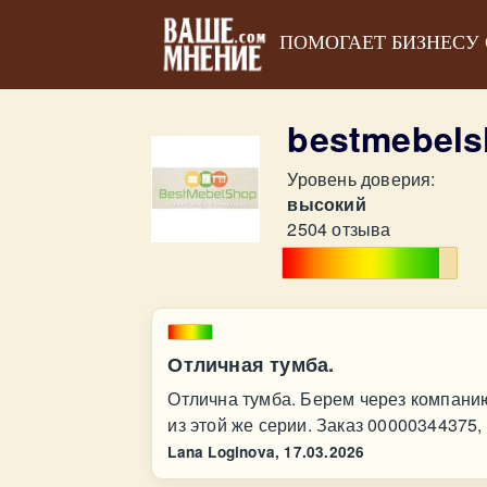
ПОМОГАЕТ БИЗНЕСУ
bestmebels
Уровень доверия:
высокий
2504 отзыва
Отличная тумба.
Отлична тумба. Берем через компанию
из этой же серии. Заказ 00000344375
Lana Loginova,
17.03.2026