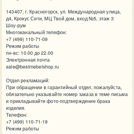
143407, г. Красногорск, ул. Международная улица,
д4, Крокус Сити, МЦ Твой дом, вход №5, этаж 3
Шоу-рум
Многоканальный телефон:
+7 (499) 110-71-09
Режим работы
пн-вс: 10.00 до 22.00
Электронная почта
sale@bestmebelshop.ru
Отдел рекламаций:
При обращении в гарантийный отдел, пожалуйста,
обязательно указывайте номер заказа в теме письма
и прикладывайте фото-подтверждение брака
изделия.
Телефон:
+7 (499) 110-71-19
Режим работы