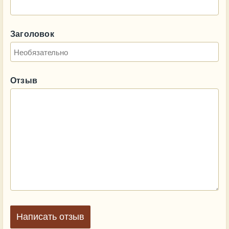
Заголовок
Отзыв
Написать отзыв