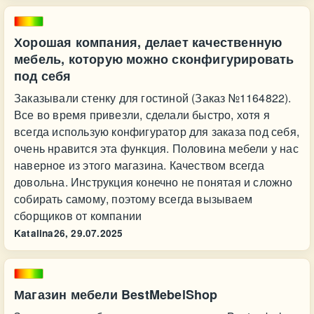
Хорошая компания, делает качественную
мебель, которую можно сконфигурировать
под себя
Заказывали стенку для гостиной (Заказ №1164822).
Все во время привезли, сделали быстро, хотя я
всегда использую конфигуратор для заказа под себя,
очень нравится эта функция. Половина мебели у нас
наверное из этого магазина. Качеством всегда
довольна. Инструкция конечно не понятая и сложно
собирать самому, поэтому всегда вызываем
сборщиков от компании
Katalina26,
29.07.2025
Магазин мебели BestMebelShop