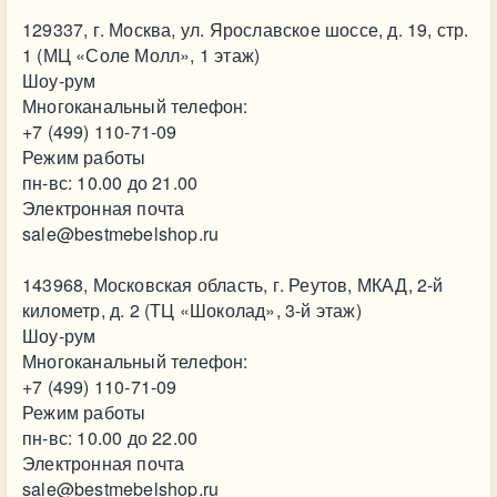
129337, г. Москва, ул. Ярославское шоссе, д. 19, стр.
1 (МЦ «Соле Молл», 1 этаж)
Шоу-рум
Многоканальный телефон:
+7 (499) 110-71-09
Режим работы
пн-вс: 10.00 до 21.00
Электронная почта
sale@bestmebelshop.ru
143968, Московская область, г. Реутов, МКАД, 2-й
километр, д. 2 (ТЦ «Шоколад», 3-й этаж)
Шоу-рум
Многоканальный телефон:
+7 (499) 110-71-09
Режим работы
пн-вс: 10.00 до 22.00
Электронная почта
sale@bestmebelshop.ru