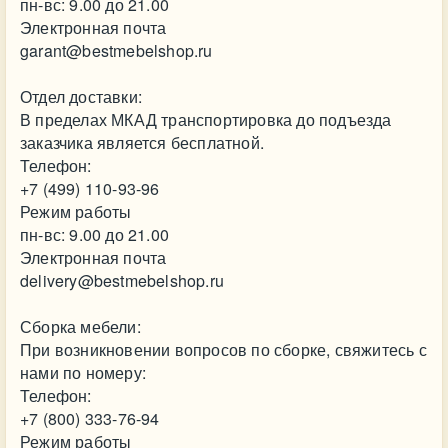
пн-вс: 9.00 до 21.00
Электронная почта
garant@bestmebelshop.ru
Отдел доставки:
В пределах МКАД транспортировка до подъезда
заказчика является бесплатной.
Телефон:
+7 (499) 110-93-96
Режим работы
пн-вс: 9.00 до 21.00
Электронная почта
delivery@bestmebelshop.ru
Сборка мебели:
При возникновении вопросов по сборке, свяжитесь с
нами по номеру:
Телефон:
+7 (800) 333-76-94
Режим работы