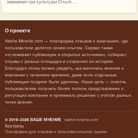
замминистра культуры Ольге ...
О проекте
Vashe-Mnenie.com — платформа отзывов о компаниях, где
пользователи делятся своим опытом. Сервис также
отслеживает публикации в открытых источниках, собирает
отзывы с разных площадок и сохраняет их историю.
Благодаря этому можно увидеть, как менялись мнения о
компании с течением времени, даже если отдельные
публикации позднее были удалены. Наша цель — помочь
пользователям получить более полное представление о
репутации компании и принимать решения с учётом разных
точек зрения.
vashe-mnenie.com
© 2019–2026 ВАШЕ МНЕНИЕ
Контакты
Платформа для отзывов и пользовательских оценок.