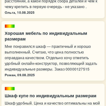
расстоянии, а какой порядок сбора деталей и чем к
чему крепить в первую очередь - не указано .
Ольга,
10.08.2025
Хорошая мебель по индивидуальным
размерам
Мне понравился шкаф — практичный и хорошо
выполненный. Считаю, что цена полностью
оправдана качеством. Отдельно хочу отметить
удобный онлайн-конструктор, позволяющий задать
индивидуальные размеры. Заказ 00000127515
Роман,
09.08.2025
Шкаф купе по индивидуальным размерам
Шкаф удобный. Цена и качество оптимальны на мой