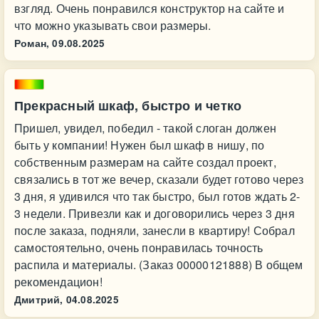
взгляд. Очень понравился конструктор на сайте и
что можно указывать свои размеры.
Роман,
09.08.2025
Прекрасный шкаф, быстро и четко
Пришел, увидел, победил - такой слоган должен
быть у компании! Нужен был шкаф в нишу, по
собственным размерам на сайте создал проект,
связались в тот же вечер, сказали будет готово через
3 дня, я удивился что так быстро, был готов ждать 2-
3 недели. Привезли как и договорились через 3 дня
после заказа, подняли, занесли в квартиру! Собрал
самостоятельно, очень понравилась точность
распила и материалы. (Заказ 00000121888) В общем
рекомендацион!
Дмитрий,
04.08.2025