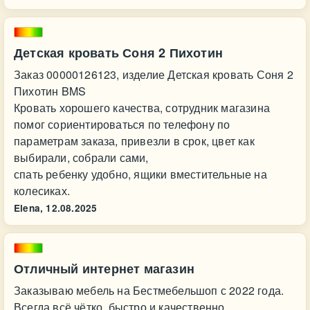
Детская кровать Соня 2 Пихотин
Заказ 00000126123, изделие Детская кровать Соня 2
Пихотин BMS
Кровать хорошего качества, сотрудник магазина
помог сориентироваться по телефону по
параметрам заказа, привезли в срок, цвет как
выбирали, собрали сами,
спать ребенку удобно, ящики вместительные на
колесиках.
Elena,
12.08.2025
Отличный интернет магазин
Заказываю мебель на Бестмебельшоп с 2022 года.
Всегда всё чётко, быстро и качественно.