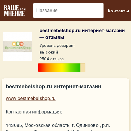
🔎
Контакты
bestmebelshop.ru интернет-магазин
— отзывы
Уровень доверия:
высокий
2504 отзыва
bestmebelshop.ru интернет-магазин
www.bestmebelshop.ru
Контактная информация:
143085, Московская область, г. Одинцово , р.п.