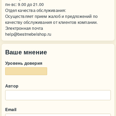
пн-вс: 9.00 до 21.00
Отдел качества обслуживания:
Осуществляет прием жалоб и предложений по
качеству обслуживания от клиентов компании.
Электронная почта
help@bestmebelshop.ru
Ваше мнение
Уровень доверия
Автор
Email