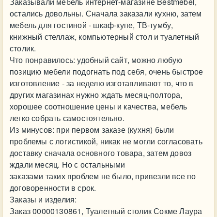
Заказывали мебель интернет-магазине Bestmebel,
остались довольны. Сначала заказали кухню, затем
мебель для гостиной - шкаф-купе, ТВ-тумбу,
книжный стеллаж, компьютерный стол и туалетный
столик.
Что понравилось: удобный сайт, можно любую
позицию мебели подогнать под себя, очень быстрое
изготовление - за неделю изготавливают то, что в
других магазинах нужно ждать месяц-полтора,
хорошее соотношение цены и качества, мебель
легко собрать самостоятельно.
Из минусов: при первом заказе (кухня) были
проблемы с логистикой, никак не могли согласовать
доставку сначала основного товара, затем довоз
ждали месяц. Но с остальными
заказами таких проблем не было, привезли все по
договоренности в срок.
Заказы и изделия:
Заказ 00000130861, Туалетный столик Сокме Лаура