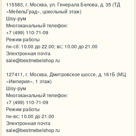
115583, г. Москва, ул. Генерала Белова, д. 35 (ТД
«МебельГрад», цокольный этаж)
Шоу-рум
Многоканальный телефон:
+7 (499) 110-71-09
Режим работы
пн-сб: 10.00 до 22.00; вс: 10.00 до 21.00
Электронная почта
sale@bestmebelshop.ru
127411, г. Москва, Дмитровское шоссе, д. 161Б (МЦ
«Империя», 1 этаж)
Шоу-рум
Многоканальный телефон:
+7 (499) 110-71-09
Режим работы
пн-вс: 10.00 до 21.00
Электронная почта
sale@bestmebelshop.ru