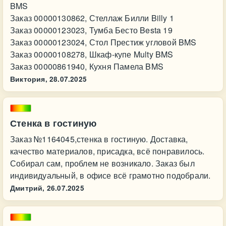
BMS
Заказ 00000130862, Стеллаж Билли Billy 1
Заказ 00000123023, Тумба Бесто Besta 19
Заказ 00000123024, Стол Престиж угловой BMS
Заказ 00000108278, Шкаф-купе Multy BMS
Заказ 00000861940, Кухня Памела BMS
Виктория,
28.07.2025
Стенка в гостиную
Заказ №1164045,стенка в гостиную. Доставка,
качество материалов, присадка, всё понравилось.
Собирал сам, проблем не возникало. Заказ был
индивидуальный, в офисе всё грамотно подобрали.
Дмитрий,
26.07.2025