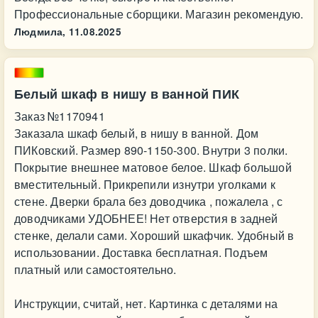
Профессиональные сборщики. Магазин рекомендую.
Людмила,
11.08.2025
Белый шкаф в нишу в ванной ПИК
Заказ №1170941
Заказала шкаф белый, в нишу в ванной. Дом
ПИКовский. Размер 890-1150-300. Внутри 3 полки.
Покрытие внешнее матовое белое. Шкаф большой
вместительный. Прикрепили изнутри уголками к
стене. Дверки брала без доводчика , пожалела , с
доводчиками УДОБНЕЕ! Нет отверстия в задней
стенке, делали сами. Хороший шкафчик. Удобный в
использовании. Доставка бесплатная. Подъем
платный или самостоятельно.
Инструкции, считай, нет. Картинка с деталями на