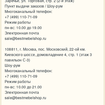
Заречье, ул. Торговая, стр. 2 (2-й этаж)
Пункт выдачи заказов / Шоу-рум
Многоканальный телефон:
+7 (499) 110-71-09
Режим работы
пн-вс: 10.00 до 19.00
Электронная почта
sale@bestmebelshop.ru
108811, г. Москва, пос. Московский, 22-ой км.
Киевского шоссе, домовладение 4, стр. 1 (этаж 3
павильон С-3)
Шоу-рум
Многоканальный телефон:
+7 (499) 110-71-09
Режим работы
пн-вс: 10.00 до 21.00
Электронная почта
sale@bestmebelshop.ru