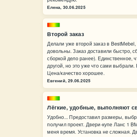
Елена,
30.06.2025
Второй заказ
Делали уже второй заказ в BestMebel
довольны. Заказ доставили быстро, сб
сборкой дело ранее). Единственное, 
другой, но это уже что сами выбрали.
Цена/качество хорошее.
Евгений,
29.06.2025
Лёгкие, удобные, выполняют с
Удобно... Предоставил размеры, выбра
получил проект. Двери-купе Ланс 1 B
меня время. Установка не сложная. Д