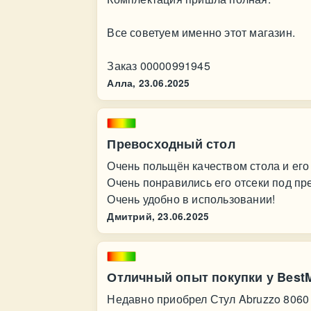
Все советуем именно этот магазин.
Заказ 00000991945
Алла,
23.06.2025
Превосходный стол
Очень польщён качеством стола и его
Очень понравились его отсеки под пр
Очень удобно в использовании!
Дмитрий,
23.06.2025
Отличный опыт покупки у BestM
Недавно приобрел Стул Abruzzo 8060 