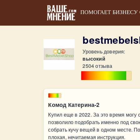
ПОМОГАЕТ БИЗНЕСУ
bestmebels
Уровень доверия:
высокий
2504 отзыва
Комод Катерина-2
Купил еще в 2022. За это время могу 
позволило подобрать именно под свою
собрать кучу вещей в одном месте. По
плохая, нечитаемая инструкция.