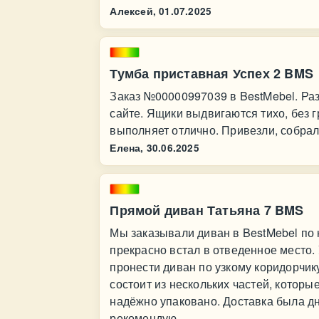
Алексей,
01.07.2025
Тумба приставная Успех 2 BMS
Заказ №00000997039 в BestMebel. Ра
сайте. Ящики выдвигаются тихо, без 
выполняет отлично. Привезли, собрал
Елена,
30.06.2025
Прямой диван Татьяна 7 BMS
Мы заказывали диван в BestMebel по
прекрасно встал в отведенное место.
пронести диван по узкому коридорчик
состоит из нескольких частей, которы
надёжно упаковано. Доставка была дн
рекомендую.