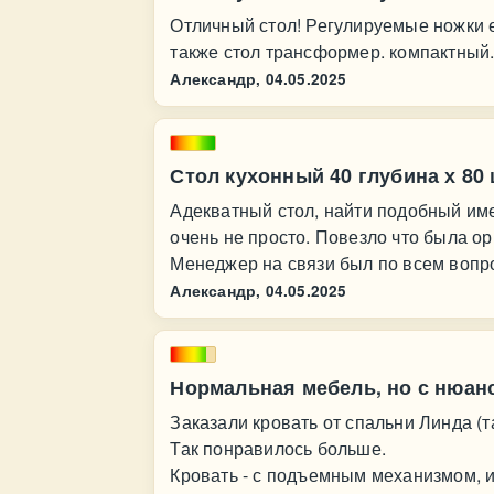
Отличный стол! Регулируемые ножки 
также стол трансформер. компактный
Александр,
04.05.2025
Стол кухонный 40 глубина х 80
Адекватный стол, найти подобный име
очень не просто. Повезло что была ор
Менеджер на связи был по всем вопро
Александр,
04.05.2025
Нормальная мебель, но с нюан
Заказали кровать от спальни Линда (т
Так понравилось больше.
Кровать - с подъемным механизмом, и