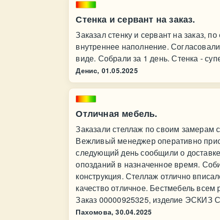
Стенка и сервант на заказ.
Заказал стенку и сервант на заказ, п
внутреннее наполнение. Согласовали
виде. Собрали за 1 день. Стенка - суп
Денис,
01.05.2025
Отличная мебель.
Заказали стеллаж по своим замерам с
Вежливый менеджер оперативно присла
следующий день сообщили о доставке.
опозданий в назначенное время. Соби
конструкция. Стеллаж отлично вписал
качество отличное. Бестмебель всем р
Заказ 00000925325, изделие ЭСКИЗ Ст
Пахомова,
30.04.2025