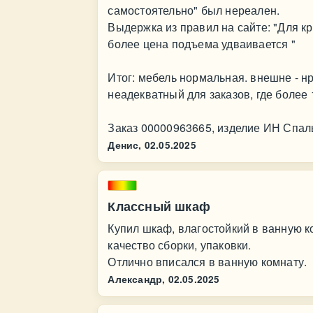
самостоятельно" был нереален.
Выдержка из правил на сайте: "Для к
более цена подъема удваивается "
Итог: мебель нормальная. внешне - нр
неадекватный для заказов, где более 
Заказ 00000963665, изделие ИН Спал
Денис,
02.05.2025
Классный шкаф
Купил шкаф, влагостойкий в ванную 
качество сборки, упаковки.
Отлично вписался в ванную комнату.
Александр,
02.05.2025