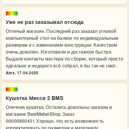
Уже не раз заказывал отсюда
Отличый магазин. Последний раз заказал угловой
компьютерный стол на балкон по индивидуальным
размерам и с изменением конструкции. Качеством
очень доволен. Изготовили и доставили быстро.
Выдали контакты мастера по сборке, который просто
идеально и недорого всё собрал, я бы так не смог.
Alex,
17.04.2025
Кушетка Мисси 2 BMS
Оличная кушетка. Остались довольны заказом в
магазине BestMebelShop Заказ
00000950431.Хорошо, что есть возможность
корректировать по размерам и материалу .