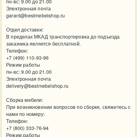
пн-вс: 9.00 до 21.00
Электронная почта
garant@bestmebelshop.ru
Отдел доставки:
В пределах МКАД транспортировка до подъезда
заказчика является бесплатной.
Телефон:
+7 (499) 110-93-96
Режим работы
пн-вс: 9.00 до 21.00
Электронная почта
delivery@bestmebelshop.ru
Сборка мебели:
При возникновении вопросов по сборке, свяжитесь с
нами по номеру:
Телефон:
+7 (800) 333-76-94
Режим работы