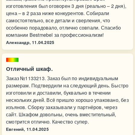
изготовления был оговорен 3 дня (реально – 2 дня),
цена – в 2 раза ниже конкурентов. Собирали
самостоятельно, все детали и сверления, что
особенно порадовало, отлично совпали. Спасибо
компании Bestmebel за профессионализм!
Александр,
11.04.2025
Отличный шкаф.
Заказ №1133213. Заказ был по индивидуальным
размерам. Подтвердили на следующий день. Быстро
изготовили и доставили, буквально в течении
нескольких дней. Всё пришло хорошо упаковано, без
изъянов. Сборку заказывали у партнёров, через
сайт. Шкафом довольны, очень вместительный,
смотрится отлично. Качество супер.
Евгений,
11.04.2025