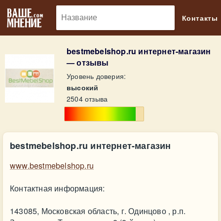
🔎
Контакты
bestmebelshop.ru интернет-магазин
— отзывы
Уровень доверия:
высокий
2504 отзыва
bestmebelshop.ru интернет-магазин
www.bestmebelshop.ru
Контактная информация:
143085, Московская область, г. Одинцово , р.п.