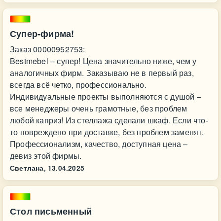
Супер-фирма!
Заказ 00000952753:
Bestmebel – супер! Цена значительно ниже, чем у
аналогичных фирм. Заказываю не в первый раз,
всегда всё четко, профессионально.
Индивидуальные проекты выполняются с душой –
все менеджеры очень грамотные, без проблем
любой каприз! Из стеллажа сделали шкаф. Если что-
то повреждено при доставке, без проблем заменят.
Профессионализм, качество, доступная цена –
девиз этой фирмы.
Светлана,
13.04.2025
Стол письменный