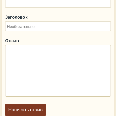
Заголовок
Отзыв
Написать отзыв