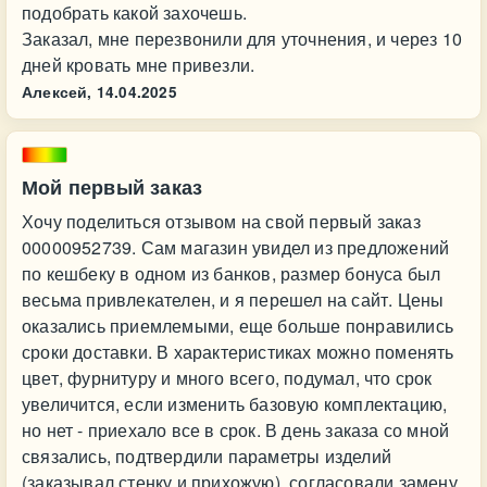
подобрать какой захочешь.
Заказал, мне перезвонили для уточнения, и через 10
дней кровать мне привезли.
Алексей,
14.04.2025
Мой первый заказ
Хочу поделиться отзывом на свой первый заказ
00000952739. Сам магазин увидел из предложений
по кешбеку в одном из банков, размер бонуса был
весьма привлекателен, и я перешел на сайт. Цены
оказались приемлемыми, еще больше понравились
сроки доставки. В характеристиках можно поменять
цвет, фурнитуру и много всего, подумал, что срок
увеличится, если изменить базовую комплектацию,
но нет - приехало все в срок. В день заказа со мной
связались, подтвердили параметры изделий
(заказывал стенку и прихожую), согласовали замену