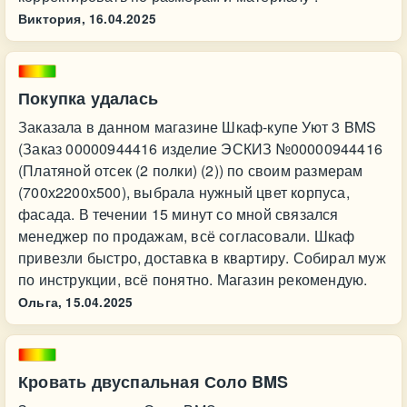
Виктория,
16.04.2025
Покупка удалась
Заказала в данном магазине Шкаф-купе Уют 3 BMS
(Заказ 00000944416 изделие ЭСКИЗ №00000944416
(Платяной отсек (2 полки) (2)) по своим размерам
(700х2200х500), выбрала нужный цвет корпуса,
фасада. В течении 15 минут со мной связался
менеджер по продажам, всё согласовали. Шкаф
привезли быстро, доставка в квартиру. Собирал муж
по инструкции, всё понятно. Магазин рекомендую.
Ольга,
15.04.2025
Кровать двуспальная Соло BMS