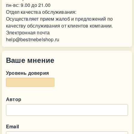
пн-вс: 9.00 до 21.00
Отдел качества обслуживания:
Осуществляет прием жалоб и предложений по
качеству обслуживания от клиентов компании.
Электронная почта
help@bestmebelshop.ru
Ваше мнение
Уровень доверия
Автор
Email