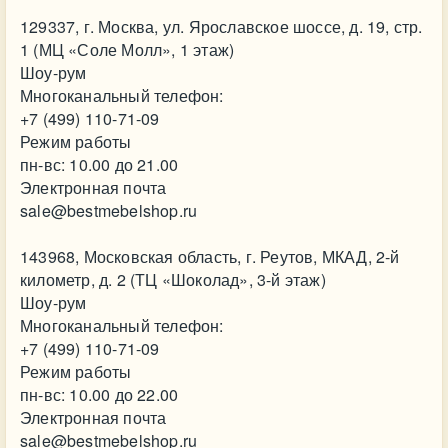
129337, г. Москва, ул. Ярославское шоссе, д. 19, стр.
1 (МЦ «Соле Молл», 1 этаж)
Шоу-рум
Многоканальный телефон:
+7 (499) 110-71-09
Режим работы
пн-вс: 10.00 до 21.00
Электронная почта
sale@bestmebelshop.ru
143968, Московская область, г. Реутов, МКАД, 2-й
километр, д. 2 (ТЦ «Шоколад», 3-й этаж)
Шоу-рум
Многоканальный телефон:
+7 (499) 110-71-09
Режим работы
пн-вс: 10.00 до 22.00
Электронная почта
sale@bestmebelshop.ru