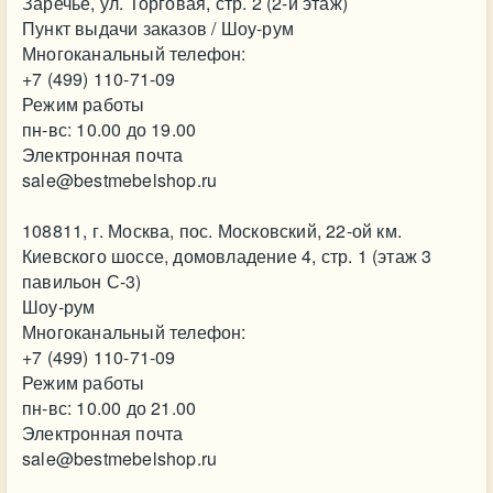
Заречье, ул. Торговая, стр. 2 (2-й этаж)
Пункт выдачи заказов / Шоу-рум
Многоканальный телефон:
+7 (499) 110-71-09
Режим работы
пн-вс: 10.00 до 19.00
Электронная почта
sale@bestmebelshop.ru
108811, г. Москва, пос. Московский, 22-ой км.
Киевского шоссе, домовладение 4, стр. 1 (этаж 3
павильон С-3)
Шоу-рум
Многоканальный телефон:
+7 (499) 110-71-09
Режим работы
пн-вс: 10.00 до 21.00
Электронная почта
sale@bestmebelshop.ru