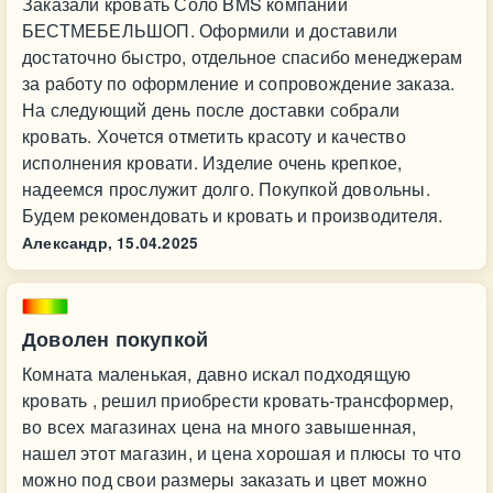
Заказали кровать Соло BMS компании
БЕСТМЕБЕЛЬШОП. Оформили и доставили
достаточно быстро, отдельное спасибо менеджерам
за работу по оформление и сопровождение заказа.
На следующий день после доставки собрали
кровать. Хочется отметить красоту и качество
исполнения кровати. Изделие очень крепкое,
надеемся прослужит долго. Покупкой довольны.
Будем рекомендовать и кровать и производителя.
Александр,
15.04.2025
Доволен покупкой
Комната маленькая, давно искал подходящую
кровать , решил приобрести кровать-трансформер,
во всех магазинах цена на много завышенная,
нашел этот магазин, и цена хорошая и плюсы то что
можно под свои размеры заказать и цвет можно