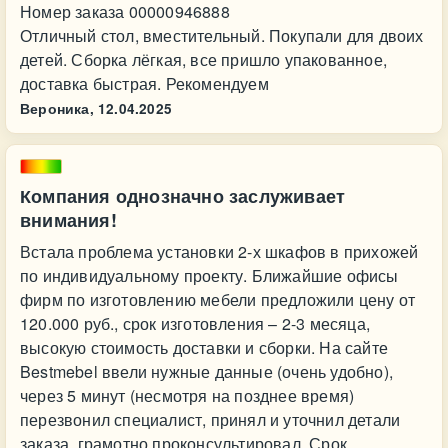
Номер заказа 00000946888
Отличный стол, вместительный. Покупали для двоих
детей. Сборка лёгкая, все пришло упакованное,
доставка быстрая. Рекомендуем
Вероника,
12.04.2025
Компания однозначно заслуживает
внимания!
Встала проблема установки 2-х шкафов в прихожей
по индивидуальному проекту. Ближайшие офисы
фирм по изготовлению мебели предложили цену от
120.000 руб., срок изготовления – 2-3 месяца,
высокую стоимость доставки и сборки. На сайте
Bestmebel ввели нужные данные (очень удобно),
через 5 минут (несмотря на позднее время)
перезвонил специалист, принял и уточнил детали
заказа, грамотно проконсультировал. Срок