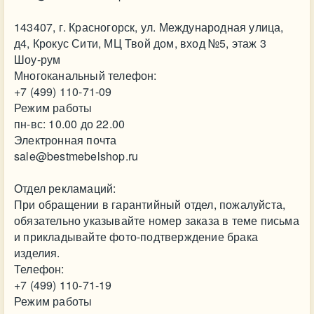
143407, г. Красногорск, ул. Международная улица,
д4, Крокус Сити, МЦ Твой дом, вход №5, этаж 3
Шоу-рум
Многоканальный телефон:
+7 (499) 110-71-09
Режим работы
пн-вс: 10.00 до 22.00
Электронная почта
sale@bestmebelshop.ru
Отдел рекламаций:
При обращении в гарантийный отдел, пожалуйста,
обязательно указывайте номер заказа в теме письма
и прикладывайте фото-подтверждение брака
изделия.
Телефон:
+7 (499) 110-71-19
Режим работы