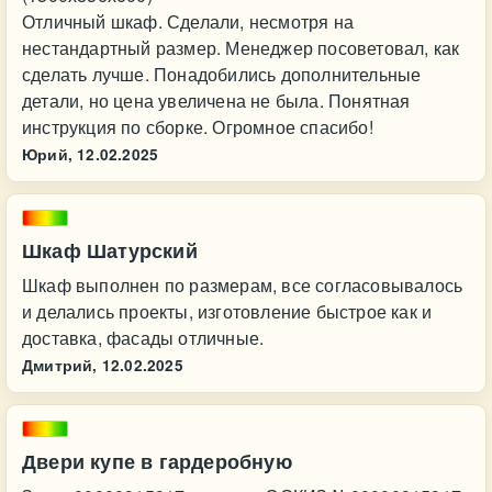
Отличный шкаф. Сделали, несмотря на
нестандартный размер. Менеджер посоветовал, как
сделать лучше. Понадобились дополнительные
детали, но цена увеличена не была. Понятная
инструкция по сборке. Огромное спасибо!
Юрий,
12.02.2025
Шкаф Шатурский
Шкаф выполнен по размерам, все согласовывалось
и делались проекты, изготовление быстрое как и
доставка, фасады отличные.
Дмитрий,
12.02.2025
Двери купе в гардеробную