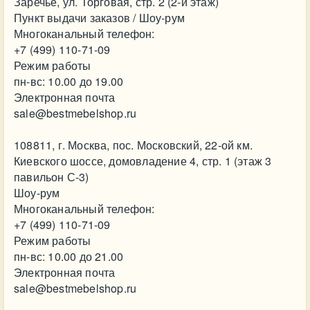
Заречье, ул. Торговая, стр. 2 (2-й этаж)
Пункт выдачи заказов / Шоу-рум
Многоканальный телефон:
+7 (499) 110-71-09
Режим работы
пн-вс: 10.00 до 19.00
Электронная почта
sale@bestmebelshop.ru
108811, г. Москва, пос. Московский, 22-ой км.
Киевского шоссе, домовладение 4, стр. 1 (этаж 3
павильон С-3)
Шоу-рум
Многоканальный телефон:
+7 (499) 110-71-09
Режим работы
пн-вс: 10.00 до 21.00
Электронная почта
sale@bestmebelshop.ru