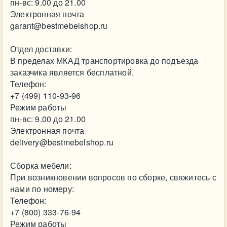
пн-вс: 9.00 до 21.00
Электронная почта
garant@bestmebelshop.ru
Отдел доставки:
В пределах МКАД транспортировка до подъезда
заказчика является бесплатной.
Телефон:
+7 (499) 110-93-96
Режим работы
пн-вс: 9.00 до 21.00
Электронная почта
delivery@bestmebelshop.ru
Сборка мебели:
При возникновении вопросов по сборке, свяжитесь с
нами по номеру:
Телефон:
+7 (800) 333-76-94
Режим работы