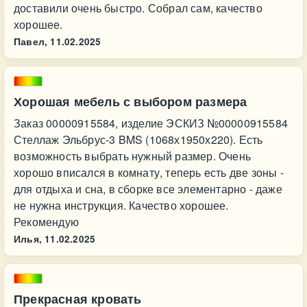
доставили очень быстро. Собрал сам, качество
хорошее.
Павел,
11.02.2025
Хорошая мебель с выбором размера
Заказ 00000915584, изделие ЭСКИЗ №00000915584
Стеллаж Эльбрус-3 BMS (1068х1950х220). Есть
возможность выбрать нужный размер. Очень
хорошо вписался в комнату, теперь есть две зоны -
для отдыха и сна, в сборке все элементарно - даже
не нужна инструкция. Качество хорошее.
Рекомендую
Илья,
11.02.2025
Прекрасная кровать