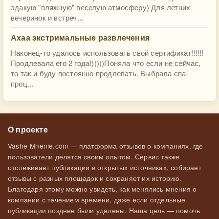
эдакую "пляжную" веселую атмосферу) Для летних
вечеринок и встреч...
Ахаа экстримальные развлечения
Наконец-то удалось использовать свой сертификат!!!!!!
Продлевала его 2 года!)))))Поняла что если не сейчас,
то так и буду постоянно продлевать. Выбрала спа-
проц...
О проекте
Vashe-Mnenie.com — платформа отзывов о компаниях, где
пользователи делятся своим опытом. Сервис также
отслеживает публикации в открытых источниках, собирает
отзывы с разных площадок и сохраняет их историю.
Благодаря этому можно увидеть, как менялись мнения о
компании с течением времени, даже если отдельные
публикации позднее были удалены. Наша цель — помочь