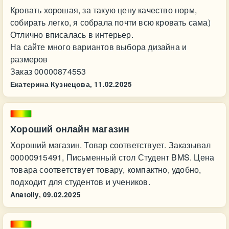
Кровать хорошая, за такую цену качество норм,
собирать легко, я собрала почти всю кровать сама)
Отлично вписалась в интерьер.
На сайте много вариантов выбора дизайна и
размеров
Заказ 00000874553
Екатерина Кузнецова,
11.02.2025
Хороший онлайн магазин
Хороший магазин. Товар соответствует. Заказывал
00000915491, Письменный стол Студент BMS. Цена
товара соответствует товару, компактно, удобно,
подходит для студентов и учеников.
Anatoliy,
09.02.2025