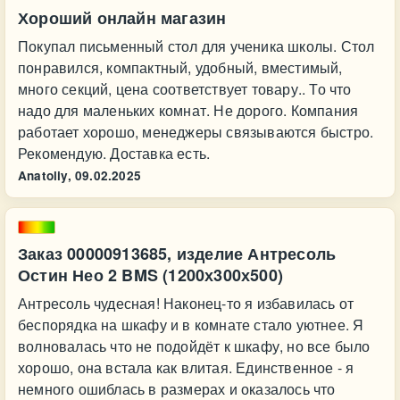
Хороший онлайн магазин
Покупал письменный стол для ученика школы. Стол
понравился, компактный, удобный, вместимый,
много секций, цена соответствует товару.. То что
надо для маленьких комнат. Не дорого. Компания
работает хорошо, менеджеры связываются быстро.
Рекомендую. Доставка есть.
Anatoliy,
09.02.2025
Заказ 00000913685, изделие Антресоль
Остин Нео 2 BMS (1200х300х500)
Антресоль чудесная! Наконец-то я избавилась от
беспорядка на шкафу и в комнате стало уютнее. Я
волновалась что не подойдёт к шкафу, но все было
хорошо, она встала как влитая. Единственное - я
немного ошиблась в размерах и оказалось что