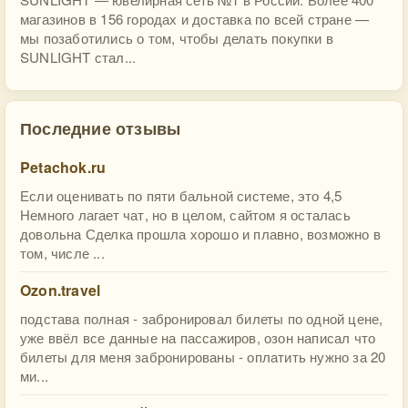
магазинов в 156 городах и доставка по всей стране —
мы позаботились о том, чтобы делать покупки в
SUNLIGHT стал...
Последние отзывы
Petachok.ru
Если оценивать по пяти бальной системе, это 4,5
Немного лагает чат, но в целом, сайтом я осталась
довольна Сделка прошла хорошо и плавно, возможно в
том, числе ...
Ozon.travel
подстава полная - забронировал билеты по одной цене,
уже ввёл все данные на пассажиров, озон написал что
билеты для меня забронированы - оплатить нужно за 20
ми...