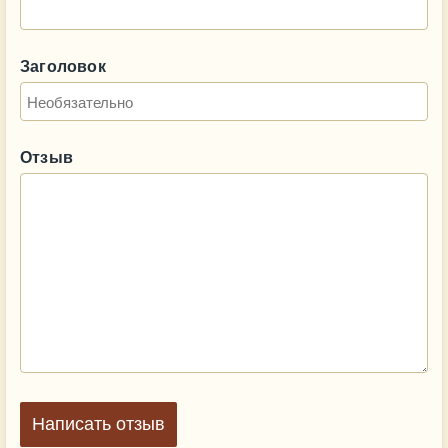
Заголовок
Отзыв
Написать отзыв