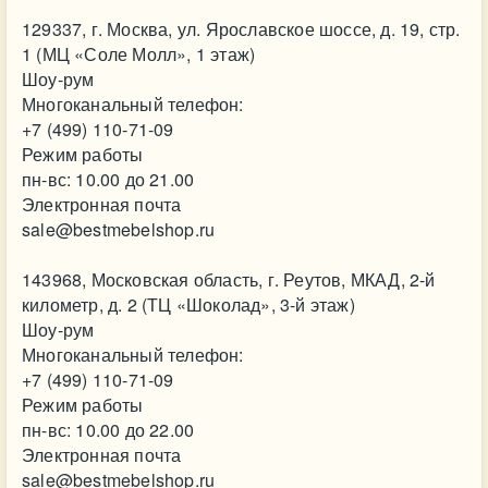
129337, г. Москва, ул. Ярославское шоссе, д. 19, стр.
1 (МЦ «Соле Молл», 1 этаж)
Шоу-рум
Многоканальный телефон:
+7 (499) 110-71-09
Режим работы
пн-вс: 10.00 до 21.00
Электронная почта
sale@bestmebelshop.ru
143968, Московская область, г. Реутов, МКАД, 2-й
километр, д. 2 (ТЦ «Шоколад», 3-й этаж)
Шоу-рум
Многоканальный телефон:
+7 (499) 110-71-09
Режим работы
пн-вс: 10.00 до 22.00
Электронная почта
sale@bestmebelshop.ru