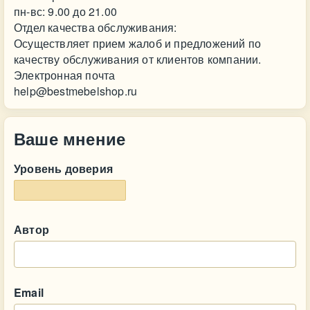
пн-вс: 9.00 до 21.00
Отдел качества обслуживания:
Осуществляет прием жалоб и предложений по
качеству обслуживания от клиентов компании.
Электронная почта
help@bestmebelshop.ru
Ваше мнение
Уровень доверия
Автор
Email