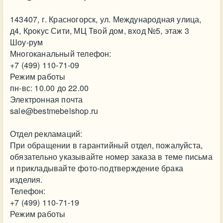
143407, г. Красногорск, ул. Международная улица,
д4, Крокус Сити, МЦ Твой дом, вход №5, этаж 3
Шоу-рум
Многоканальный телефон:
+7 (499) 110-71-09
Режим работы
пн-вс: 10.00 до 22.00
Электронная почта
sale@bestmebelshop.ru
Отдел рекламаций:
При обращении в гарантийный отдел, пожалуйста,
обязательно указывайте номер заказа в теме письма
и прикладывайте фото-подтверждение брака
изделия.
Телефон:
+7 (499) 110-71-19
Режим работы