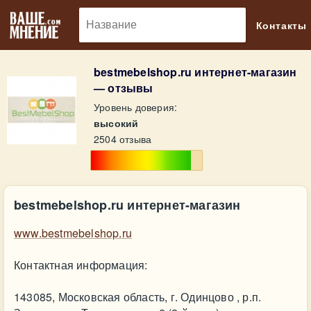
🔎
Контакты
bestmebelshop.ru интернет-магазин
— отзывы
Уровень доверия:
высокий
2504 отзыва
bestmebelshop.ru интернет-магазин
www.bestmebelshop.ru
Контактная информация:
143085, Московская область, г. Одинцово , р.п.