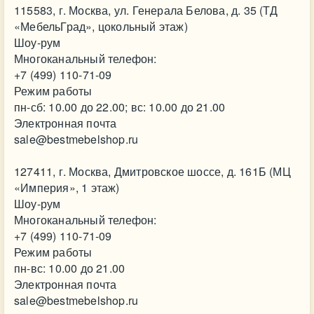
115583, г. Москва, ул. Генерала Белова, д. 35 (ТД
«МебельГрад», цокольный этаж)
Шоу-рум
Многоканальный телефон:
+7 (499) 110-71-09
Режим работы
пн-сб: 10.00 до 22.00; вс: 10.00 до 21.00
Электронная почта
sale@bestmebelshop.ru
127411, г. Москва, Дмитровское шоссе, д. 161Б (МЦ
«Империя», 1 этаж)
Шоу-рум
Многоканальный телефон:
+7 (499) 110-71-09
Режим работы
пн-вс: 10.00 до 21.00
Электронная почта
sale@bestmebelshop.ru