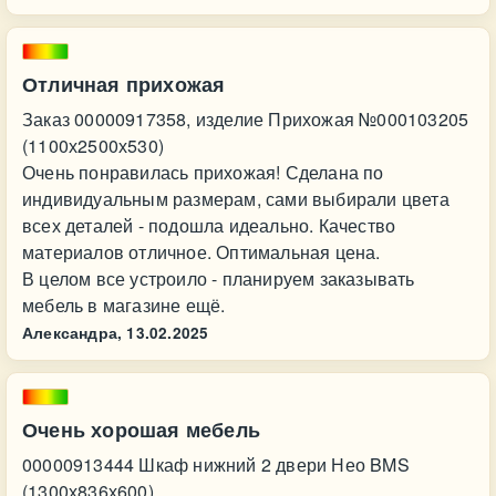
Отличная прихожая
Заказ 00000917358, изделие Прихожая №000103205
(1100х2500х530)
Очень понравилась прихожая! Сделана по
индивидуальным размерам, сами выбирали цвета
всех деталей - подошла идеально. Качество
материалов отличное. Оптимальная цена.
В целом все устроило - планируем заказывать
мебель в магазине ещё.
Александра,
13.02.2025
Очень хорошая мебель
00000913444 Шкаф нижний 2 двери Нео BMS
(1300х836х600)