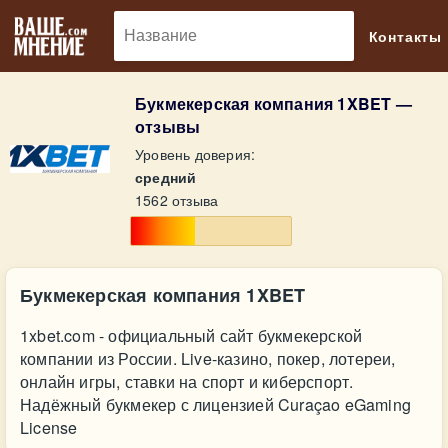
🔎
Контакты
Букмекерская компания 1XBET —
отзывы
Уровень доверия:
средний
1562 отзыва
Букмекерская компания 1XBET
1xbet.com - официальный сайт букмекерской
компании из России. Live-казино, покер, лотереи,
онлайн игры, ставки на спорт и киберспорт.
Надёжный букмекер с лицензией Curaçao eGaming
License