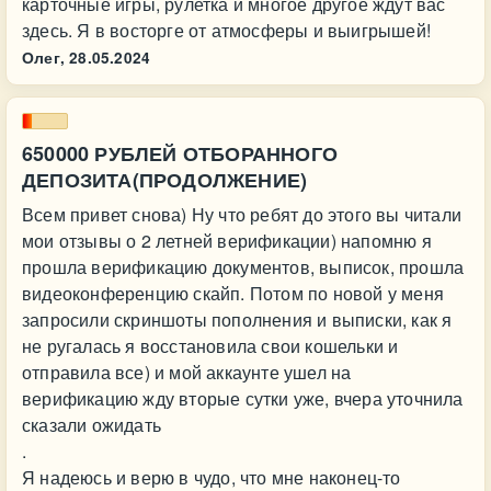
карточные игры, рулетка и многое другое ждут вас
здесь. Я в восторге от атмосферы и выигрышей!
Олег,
28.05.2024
650000 РУБЛЕЙ ОТБОРАННОГО
ДЕПОЗИТА(ПРОДОЛЖЕНИЕ)
Всем привет снова) Ну что ребят до этого вы читали
мои отзывы о 2 летней верификации) напомню я
прошла верификацию документов, выписок, прошла
видеоконференцию скайп. Потом по новой у меня
запросили скриншоты пополнения и выписки, как я
не ругалась я восстановила свои кошельки и
отправила все) и мой аккаунте ушел на
верификацию жду вторые сутки уже, вчера уточнила
сказали ожидать
.
Я надеюсь и верю в чудо, что мне наконец-то