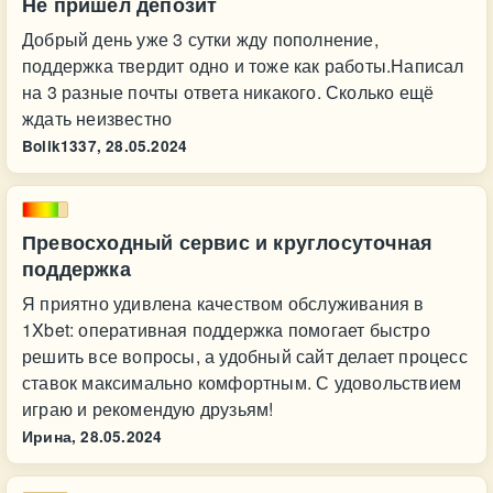
Не пришел депозит
Добрый день уже 3 сутки жду пополнение,
поддержка твердит одно и тоже как работы.Написал
на 3 разные почты ответа никакого. Сколько ещё
ждать неизвестно
Bolik1337,
28.05.2024
Превосходный сервис и круглосуточная
поддержка
Я приятно удивлена качеством обслуживания в
1Xbet: оперативная поддержка помогает быстро
решить все вопросы, а удобный сайт делает процесс
ставок максимально комфортным. С удовольствием
играю и рекомендую друзьям!
Ирина,
28.05.2024