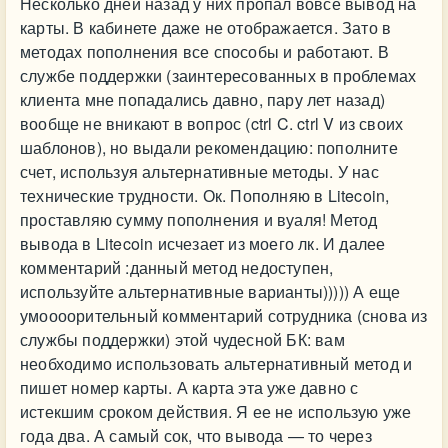
Несколько дней назад у них пропал вовсе вывод на
карты. В кабинете даже не отображается. Зато в
методах пополнения все способы и работают. В
службе поддержки (заинтересованных в проблемах
клиента мне попадались давно, пару лет назад)
вообще не вникают в вопрос (ctrl C. ctrl V из своих
шаблонов), но выдали рекомендацию: пополните
счет, используя альтернативные методы. У нас
технические трудности. Ок. Пополняю в Litecoin,
проставляю сумму пополнения и вуаля! Метод
вывода в Litecoin исчезает из моего лк. И далее
комментарий :данный метод недоступен,
используйте альтернативные варианты))))) А еще
умоооорительный комментарий сотрудника (снова из
службы поддержки) этой чудесной БК: вам
необходимо использовать альтернативный метод и
пишет номер карты. А карта эта уже давно с
истекшим сроком действия. Я ее не использую уже
года два. А самый сок, что вывода — то через