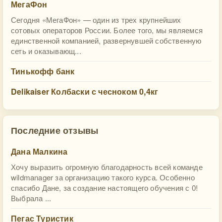
МегаФон
Сегодня «МегаФон» — один из трех крупнейших
сотовых операторов России. Более того, мы являемся
единственной компанией, развернувшей собственную
сеть и оказывающ...
Тинькофф банк
Delikaiser Колбаски с чесноком 0,4кг
Последние отзывы
Дана Малкина
Хочу выразить огромную благодарность всей команде
wildmanager за организацию такого курса. Особенно
спасибо Дане, за создание настоящего обучения с 0!
Выбрала ...
Пегас Туристик