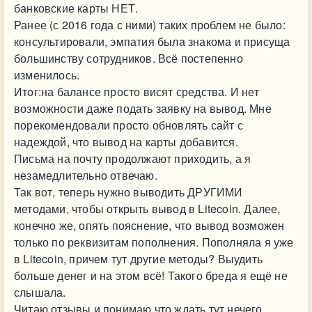
банковские карты НЕТ.
Ранее (с 2016 года с ними) таких проблем не было:
консультировали, эмпатия была знакома и присуща
большинству сотрудников. Всё постепенно
изменилось.
Итог:на балансе просто висят средства. И нет
возможности даже подать заявку на вывод. Мне
порекомендовали просто обновлять сайт с
надеждой, что вывод на карты добавится.
Письма на почту продолжают приходить, а я
незамедлительно отвечаю.
Так вот, теперь нужно выводить ДРУГИМИ
методами, чтобы открыть вывод в Litecoin. Далее,
конечно же, опять пояснение, что вывод возможен
только по реквизитам пополнения. Пополняла я уже
в Litecoin, причем тут другие методы? Выудить
больше денег и на этом всё! Такого бреда я ещё не
слышала.
Читаю отзывы и понимаю,что ждать тут нечего.