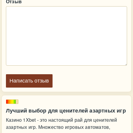
Отзыв
Написать отзыв
Лучший выбор для ценителей азартных игр
Казино 1Xbet - это настоящий рай для ценителей
азартных игр. Множество игровых автоматов,