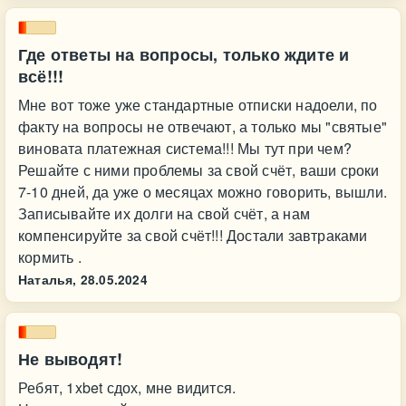
Где ответы на вопросы, только ждите и
всё!!!
Мне вот тоже уже стандартные отписки надоели, по
факту на вопросы не отвечают, а только мы "святые"
виновата платежная система!!! Мы тут при чем?
Решайте с ними проблемы за свой счёт, ваши сроки
7-10 дней, да уже о месяцах можно говорить, вышли.
Записывайте их долги на свой счёт, а нам
компенсируйте за свой счёт!!! Достали завтраками
кормить .
Наталья,
28.05.2024
Не выводят!
Ребят, 1xbet сдох, мне видится.