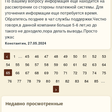
По Вашему вопросу информация еще находится на
рассмотрении со стороны платежной системы. Для
уточнения информации еще потребуется время.
Обратитесь позднее в чат службы поддержки.Честно
говоря,в данной компании больше 5-6 лет,но до
такого не доходило,пора делать выводы.Просто
ужас
Константин,
27.05.2024
…
<
1
45
46
47
48
49
50
51
52
53
54
55
56
57
58
59
60
61
62
63
64
65
66
67
68
69
70
71
72
73
74
75
…
76
77
78
79
80
81
82
83
84
85
>
Недавно просмотренные