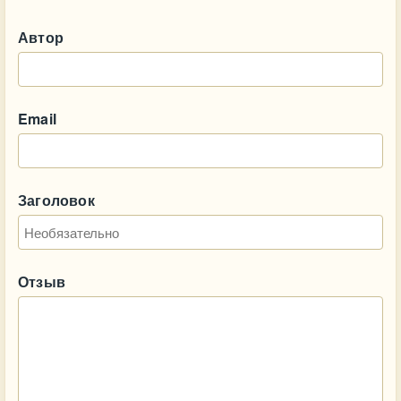
Автор
Email
Заголовок
Отзыв