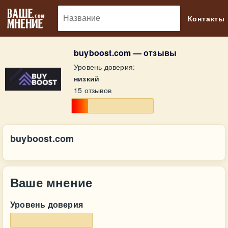
🔎
Контакты
buyboost.com — отзывы
Уровень доверия:
низкий
15 отзывов
buyboost.com
Ваше мнение
Уровень доверия