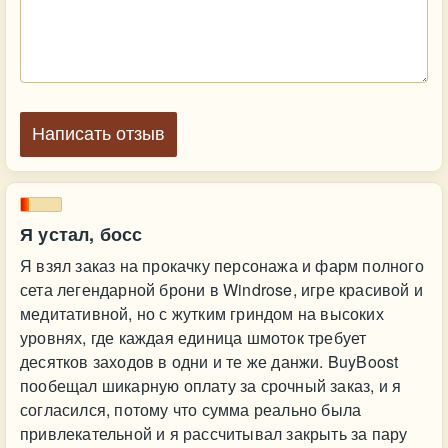
Написать отзыв
Я устал, босс
Я взял заказ на прокачку персонажа и фарм полного
сета легендарной брони в Windrose, игре красивой и
медитативной, но с жутким гриндом на высоких
уровнях, где каждая единица шмоток требует
десятков заходов в одни и те же данжи. BuyBoost
пообещал шикарную оплату за срочный заказ, и я
согласился, потому что сумма реально была
привлекательной и я рассчитывал закрыть за пару