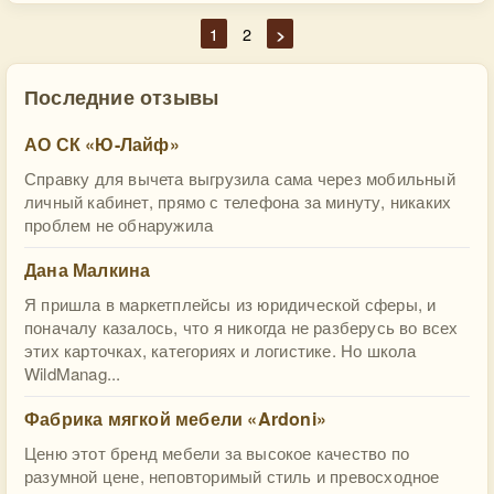
1
2
>
Последние отзывы
АО СК «Ю-Лайф»
Справку для вычета выгрузила сама через мобильный
личный кабинет, прямо с телефона за минуту, никаких
проблем не обнаружила
Дана Малкина
Я пришла в маркетплейсы из юридической сферы, и
поначалу казалось, что я никогда не разберусь во всех
этих карточках, категориях и логистике. Но школа
WildManag...
Фабрика мягкой мебели «Ardoni»
Ценю этот бренд мебели за высокое качество по
разумной цене, неповторимый стиль и превосходное