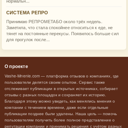
нормальн...
СИСТЕМА РЕПРО
Принимаю РЕПРОМЕТАБО около трёх недель.
Заметила, что стала спокойнее относиться к еде, не
тянет на постоянные перекусы. Появилось больше сил
для прогулок после...
О проекте
Vashe-Mnenie.com — платформа отзывов о компаниях, где
пользователи делятся своим опытом. Сервис также
отслеживает публикации в открытых источниках, собирает
отзывы с разных площадок и сохраняет их историю.
Благодаря этому можно увидеть, как менялись мнения о
компании с течением времени, даже если отдельные
публикации позднее были удалены. Наша цель — помочь
пользователям получить более полное представление о
репутации компании и принимать решения с учётом разных