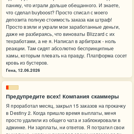
панику, что играли дольше обещанного. И знаете,
что сделал buyboost? Просто списал с моего
депозита полную стоимость заказа как штраф!
Просто взяли и украли мои заработанные деньги,
даже не разбираясь, что виноваты Blizzard с их
техработами, а не я. Написал в арбитраж - ноль
реакции. Там сидят абсолютно беспринципные
хамы, которым плевать на правду. Платформа сосет
кровь из бустеров.
Гена,
12.06.2026
Предупредите всех! Компания скаммеры
Я проработал месяц, закрыл 15 заказов на прокачку
в Destiny 2. Когда пришло время выплаты, меня
просто удалили из общего чата и заблокировали в
админке. Ни зарплаты, ни ответов. Я потратил свои