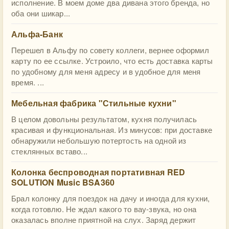
исполнение. В моем доме два дивана этого бренда, но
оба они шикар...
Альфа-Банк
Перешел в Альфу по совету коллеги, вернее оформил
карту по ее ссылке. Устроило, что есть доставка карты
по удобному для меня адресу и в удобное для меня
время. ...
Мебельная фабрика "Стильные кухни"
В целом довольны результатом, кухня получилась
красивая и функциональная. Из минусов: при доставке
обнаружили небольшую потертость на одной из
стеклянных вставо...
Колонка беспроводная портативная RED
SOLUTION Music BSA360
Брал колонку для поездок на дачу и иногда для кухни,
когда готовлю. Не ждал какого то вау-звука, но она
оказалась вполне приятной на слух. Заряд держит