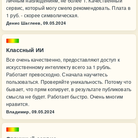
личным наблюдениям, не более 1. Качественный
сервис, который могу смело рекомендовать. Плата в
1 руб. - скорее символическая.
Денис Шаглеев,
09.05.2024
Классный ИИ
Все очень качественно, предоставляют доступ к
искусственному интеллекту всего за 1 рубль.
Работает превосходно. Сначала научитесь
пользоваться. Проверяйте уникальность. Потому что
бывает, что прям копирует, в результате публиковать
смысла не будет. Работает быстро. Очень многим
нравится.
Владимир,
09.05.2024