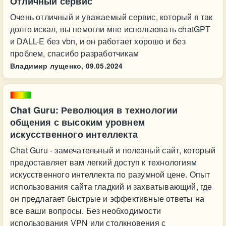
Отличный сервис
Очень отличный и уважаемый сервис, который я так
долго искал, вы помогли мне использовать chatGPT
и DALL-E без vbn, и он работает хорошо и без
проблем, спасибо разработчикам
Владимир лущенко,
09.05.2024
Chat Guru: Революция в технологии
общения с высоким уровнем
искусственного интеллекта
Chat Guru - замечательный и полезный сайт, который
предоставляет вам легкий доступ к технологиям
искусственного интеллекта по разумной цене. Опыт
использования сайта гладкий и захватывающий, где
он предлагает быстрые и эффективные ответы на
все ваши вопросы. Без необходимости
использования VPN или столкновения с