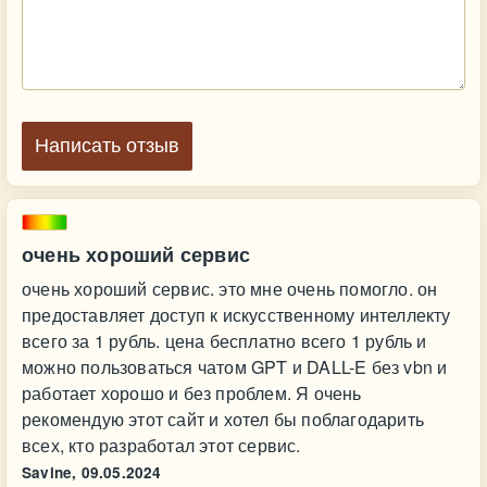
Написать отзыв
очень хороший сервис
очень хороший сервис. это мне очень помогло. он
предоставляет доступ к искусственному интеллекту
всего за 1 рубль. цена бесплатно всего 1 рубль и
можно пользоваться чатом GPT и DALL-E без vbn и
работает хорошо и без проблем. Я очень
рекомендую этот сайт и хотел бы поблагодарить
всех, кто разработал этот сервис.
Savine,
09.05.2024