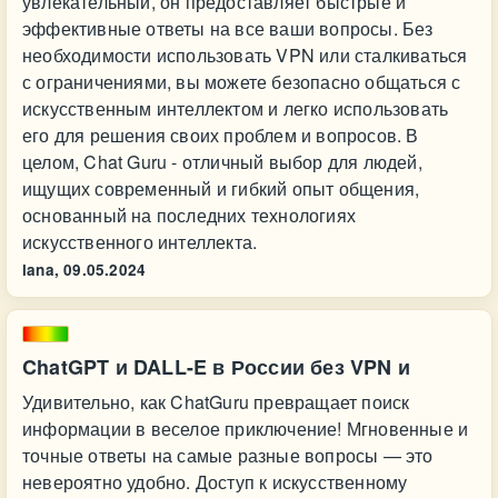
увлекательный, он предоставляет быстрые и
эффективные ответы на все ваши вопросы. Без
необходимости использовать VPN или сталкиваться
с ограничениями, вы можете безопасно общаться с
искусственным интеллектом и легко использовать
его для решения своих проблем и вопросов. В
целом, Chat Guru - отличный выбор для людей,
ищущих современный и гибкий опыт общения,
основанный на последних технологиях
искусственного интеллекта.
lana,
09.05.2024
ChatGPT и DALL-E в России без VPN и
Удивительно, как ChatGuru превращает поиск
информации в веселое приключение! Мгновенные и
точные ответы на самые разные вопросы — это
невероятно удобно. Доступ к искусственному