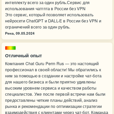
интеллекту всего за один рубль.Сервис для
использования чатгпта в России без VPN
Это сервис, который позволяет использовать
нейросети ChatGPT и DALL-E в России без VPN и
ограничений всего за один рубль.
Рена,
09.05.2024
Отличный опыт
Компания Chat Guru Perm Rus — это настоящий
профессионал в своей области! Мы обратились к
ним за помощью в создании и настройке чат-бота
для нашего бизнеса и были приятно удивлены
высоким уровнем сервиса и качеством работы
специалистов. Уже после первой встречи нам были
предоставлены четкие планы действий, анализ
рынка и рекомендации по оптимизации стратегии
взаимодействия с клиентами через чат-бот. Команда