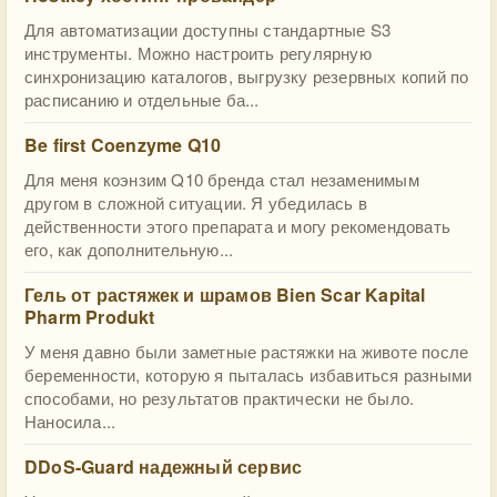
Для автоматизации доступны стандартные S3
инструменты. Можно настроить регулярную
синхронизацию каталогов, выгрузку резервных копий по
расписанию и отдельные ба...
Be first Coenzyme Q10
Для меня коэнзим Q10 бренда стал незаменимым
другом в сложной ситуации. Я убедилась в
действенности этого препарата и могу рекомендовать
его, как дополнительную...
Гель от растяжек и шрамов Bien Scar Kapital
Pharm Produkt
У меня давно были заметные растяжки на животе после
беременности, которую я пыталась избавиться разными
способами, но результатов практически не было.
Наносила...
DDoS-Guard надежный сервис