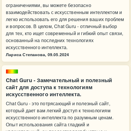
ограничениями, вы можете безопасно
взаимодействовать с искусственным интеллектом и
легко использовать его для решения ваших проблем
и вопросов. В целом, Chat Guru - отличный выбор
для тех, кто ищет современный и гибкий опыт связи,
основанный на последних технологиях
искусственного интеллекта.
Лариса Степанова,
09.05.2024
Chat Guru - Замечательный и полезный
сайт для доступа к технологиям
искусственного интеллекта.
Chat Guru - это потрясающий и полезный сайт,
который дает вам легкий доступ к технологиям
искусственного интеллекта по разумным ценам.
Опыт использования сайта гладкий и