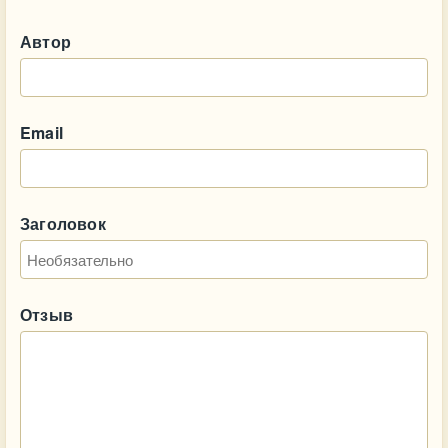
Автор
Email
Заголовок
Отзыв