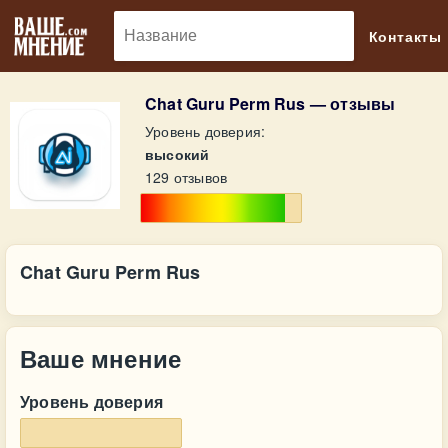
🔎
Контакты
Chat Guru Perm Rus — отзывы
Уровень доверия:
высокий
129 отзывов
Chat Guru Perm Rus
Ваше мнение
Уровень доверия