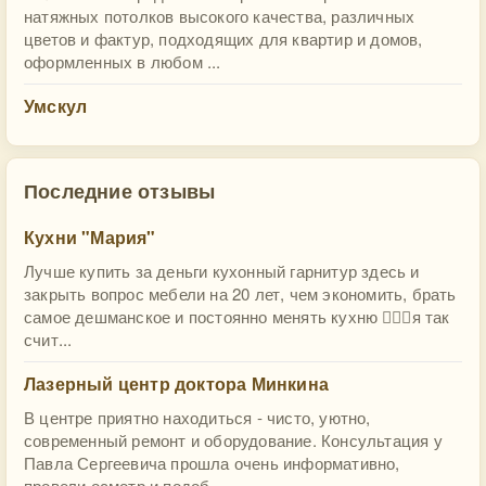
натяжных потолков высокого качества, различных
цветов и фактур, подходящих для квартир и домов,
оформленных в любом ...
Умскул
Последние отзывы
Кухни "Мария"
Лучше купить за деньги кухонный гарнитур здесь и
закрыть вопрос мебели на 20 лет, чем экономить, брать
самое дешманское и постоянно менять кухню 🤷🏻‍♀️я так
счит...
Лазерный центр доктора Минкина
В центре приятно находиться - чисто, уютно,
современный ремонт и оборудование. Консультация у
Павла Сергеевича прошла очень информативно,
провели осмотр и подоб...