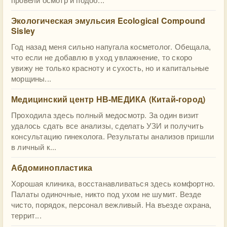
Экологическая эмульсия Ecological Compound
Sisley
Год назад меня сильно напугала косметолог. Обещала,
что если не добавлю в уход увлажнение, то скоро
увижу не только красноту и сухость, но и капитальные
морщины...
Медицинский центр НВ-МЕДИКА (Китай-город)
Проходила здесь полный медосмотр. За один визит
удалось сдать все анализы, сделать УЗИ и получить
консультацию гинеколога. Результаты анализов пришли
в личный к...
Абдоминопластика
Хорошая клиника, восстанавливаться здесь комфортно.
Палаты одиночные, никто под ухом не шумит. Везде
чисто, порядок, персонал вежливый. На въезде охрана,
террит...