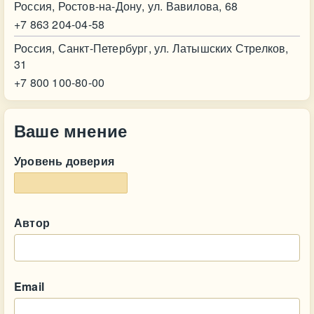
Россия, Ростов-на-Дону, ул. Вавилова, 68
+7 863 204-04-58
Россия, Санкт-Петербург, ул. Латышских Стрелков,
31
+7 800 100-80-00
Ваше мнение
Уровень доверия
Автор
Email