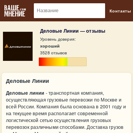
🔎
Контакты
Деловые Линии — отзывы
Уровень доверия:
хороший
3528 отзывов
Деловые Линии
Деловые линии
- транспортная компания,
осуществляющая грузовые перевозки по Москве и
всей России. Компания была основана в 2001 году и
на текущее время располагает современной
логистической сетью осуществления грузовых
перевозок различными способами. Доставка грузов