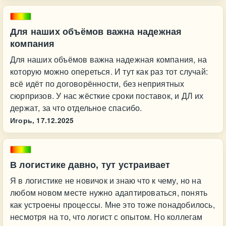
Для наших объёмов важна надежная
компания
Для наших объёмов важна надежная компания, на
которую можно опереться. И тут как раз тот случай:
всё идёт по договорённости, без неприятных
сюрпризов. У нас жёсткие сроки поставок, и ДЛ их
держат, за что отдельное спасибо.
Игорь,
17.12.2025
В логистике давно, тут устраивает
Я в логистике не новичок и знаю что к чему, но на
любом новом месте нужно адаптироваться, понять
как устроены процессы. Мне это тоже понадобилось,
несмотря на то, что логист с опытом. Но коллегам