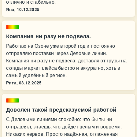
отлично и стабильно.
Яна,
10.12.2025
Компания ни разу не подвела.
Работаю на Озоне уже второй год и постоянно
отправляю поставки через Деловые линии.
Компания ни разу не подвела: доставляют грузы на
склады маркетплейса быстро и аккуратно, хоть в
самый удалённый регион.
Рита,
03.12.2025
Доволен такой предсказуемой работой
С Деловыми линиями спокойно: что бы ты ни
отправлял, знаешь, что дойдёт целым и вовремя.
Никаких нервов. Просто надёжная, отлаженная