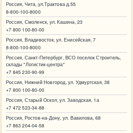
Россия, Чита, ул.Трактова д.55
8-800-100-8000
Россия, Смоленск, ул. Кашена, 23
+7 800 100-80-00
Россия, Владивосток, ул. Енисейская, 7
8-800-100-8000
Россия, Санкт-Петербург, ВСО поселок Строитель,
склады "Логистик-центра"
+7 845 230-90-99
Россия, Нижний Новгород, ул. Удмуртская, 38
+7 800 100-80-00
Россия, Старый Оскол, ул. Заводская, 1а
+7 472 523-34-88
Россия, Ростов-на-Дону, ул. Вавилова, 68
+7 863 204-04-58