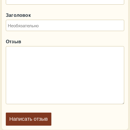
Заголовок
Отзыв
Написать отзыв