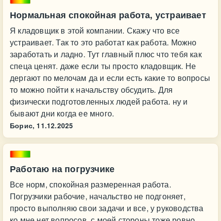
Нормальная спокойная работа, устраивает
Я кладовщик в этой компании. Скажу что все
устраивает. Так то это работат как работа. Можно
заработать и ладно. Тут главный плюс что тебя как
спеца ценят. даже если ты просто кладовщик. Не
дергают по мелочам да и если есть какие то вопросы
то можно пойти к начальству обсудить. Для
физически подготовленных людей работа. ну и
бывают дни когда ее много.
Борис,
11.12.2025
Работаю на погрузчике
Все норм, спокойная размеренная работа.
Погрузчики рабочие, начальство не подгоняет,
просто выполняю свои задачи и все, у руководства
ко мне нет вопросов, с моей стороны тоже ровно.