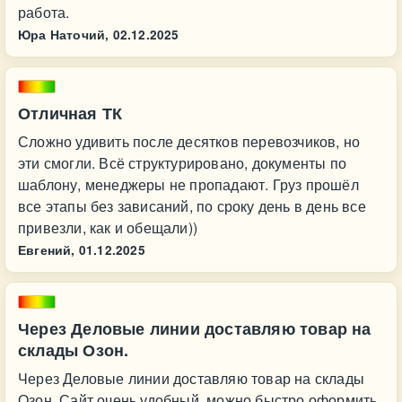
работа.
Юра Наточий,
02.12.2025
Отличная ТК
Сложно удивить после десятков перевозчиков, но
эти смогли. Всё структурировано, документы по
шаблону, менеджеры не пропадают. Груз прошёл
все этапы без зависаний, по сроку день в день все
привезли, как и обещали))
Евгений,
01.12.2025
Через Деловые линии доставляю товар на
склады Озон.
Через Деловые линии доставляю товар на склады
Озон. Сайт очень удобный, можно быстро оформить