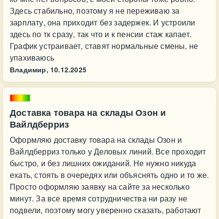
Здесь стабильно, поэтому я не переживаю за
зарплату, она приходит без задержек. И устроили
здесь по тк сразу, так что и к пенсии стаж капает.
График устраивает, ставят нормальные смены, не
упахиваюсь
Владимир,
10.12.2025
Доставка товара на склады Озон и
Вайлдберриз
Оформляю доставку товара на склады Озон и
Вайлдберриз только у Деловых линий. Все проходит
быстро, и без лишних ожиданий. Не нужно никуда
ехать, стоять в очередях или объяснять одно и то же.
Просто оформляю заявку на сайте за несколько
минут. За все время сотрудничества ни разу не
подвели, поэтому могу уверенно сказать, работают