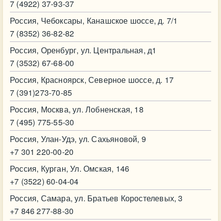
7 (4922) 37-93-37
Россия, Чебоксары, Канашское шоссе, д. 7/1
7 (8352) 36-82-82
Россия, Оренбург, ул. Центральная, д1
7 (3532) 67-68-00
Россия, Красноярск, Северное шоссе, д. 17
7 (391)273-70-85
Россия, Москва, ул. Лобненская, 18
7 (495) 775-55-30
Россия, Улан-Удэ, ул. Сахьяновой, 9
+7 301 220-00-20
Россия, Курган, Ул. Омская, 146
+7 (3522) 60-04-04
Россия, Самара, ул. Братьев Коростелевых, 3
+7 846 277-88-30