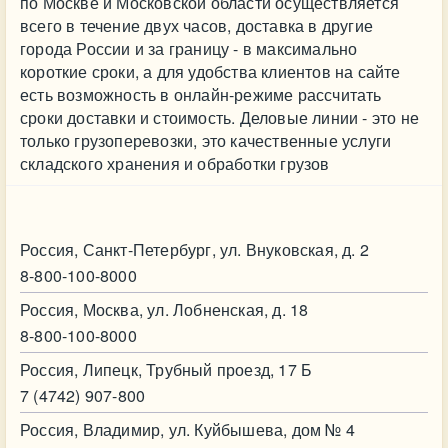
по Москве и Московской области осуществляется
всего в течение двух часов, доставка в другие
города России и за границу - в максимально
короткие сроки, а для удобства клиентов на сайте
есть возможность в онлайн-режиме рассчитать
сроки доставки и стоимость. Деловые линии - это не
только грузоперевозки, это качественные услуги
складского хранения и обработки грузов
Контакт
Россия, Санкт-Петербург, ул. Внуковская, д. 2
8-800-100-8000
Россия, Москва, ул. Лобненская, д. 18
8-800-100-8000
Россия, Липецк, Трубный проезд, 17 Б
7 (4742) 907-800
Россия, Владимир, ул. Куйбышева, дом № 4