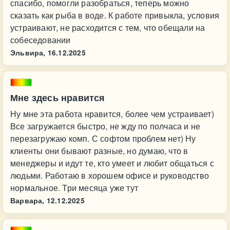
спасибо, помогли разобраться, теперь можно
сказать как рыба в воде. К работе привыкла, условия
устраивают, не расходится с тем, что обещали на
собеседовании
Эльвира,
16.12.2025
Мне здесь нравится
Ну мне эта работа нравится, более чем устраивает)
Все загружается быстро, не жду по полчаса и не
перезагружаю комп. С софтом проблем нет) Ну
клиенты они бывают разные, но думаю, что в
менеджеры и идут те, кто умеет и любит общаться с
людьми. Работаю в хорошем офисе и руководство
нормальное. Три месяца уже тут
Варвара,
12.12.2025