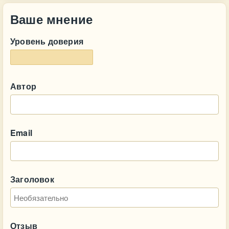
Ваше мнение
Уровень доверия
Автор
Email
Заголовок
Отзыв