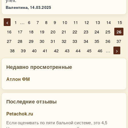
утех.
Валентина,
14.03.2025
…
<
1
6
7
8
9
10
11
12
13
14
15
16
17
18
19
20
21
22
23
24
25
26
27
28
29
30
31
32
33
34
35
36
37
…
38
39
40
41
42
43
44
45
46
>
Недавно просмотренные
Атлон ФМ
Последние отзывы
Petachok.ru
Если оценивать по пяти бальной системе, это 4,5