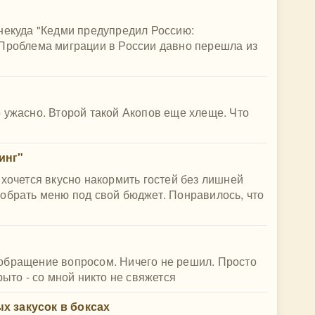
некуда "Кедми предупредил Россию:
 Проблема миграции в России давно перешла из
 ужасно. Второй такой Акопов еще хлеще. Что
инг"
 хочется вкусно накормить гостей без лишней
обрать меню под свой бюджет. Понравилось, что
обращение вопросом. Ничего не решил. Просто
рыто - со мной никто не свяжется
х закусок в боксах