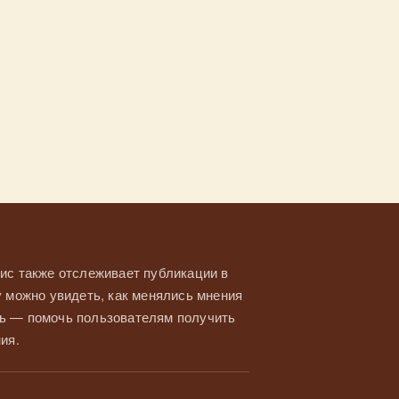
ис также отслеживает публикации в
у можно увидеть, как менялись мнения
ль — помочь пользователям получить
ия.