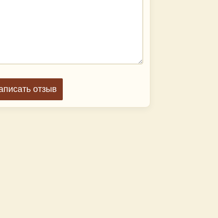
аписать отзыв